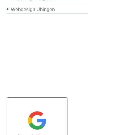
Webdesign Uhingen