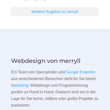
Weitere Angebot zu merryll
Webdesign von merryll
Ein Team von Spezialisten und
Google Experten
aus verschiedenen Bereichen steht für Sie bereit.
Marketing
, Webdesign und Programmierung
greifen so Hand in Hand. Dadurch sind wir in der
Lage für Sie keine, mittlere oder große Projekte zu
realisieren.