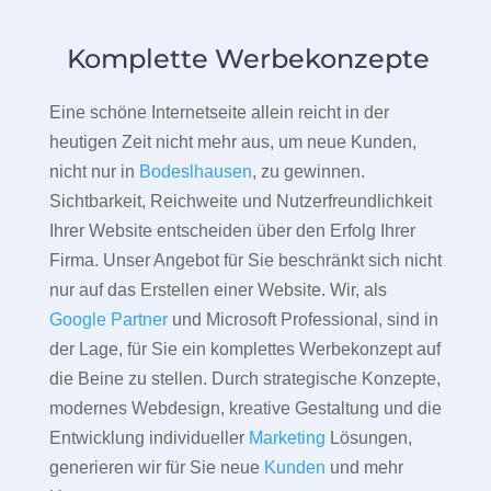
Komplette Werbekonzepte
Eine schöne Internetseite allein reicht in der
heutigen Zeit nicht mehr aus, um neue Kunden,
nicht nur in
Bodeslhausen
, zu gewinnen.
Sichtbarkeit, Reichweite und Nutzerfreundlichkeit
Ihrer Website entscheiden über den Erfolg Ihrer
Firma. Unser Angebot für Sie beschränkt sich nicht
nur auf das Erstellen einer Website. Wir, als
Google Partner
und Microsoft Professional, sind in
der Lage, für Sie ein komplettes Werbekonzept auf
die Beine zu stellen. Durch strategische Konzepte,
modernes Webdesign, kreative Gestaltung und die
Entwicklung individueller
Marketing
Lösungen,
generieren wir für Sie neue
Kunden
und mehr