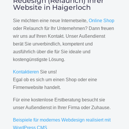
Redesign (Relaunch) Ihrer
Website in Haigerloch
Sie möchten eine neue Internetseite,
Online Shop
oder Relaunch für Ihr Unternehmen? Dann freuen
wir uns auf Ihren Kontakt. Unser Außendienst
berät Sie unverbindlich, kompetent und
ausführlich über die für Sie ideale und
kostengünstigste Lösung.
Kontaktieren
Sie uns!
Egal ob es sich um einen Shop oder eine
Firmenwebsite handelt.
Für eine kostenlose Erstberatung besucht sie
unser Außendienst in Ihrer Firma oder Zuhause.
Beispiele für modernes Webdesign realisiert mit
WordPress CMS