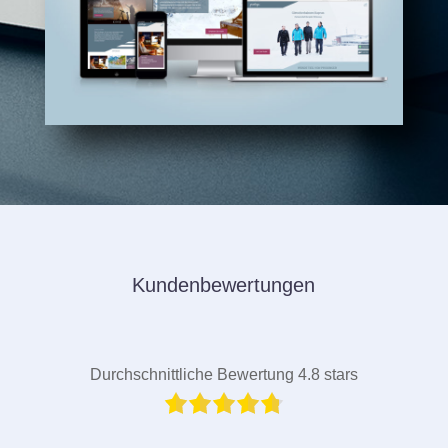
Kundenbewertungen
Durchschnittliche Bewertung 4.8 stars