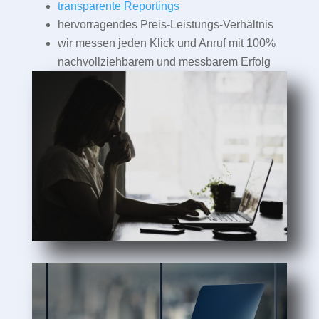
transparente Reportings
hervorragendes Preis-Leistungs-Verhältnis
wir messen jeden Klick und Anruf mit 100%
nachvollziehbarem und messbarem Erfolg