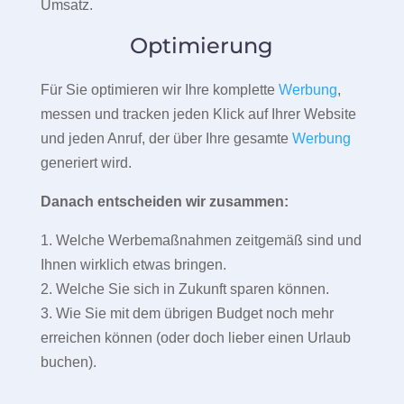
Umsatz.
Optimierung
Für Sie optimieren wir Ihre komplette
Werbung
,
messen und tracken jeden Klick auf Ihrer Website
und jeden Anruf, der über Ihre gesamte
Werbung
generiert wird.
Danach entscheiden wir zusammen:
1. Welche Werbemaßnahmen zeitgemäß sind und
Ihnen wirklich etwas bringen.
2. Welche Sie sich in Zukunft sparen können.
3. Wie Sie mit dem übrigen Budget noch mehr
erreichen können (oder doch lieber einen Urlaub
buchen).