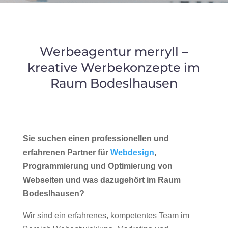
Werbeagentur merryll –
kreative Werbekonzepte im
Raum Bodeslhausen
Sie suchen einen professionellen und
erfahrenen Partner für
Webdesign
,
Programmierung und Optimierung von
Webseiten und was dazugehört im Raum
Bodeslhausen?
Wir sind ein erfahrenes, kompetentes Team im