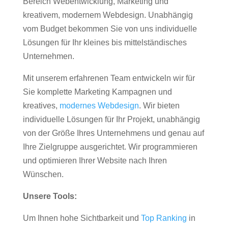
Bereich Webentwicklung, Marketing und
kreativem, modernem Webdesign. Unabhängig
vom Budget bekommen Sie von uns individuelle
Lösungen für Ihr kleines bis mittelständisches
Unternehmen.
Mit unserem erfahrenen Team entwickeln wir für
Sie komplette Marketing Kampagnen und
kreatives,
modernes Webdesign
. Wir bieten
individuelle Lösungen für Ihr Projekt, unabhängig
von der Größe Ihres Unternehmens und genau auf
Ihre Zielgruppe ausgerichtet. Wir programmieren
und optimieren Ihrer Website nach Ihren
Wünschen.
Unsere Tools:
Um Ihnen hohe Sichtbarkeit und
Top Ranking
in