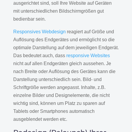
ausgerichtet sind, soll Ihre Website auf Geräten
mit unterschiedlichen Bildschirmgrößen gut
bedienbar sein.
Responsives Webdesign
reagiert auf Größe und
Auflösung des Endgerätes und ermöglicht so die
optimale Darstellung auf dem jeweiligen Endgerät.
Das bedeutet auch, dass
responsive Websites
nicht auf allen Endgeräten gleich aussehen. Je
nach Breite oder Auflösung des Gerätes kann die
Darstellung unterschiedlich sein. Bild- und
Schriftgröße werden angepasst. Inhalte, z.B.
einzelne Bilder und Designelemente, die nicht
wichtig sind, können um Platz zu sparen auf
Tablets oder Smartphones automatisch
ausgeblendet werden etc.