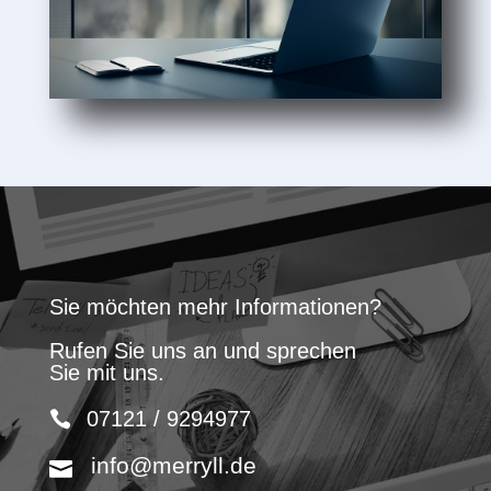
Sie möchten mehr Informationen?
Rufen Sie uns an und sprechen
Sie mit uns.
07121 / 9294977
info@merryll.de