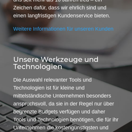
Zeichen dafür, dass wir ehrlich sind und
einen langfristigen Kundenservice bieten.
Weitere Informationen für unseren Kunden
Unsere Werkzeuge und
Technologien
Die Auswahl relevanter Tools und
Technologien ist für kleine und
mittelständische Unternehmen besonders
anspruchsvoll, da sie in der Regel nur über
begrenzte Budgets verfügen und daher
Tools und Technologien benötigen, die für ihr
Unternehmen die kostengünstigsten und