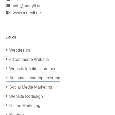
info@merryll.de
www.merryll.de
LINKS
Webdesign
e-Commerce Website
Website Inhalte schreiben
Suchmaschinenoptimierung
Social Media Marketing
Website Redesign
Online Marketing
Karriere