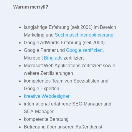
Warum merryll?
langjährige Erfahrung (seit 2001) im Bereich
Marketing und
Suchmaschinenoptimierung
Google AdWords Erfahrung (seit 2004)
Google Partner und
Google zertifiziert
,
Microsoft
Bing ads
zertifiziert
Microsoft Web Applications zertifiziert sowie
weitere Zertifizierungen
kompetentes Team von Spezialisten und
Google Experten
kreative Webdesigner
international erfahrene SEO-Manager und
SEA-Manager
kompetente Beratung
Betreuung über unseren Außendienst