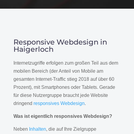
Responsive Webdesign in
Haigerloch
Internetzugriffe erfolgen zum großen Teil aus dem
mobilen Bereich (der Anteil von Mobile am
gesamten Internet-Traffic stieg 2018 auf über 60
Prozent), mit Smartphones oder Tablets. Gerade
für diese Nutzergruppe braucht jede Website
dringend
responsives Webdesign
.
Was ist eigentlich responsives Webdesign?
Neben
Inhalten
, die auf Ihre Zielgruppe