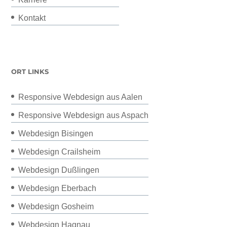
Kontakt
ORT LINKS
Responsive Webdesign aus Aalen
Responsive Webdesign aus Aspach
Webdesign Bisingen
Webdesign Crailsheim
Webdesign Dußlingen
Webdesign Eberbach
Webdesign Gosheim
Webdesign Hagnau