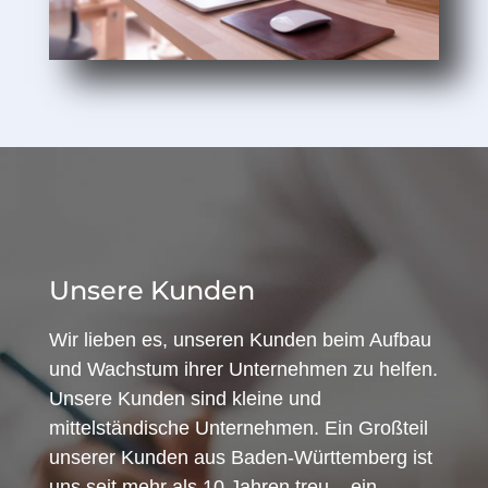
Unsere Kunden
Wir lieben es, unseren Kunden beim Aufbau
und Wachstum ihrer Unternehmen zu helfen.
Unsere Kunden sind kleine und
mittelständische Unternehmen. Ein Großteil
unserer Kunden aus Baden-Württemberg ist
uns seit mehr als 10 Jahren treu – ein