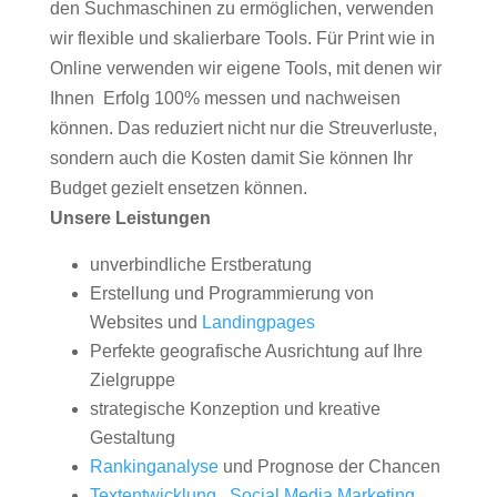
den Suchmaschinen zu ermöglichen, verwenden
wir flexible und skalierbare Tools. Für Print wie in
Online verwenden wir eigene Tools, mit denen wir
Ihnen Erfolg 100% messen und nachweisen
können. Das reduziert nicht nur die Streuverluste,
sondern auch die Kosten damit Sie können Ihr
Budget gezielt ensetzen können.
Unsere Leistungen
unverbindliche Erstberatung
Erstellung und Programmierung von
Websites und
Landingpages
Perfekte geografische Ausrichtung auf Ihre
Zielgruppe
strategische Konzeption und kreative
Gestaltung
Rankinganalyse
und Prognose der Chancen
Textentwicklung
,
Social Media Marketing