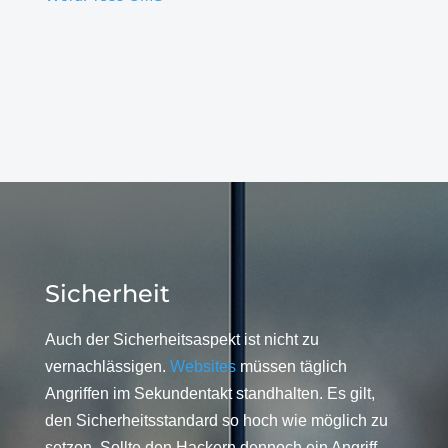
Sicherheit
Auch der Sicherheitsaspekt ist nicht zu
vernachlässigen.
Websites
müssen täglich
Angriffen im Sekundentakt standhalten. Es gilt,
den Sicherheitsstandard so hoch wie möglich zu
setzen. Sollte den Hackern dennoch ein Angriff