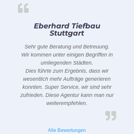
Eberhard Tiefbau
Stuttgart
Sehr gute Beratung und Betreuung.
Wir kommen unter einigen Begriffen in
umliegenden Städten.
Dies führte zum Ergebnis, dass wir
wesentlich mehr Aufträge generieren
konnten. Super Service, wir sind sehr
zufrieden. Diese Agentur kann man nur
weiterempfehlen.
Alle Bewertungen