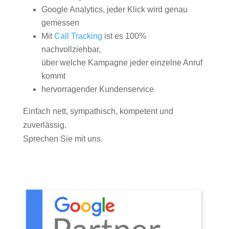
Google Analytics, jeder Klick wird genau
gemessen
Mit
Call Tracking
ist es 100%
nachvollziehbar,
über welche Kampagne jeder einzelne Anruf
kommt
hervorragender Kundenservice
Einfach nett, sympathisch, kompetent und
zuverlässig.
Sprechen Sie mit uns.