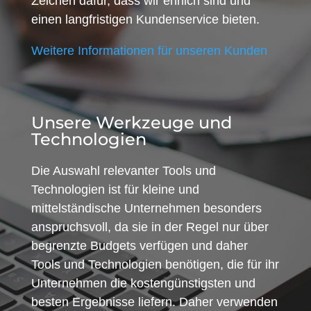
Zeichen dafür, dass wir ehrlich sind und
einen langfristigen Kundenservice bieten.
Weitere Informationen für unseren Kunden
Unsere Werkzeuge und
Technologien
Die Auswahl relevanter Tools und
Technologien ist für kleine und
mittelständische Unternehmen besonders
anspruchsvoll, da sie in der Regel nur über
begrenzte Budgets verfügen und daher
Tools und Technologien benötigen, die für ihr
Unternehmen die kostengünstigsten und
besten Ergebnisse liefern. Daher verwenden