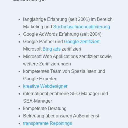
langjährige Erfahrung (seit 2001) im Bereich
Marketing und
Suchmaschinenoptimierung
Google AdWords Erfahrung (seit 2004)
Google Partner und
Google zertifiziert
,
Microsoft
Bing ads
zertifiziert
Microsoft Web Applications zertifiziert sowie
weitere Zertifizierungen
kompetentes Team von Spezialisten und
Google Experten
kreative Webdesigner
international erfahrene SEO-Manager und
SEA-Manager
kompetente Beratung
Betreuung über unseren Außendienst
transparente Reportings