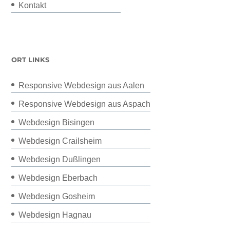
Kontakt
ORT LINKS
Responsive Webdesign aus Aalen
Responsive Webdesign aus Aspach
Webdesign Bisingen
Webdesign Crailsheim
Webdesign Dußlingen
Webdesign Eberbach
Webdesign Gosheim
Webdesign Hagnau