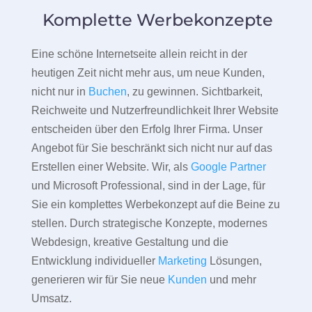
Komplette Werbekonzepte
Eine schöne Internetseite allein reicht in der
heutigen Zeit nicht mehr aus, um neue Kunden,
nicht nur in
Buchen
, zu gewinnen. Sichtbarkeit,
Reichweite und Nutzerfreundlichkeit Ihrer Website
entscheiden über den Erfolg Ihrer Firma. Unser
Angebot für Sie beschränkt sich nicht nur auf das
Erstellen einer Website. Wir, als
Google Partner
und Microsoft Professional, sind in der Lage, für
Sie ein komplettes Werbekonzept auf die Beine zu
stellen. Durch strategische Konzepte, modernes
Webdesign, kreative Gestaltung und die
Entwicklung individueller
Marketing
Lösungen,
generieren wir für Sie neue
Kunden
und mehr
Umsatz.