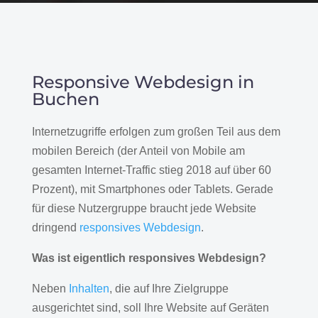
Responsive Webdesign in
Buchen
Internetzugriffe erfolgen zum großen Teil aus dem
mobilen Bereich (der Anteil von Mobile am
gesamten Internet-Traffic stieg 2018 auf über 60
Prozent), mit Smartphones oder Tablets. Gerade
für diese Nutzergruppe braucht jede Website
dringend
responsives Webdesign
.
Was ist eigentlich responsives Webdesign?
Neben
Inhalten
, die auf Ihre Zielgruppe
ausgerichtet sind, soll Ihre Website auf Geräten