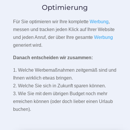
Optimierung
Für Sie optimieren wir Ihre komplette
Werbung
,
messen und tracken jeden Klick auf Ihrer Website
und jeden Anruf, der über Ihre gesamte
Werbung
generiert wird.
Danach entscheiden wir zusammen:
1. Welche Werbemaßnahmen zeitgemäß sind und
Ihnen wirklich etwas bringen.
2. Welche Sie sich in Zukunft sparen können.
3. Wie Sie mit dem übrigen Budget noch mehr
erreichen können (oder doch lieber einen Urlaub
buchen).