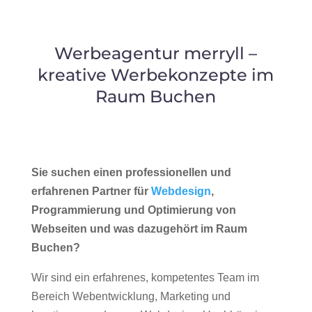
Werbeagentur merryll –
kreative Werbekonzepte im
Raum Buchen
Sie suchen einen professionellen und
erfahrenen Partner für
Webdesign
,
Programmierung und Optimierung von
Webseiten und was dazugehört im Raum
Buchen?
Wir sind ein erfahrenes, kompetentes Team im
Bereich Webentwicklung, Marketing und