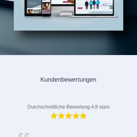
Kundenbewertungen
Durchschnittliche Bewertung 4.8 stars