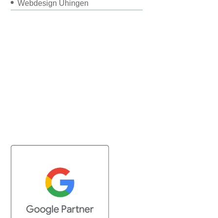
Webdesign Uhingen