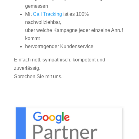
gemessen
Mit
Call Tracking
ist es 100%
nachvollziehbar,
über welche Kampagne jeder einzelne Anruf
kommt
hervorragender Kundenservice
Einfach nett, sympathisch, kompetent und
zuverlässig.
Sprechen Sie mit uns.