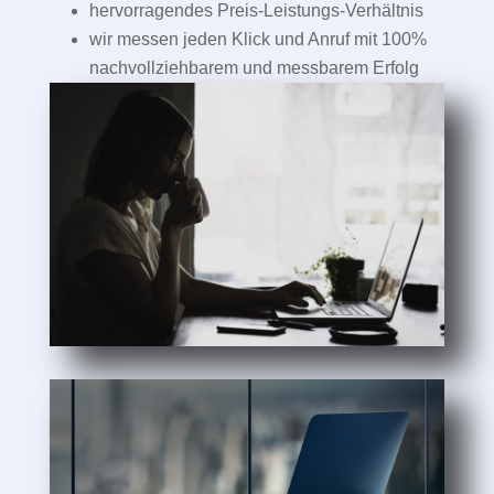
hervorragendes Preis-Leistungs-Verhältnis
wir messen jeden Klick und Anruf mit 100%
nachvollziehbarem und messbarem Erfolg