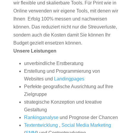
wir flexible und skalierbare Tools. Für Print wie in
Online verwenden wir eigene Tools, mit denen wir
Ihnen Erfolg 100% messen und nachweisen
können. Das reduziert nicht nur die Streuverluste,
sondern auch die Kosten damit Sie können Ihr
Budget gezielt ensetzen können.
Unsere Leistungen
unverbindliche Erstberatung
Erstellung und Programmierung von
Websites und
Landingpages
Perfekte geografische Ausrichtung auf Ihre
Zielgruppe
strategische Konzeption und kreative
Gestaltung
Rankinganalyse
und Prognose der Chancen
Textentwicklung
,
Social Media Marketing
(
SMM
) und Contentmarketing