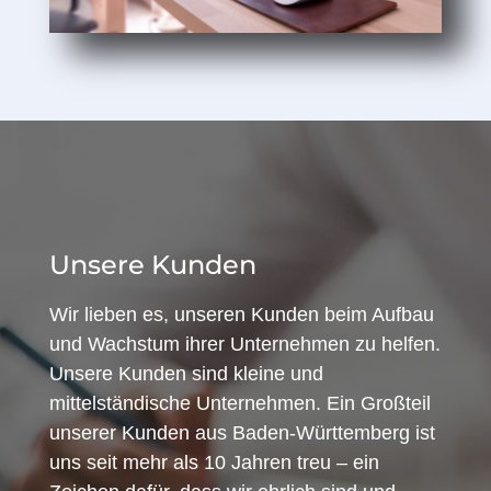
Unsere Kunden
Wir lieben es, unseren Kunden beim Aufbau
und Wachstum ihrer Unternehmen zu helfen.
Unsere Kunden sind kleine und
mittelständische Unternehmen. Ein Großteil
unserer Kunden aus Baden-Württemberg ist
uns seit mehr als 10 Jahren treu – ein