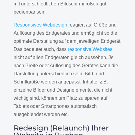
mit unterschiedlichen Bildschirmgrößen gut
bedienbar sein.
Responsives Webdesign
reagiert auf Größe und
Auflösung des Endgerätes und ermöglicht so die
optimale Darstellung auf dem jeweiligen Endgerät.
Das bedeutet auch, dass
responsive Websites
nicht auf allen Endgeräten gleich aussehen. Je
nach Breite oder Auflösung des Gerätes kann die
Darstellung unterschiedlich sein. Bild- und
Schriftgröße werden angepasst. Inhalte, z.B.
einzelne Bilder und Designelemente, die nicht
wichtig sind, können um Platz zu sparen auf
Tablets oder Smartphones automatisch
ausgeblendet werden etc.
Redesign (Relaunch) Ihrer