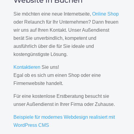
Website in Buchen
Sie möchten eine neue Internetseite,
Online Shop
oder Relaunch für Ihr Unternehmen? Dann freuen
wir uns auf Ihren Kontakt. Unser Außendienst
berät Sie unverbindlich, kompetent und
ausführlich über die für Sie ideale und
kostengünstigste Lösung.
Kontaktieren
Sie uns!
Egal ob es sich um einen Shop oder eine
Firmenwebsite handelt.
Für eine kostenlose Erstberatung besucht sie
unser Außendienst in Ihrer Firma oder Zuhause.
Beispiele für modernes Webdesign realisiert mit
WordPress CMS