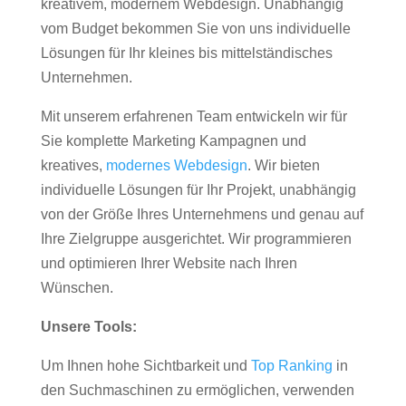
kreativem, modernem Webdesign. Unabhängig
vom Budget bekommen Sie von uns individuelle
Lösungen für Ihr kleines bis mittelständisches
Unternehmen.
Mit unserem erfahrenen Team entwickeln wir für
Sie komplette Marketing Kampagnen und
kreatives,
modernes Webdesign
. Wir bieten
individuelle Lösungen für Ihr Projekt, unabhängig
von der Größe Ihres Unternehmens und genau auf
Ihre Zielgruppe ausgerichtet. Wir programmieren
und optimieren Ihrer Website nach Ihren
Wünschen.
Unsere Tools:
Um Ihnen hohe Sichtbarkeit und
Top Ranking
in
den Suchmaschinen zu ermöglichen, verwenden