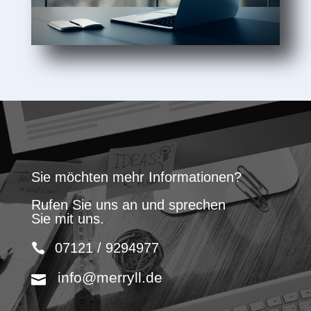
Sie möchten mehr Informationen?
Rufen Sie uns an und sprechen
Sie mit uns.
07121 / 9294977
info@merryll.de