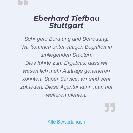
Eberhard Tiefbau
Stuttgart
Sehr gute Beratung und Betreuung.
Wir kommen unter einigen Begriffen in
umliegenden Städten.
Dies führte zum Ergebnis, dass wir
wesentlich mehr Aufträge generieren
konnten. Super Service, wir sind sehr
zufrieden. Diese Agentur kann man nur
weiterempfehlen.
Alle Bewertungen