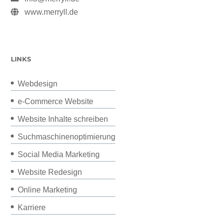
www.merryll.de
LINKS
Webdesign
e-Commerce Website
Website Inhalte schreiben
Suchmaschinenoptimierung
Social Media Marketing
Website Redesign
Online Marketing
Karriere