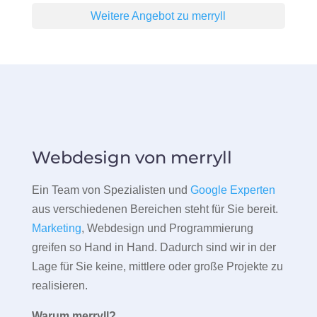
Weitere Angebot zu merryll
Webdesign von merryll
Ein Team von Spezialisten und
Google Experten
aus verschiedenen Bereichen steht für Sie bereit.
Marketing
, Webdesign und Programmierung
greifen so Hand in Hand. Dadurch sind wir in der
Lage für Sie keine, mittlere oder große Projekte zu
realisieren.
Warum merryll?