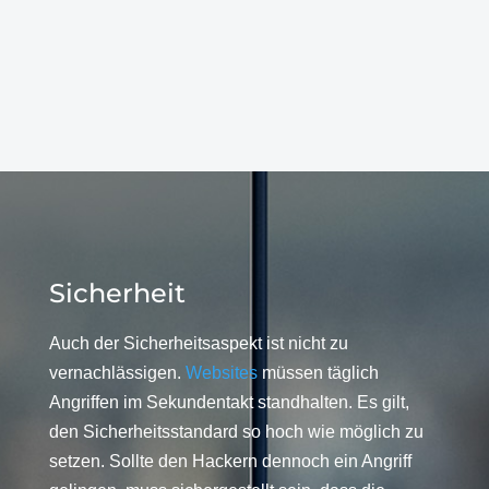
Sicherheit
Auch der Sicherheitsaspekt ist nicht zu
vernachlässigen.
Websites
müssen täglich
Angriffen im Sekundentakt standhalten. Es gilt,
den Sicherheitsstandard so hoch wie möglich zu
setzen. Sollte den Hackern dennoch ein Angriff