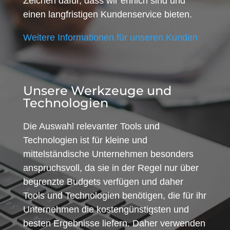
Zeichen dafür, dass wir ehrlich sind und
einen langfristigen Kundenservice bieten.
Weitere Informationen für unseren Kunden
Unsere Werkzeuge und
Technologien
Die Auswahl relevanter Tools und
Technologien ist für kleine und
mittelständische Unternehmen besonders
anspruchsvoll, da sie in der Regel nur über
begrenzte Budgets verfügen und daher
Tools und Technologien benötigen, die für ihr
Unternehmen die kostengünstigsten und
besten Ergebnisse liefern. Daher verwenden