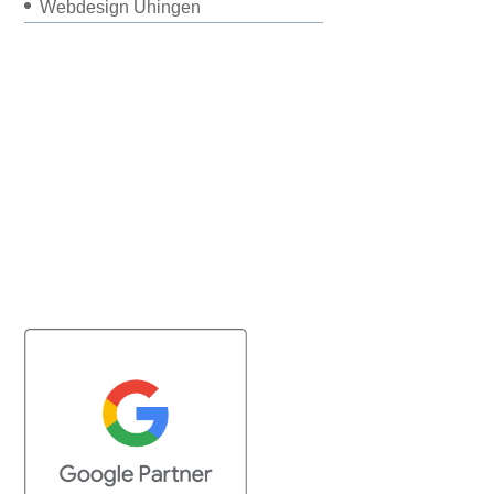
Webdesign Uhingen