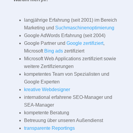
langjährige Erfahrung (seit 2001) im Bereich
Marketing und
Suchmaschinenoptimierung
Google AdWords Erfahrung (seit 2004)
Google Partner und
Google zertifiziert
,
Microsoft
Bing ads
zertifiziert
Microsoft Web Applications zertifiziert sowie
weitere Zertifizierungen
kompetentes Team von Spezialisten und
Google Experten
kreative Webdesigner
international erfahrene SEO-Manager und
SEA-Manager
kompetente Beratung
Betreuung über unseren Außendienst
transparente Reportings