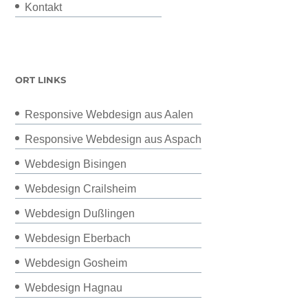
Kontakt
ORT LINKS
Responsive Webdesign aus Aalen
Responsive Webdesign aus Aspach
Webdesign Bisingen
Webdesign Crailsheim
Webdesign Dußlingen
Webdesign Eberbach
Webdesign Gosheim
Webdesign Hagnau