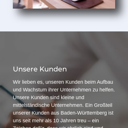
Unsere Kunden
Wir lieben es, unseren Kunden beim Aufbau
und Wachstum ihrer Unternehmen zu helfen.
Unsere Kunden sind kleine und
mittelständische Unternehmen. Ein Großteil
unserer Kunden aus Baden-Württemberg ist
uns seit mehr als 10 Jahren treu – ein