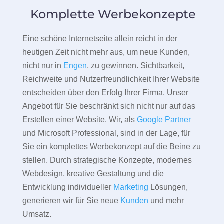
Komplette Werbekonzepte
Eine schöne Internetseite allein reicht in der
heutigen Zeit nicht mehr aus, um neue Kunden,
nicht nur in
Engen
, zu gewinnen. Sichtbarkeit,
Reichweite und Nutzerfreundlichkeit Ihrer Website
entscheiden über den Erfolg Ihrer Firma. Unser
Angebot für Sie beschränkt sich nicht nur auf das
Erstellen einer Website. Wir, als
Google Partner
und Microsoft Professional, sind in der Lage, für
Sie ein komplettes Werbekonzept auf die Beine zu
stellen. Durch strategische Konzepte, modernes
Webdesign, kreative Gestaltung und die
Entwicklung individueller
Marketing
Lösungen,
generieren wir für Sie neue
Kunden
und mehr
Umsatz.