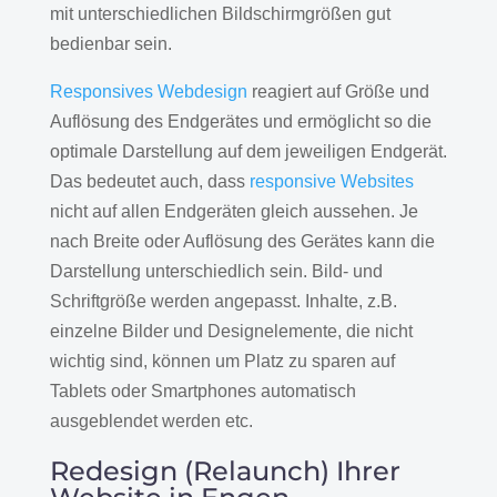
mit unterschiedlichen Bildschirmgrößen gut
bedienbar sein.
Responsives Webdesign
reagiert auf Größe und
Auflösung des Endgerätes und ermöglicht so die
optimale Darstellung auf dem jeweiligen Endgerät.
Das bedeutet auch, dass
responsive Websites
nicht auf allen Endgeräten gleich aussehen. Je
nach Breite oder Auflösung des Gerätes kann die
Darstellung unterschiedlich sein. Bild- und
Schriftgröße werden angepasst. Inhalte, z.B.
einzelne Bilder und Designelemente, die nicht
wichtig sind, können um Platz zu sparen auf
Tablets oder Smartphones automatisch
ausgeblendet werden etc.
Redesign (Relaunch) Ihrer