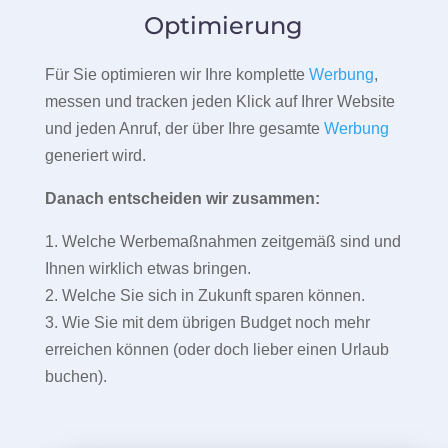
Optimierung
Für Sie optimieren wir Ihre komplette
Werbung
,
messen und tracken jeden Klick auf Ihrer Website
und jeden Anruf, der über Ihre gesamte
Werbung
generiert wird.
Danach entscheiden wir zusammen:
1. Welche Werbemaßnahmen zeitgemäß sind und
Ihnen wirklich etwas bringen.
2. Welche Sie sich in Zukunft sparen können.
3. Wie Sie mit dem übrigen Budget noch mehr
erreichen können (oder doch lieber einen Urlaub
buchen).