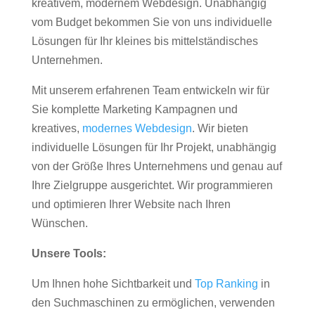
kreativem, modernem Webdesign. Unabhängig
vom Budget bekommen Sie von uns individuelle
Lösungen für Ihr kleines bis mittelständisches
Unternehmen.
Mit unserem erfahrenen Team entwickeln wir für
Sie komplette Marketing Kampagnen und
kreatives,
modernes Webdesign
. Wir bieten
individuelle Lösungen für Ihr Projekt, unabhängig
von der Größe Ihres Unternehmens und genau auf
Ihre Zielgruppe ausgerichtet. Wir programmieren
und optimieren Ihrer Website nach Ihren
Wünschen.
Unsere Tools:
Um Ihnen hohe Sichtbarkeit und
Top Ranking
in
den Suchmaschinen zu ermöglichen, verwenden