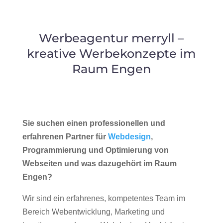
Werbeagentur merryll –
kreative Werbekonzepte im
Raum Engen
Sie suchen einen professionellen und
erfahrenen Partner für
Webdesign
,
Programmierung und Optimierung von
Webseiten und was dazugehört im Raum
Engen?
Wir sind ein erfahrenes, kompetentes Team im
Bereich Webentwicklung, Marketing und