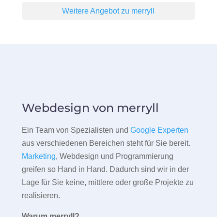
Weitere Angebot zu merryll
Webdesign von merryll
Ein Team von Spezialisten und
Google Experten
aus verschiedenen Bereichen steht für Sie bereit.
Marketing
, Webdesign und Programmierung
greifen so Hand in Hand. Dadurch sind wir in der
Lage für Sie keine, mittlere oder große Projekte zu
realisieren.
Warum merryll?