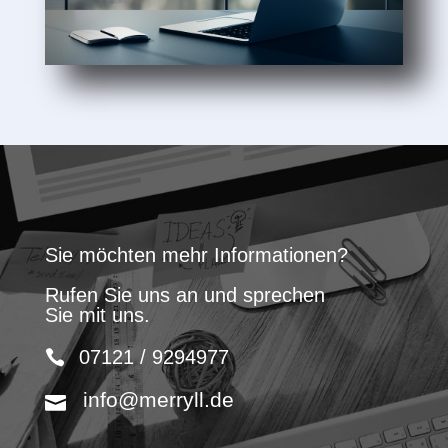
Sie möchten mehr Informationen?
Rufen Sie uns an und sprechen
Sie mit uns.
07121 / 9294977
info@merryll.de