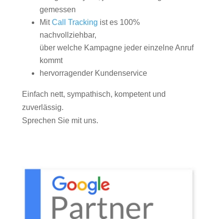
gemessen
Mit
Call Tracking
ist es 100%
nachvollziehbar,
über welche Kampagne jeder einzelne Anruf
kommt
hervorragender Kundenservice
Einfach nett, sympathisch, kompetent und
zuverlässig.
Sprechen Sie mit uns.