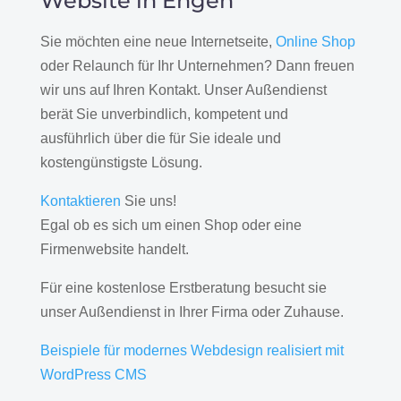
Website in Engen
Sie möchten eine neue Internetseite,
Online Shop
oder Relaunch für Ihr Unternehmen? Dann freuen
wir uns auf Ihren Kontakt. Unser Außendienst
berät Sie unverbindlich, kompetent und
ausführlich über die für Sie ideale und
kostengünstigste Lösung.
Kontaktieren
Sie uns!
Egal ob es sich um einen Shop oder eine
Firmenwebsite handelt.
Für eine kostenlose Erstberatung besucht sie
unser Außendienst in Ihrer Firma oder Zuhause.
Beispiele für modernes Webdesign realisiert mit
WordPress CMS