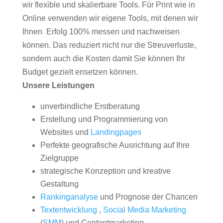
wir flexible und skalierbare Tools. Für Print wie in
Online verwenden wir eigene Tools, mit denen wir
Ihnen Erfolg 100% messen und nachweisen
können. Das reduziert nicht nur die Streuverluste,
sondern auch die Kosten damit Sie können Ihr
Budget gezielt ensetzen können.
Unsere Leistungen
unverbindliche Erstberatung
Erstellung und Programmierung von
Websites und
Landingpages
Perfekte geografische Ausrichtung auf Ihre
Zielgruppe
strategische Konzeption und kreative
Gestaltung
Rankinganalyse
und Prognose der Chancen
Textentwicklung
,
Social Media Marketing
(
SMM
) und Contentmarketing