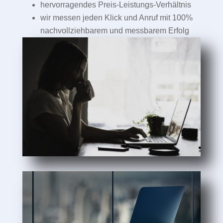
hervorragendes Preis-Leistungs-Verhältnis
wir messen jeden Klick und Anruf mit 100%
nachvollziehbarem und messbarem Erfolg