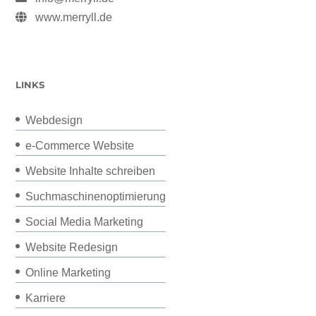
www.merryll.de
LINKS
Webdesign
e-Commerce Website
Website Inhalte schreiben
Suchmaschinenoptimierung
Social Media Marketing
Website Redesign
Online Marketing
Karriere