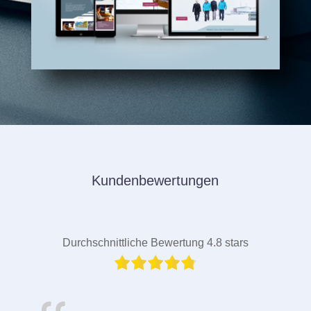
Kundenbewertungen
Durchschnittliche Bewertung 4.8 stars