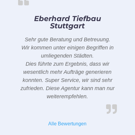
Eberhard Tiefbau
Stuttgart
Sehr gute Beratung und Betreuung.
Wir kommen unter einigen Begriffen in
umliegenden Städten.
Dies führte zum Ergebnis, dass wir
wesentlich mehr Aufträge generieren
konnten. Super Service, wir sind sehr
zufrieden. Diese Agentur kann man nur
weiterempfehlen.
Alle Bewertungen