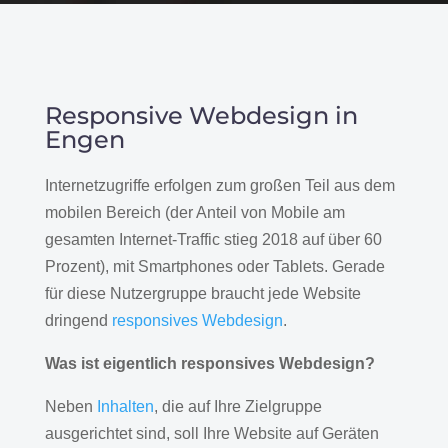
Responsive Webdesign in
Engen
Internetzugriffe erfolgen zum großen Teil aus dem
mobilen Bereich (der Anteil von Mobile am
gesamten Internet-Traffic stieg 2018 auf über 60
Prozent), mit Smartphones oder Tablets. Gerade
für diese Nutzergruppe braucht jede Website
dringend
responsives Webdesign
.
Was ist eigentlich responsives Webdesign?
Neben
Inhalten
, die auf Ihre Zielgruppe
ausgerichtet sind, soll Ihre Website auf Geräten