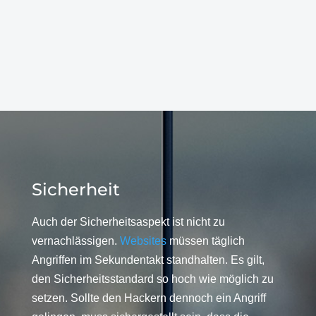
Sicherheit
Auch der Sicherheitsaspekt ist nicht zu
vernachlässigen.
Websites
müssen täglich
Angriffen im Sekundentakt standhalten. Es gilt,
den Sicherheitsstandard so hoch wie möglich zu
setzen. Sollte den Hackern dennoch ein Angriff