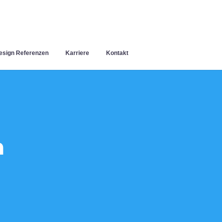
sign Referenzen
Karriere
Kontakt
n