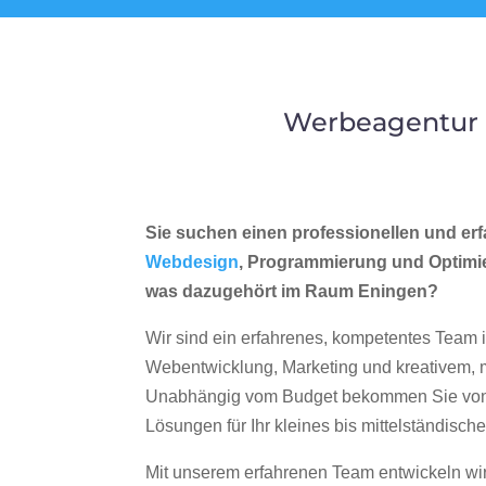
Werbeagentur 
Sie suchen einen professionellen und erf
Webdesign
, Programmierung und Optimi
was dazugehört im Raum Eningen?
Wir sind ein erfahrenes, kompetentes Team 
Webentwicklung, Marketing und kreativem
Unabhängig vom Budget bekommen Sie von 
Lösungen für Ihr kleines bis mittelständisc
Mit unserem erfahrenen Team entwickeln wir