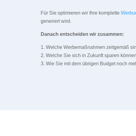
Für Sie optimieren wir Ihre komplette
Werbu
generiert wird.
Danach entscheiden wir zusammen:
1. Welche Werbemaßnahmen zeitgemäß sind 
2. Welche Sie sich in Zukunft sparen können
3. Wie Sie mit dem übrigen Budget noch meh