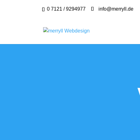
0 7121 / 9294977
info@merryll.de