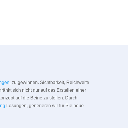
ngen
, zu gewinnen. Sichtbarkeit, Reichweite
änkt sich nicht nur auf das Erstellen einer
konzept auf die Beine zu stellen. Durch
ing
Lösungen, generieren wir für Sie neue