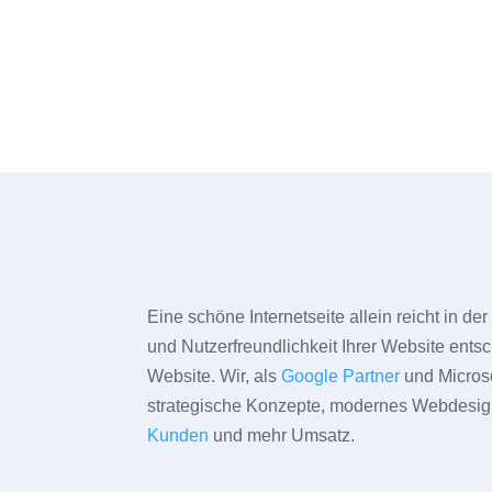
Eine schöne Internetseite allein reicht in d
und Nutzerfreundlichkeit Ihrer Website entsc
Website. Wir, als
Google Partner
und Microso
strategische Konzepte, modernes Webdesign,
Kunden
und mehr Umsatz.