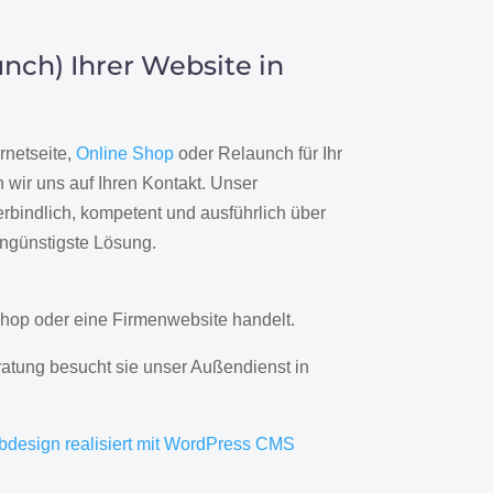
nch) Ihrer Website in
rnetseite,
Online Shop
oder Relaunch für Ihr
wir uns auf Ihren Kontakt. Unser
rbindlich, kompetent und ausführlich über
engünstigste Lösung.
hop oder eine Firmenwebsite handelt.
ratung besucht sie unser Außendienst in
bdesign realisiert mit WordPress CMS