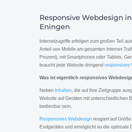
Responsive Webdesign in
Eningen
Internetzugriffe erfolgen zum großen Teil a
Anteil von Mobile am gesamten Internet-Traff
Prozent), mit Smartphones oder Tablets. Ge
braucht jede Website dringend
responsives
Was ist eigentlich responsives Webdesi
Neben
Inhalten
, die auf Ihre Zielgruppe ausg
Website auf Geräten mit unterschiedlichen 
bedienbar sein.
Responsives Webdesign
reagiert auf Größe
Endgerätes und ermöglicht so die optimale 