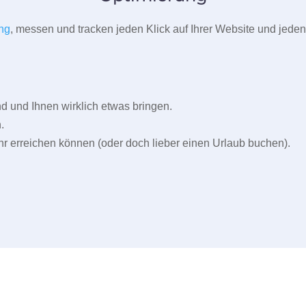
ng
, messen und tracken jeden Klick auf Ihrer Website und jeden
und Ihnen wirklich etwas bringen.
.
r erreichen können (oder doch lieber einen Urlaub buchen).