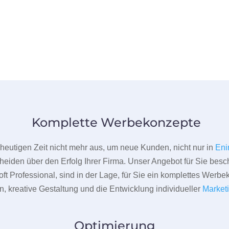
Komplette Werbekonzepte
er heutigen Zeit nicht mehr aus, um neue Kunden, nicht nur in
Eni
heiden über den Erfolg Ihrer Firma. Unser Angebot für Sie beschr
ft Professional, sind in der Lage, für Sie ein komplettes Werbe
 kreative Gestaltung und die Entwicklung individueller
Market
Optimierung