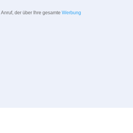
 Anruf, der über Ihre gesamte
Werbung