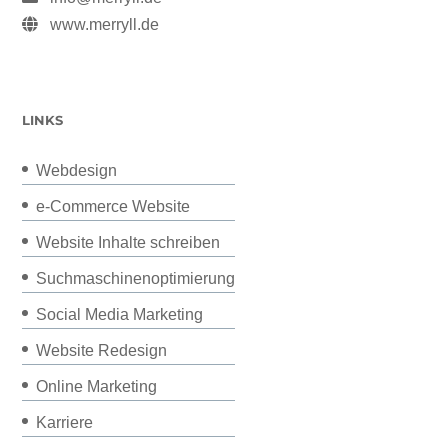
www.merryll.de
LINKS
Webdesign
e-Commerce Website
Website Inhalte schreiben
Suchmaschinenoptimierung
Social Media Marketing
Website Redesign
Online Marketing
Karriere