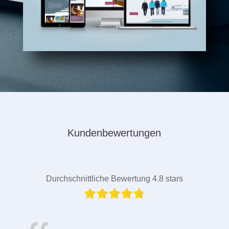
Kundenbewertungen
Durchschnittliche Bewertung 4.8 stars