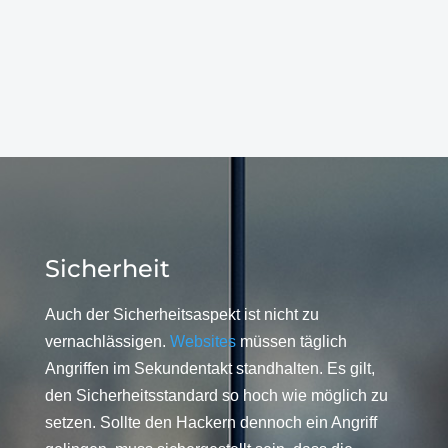
Sicherheit
Auch der Sicherheitsaspekt ist nicht zu
vernachlässigen.
Websites
müssen täglich
Angriffen im Sekundentakt standhalten. Es gilt,
den Sicherheitsstandard so hoch wie möglich zu
setzen. Sollte den Hackern dennoch ein Angriff