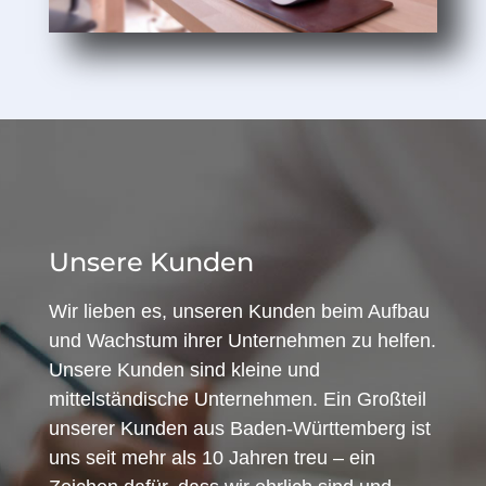
Unsere Kunden
Wir lieben es, unseren Kunden beim Aufbau
und Wachstum ihrer Unternehmen zu helfen.
Unsere Kunden sind kleine und
mittelständische Unternehmen. Ein Großteil
unserer Kunden aus Baden-Württemberg ist
uns seit mehr als 10 Jahren treu – ein