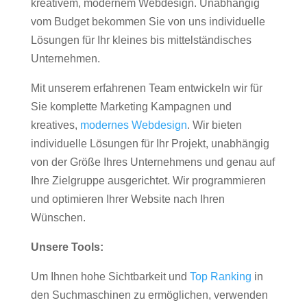
kreativem, modernem Webdesign. Unabhängig
vom Budget bekommen Sie von uns individuelle
Lösungen für Ihr kleines bis mittelständisches
Unternehmen.
Mit unserem erfahrenen Team entwickeln wir für
Sie komplette Marketing Kampagnen und
kreatives,
modernes Webdesign
. Wir bieten
individuelle Lösungen für Ihr Projekt, unabhängig
von der Größe Ihres Unternehmens und genau auf
Ihre Zielgruppe ausgerichtet. Wir programmieren
und optimieren Ihrer Website nach Ihren
Wünschen.
Unsere Tools:
Um Ihnen hohe Sichtbarkeit und
Top Ranking
in
den Suchmaschinen zu ermöglichen, verwenden