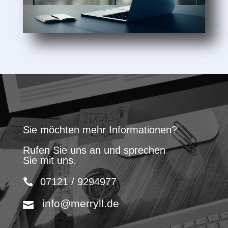
Sie möchten mehr Informationen?
Rufen Sie uns an und sprechen
Sie mit uns.
07121 / 9294977
info@merryll.de