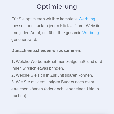
Optimierung
Für Sie optimieren wir Ihre komplette
Werbung
,
messen und tracken jeden Klick auf Ihrer Website
und jeden Anruf, der über Ihre gesamte
Werbung
generiert wird.
Danach entscheiden wir zusammen:
1. Welche Werbemaßnahmen zeitgemäß sind und
Ihnen wirklich etwas bringen.
2. Welche Sie sich in Zukunft sparen können.
3. Wie Sie mit dem übrigen Budget noch mehr
erreichen können (oder doch lieber einen Urlaub
buchen).