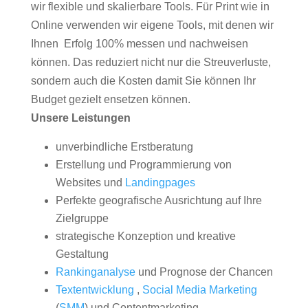
wir flexible und skalierbare Tools. Für Print wie in
Online verwenden wir eigene Tools, mit denen wir
Ihnen Erfolg 100% messen und nachweisen
können. Das reduziert nicht nur die Streuverluste,
sondern auch die Kosten damit Sie können Ihr
Budget gezielt ensetzen können.
Unsere Leistungen
unverbindliche Erstberatung
Erstellung und Programmierung von
Websites und
Landingpages
Perfekte geografische Ausrichtung auf Ihre
Zielgruppe
strategische Konzeption und kreative
Gestaltung
Rankinganalyse
und Prognose der Chancen
Textentwicklung
,
Social Media Marketing
(
SMM
) und Contentmarketing