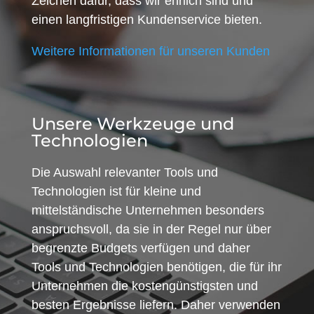
Zeichen dafür, dass wir ehrlich sind und
einen langfristigen Kundenservice bieten.
Weitere Informationen für unseren Kunden
Unsere Werkzeuge und
Technologien
Die Auswahl relevanter Tools und
Technologien ist für kleine und
mittelständische Unternehmen besonders
anspruchsvoll, da sie in der Regel nur über
begrenzte Budgets verfügen und daher
Tools und Technologien benötigen, die für ihr
Unternehmen die kostengünstigsten und
besten Ergebnisse liefern. Daher verwenden