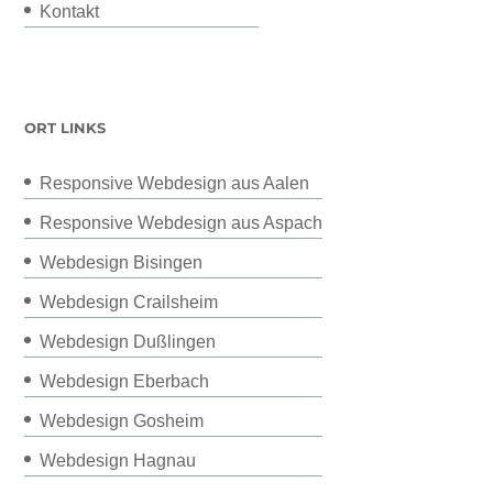
Kontakt
ORT LINKS
Responsive Webdesign aus Aalen
Responsive Webdesign aus Aspach
Webdesign Bisingen
Webdesign Crailsheim
Webdesign Dußlingen
Webdesign Eberbach
Webdesign Gosheim
Webdesign Hagnau