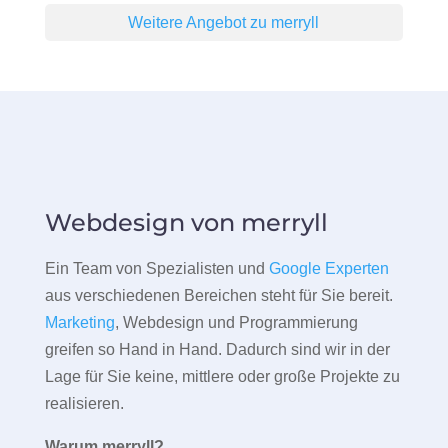
Weitere Angebot zu merryll
Webdesign von merryll
Ein Team von Spezialisten und
Google Experten
aus verschiedenen Bereichen steht für Sie bereit.
Marketing
, Webdesign und Programmierung
greifen so Hand in Hand. Dadurch sind wir in der
Lage für Sie keine, mittlere oder große Projekte zu
realisieren.
Warum merryll?