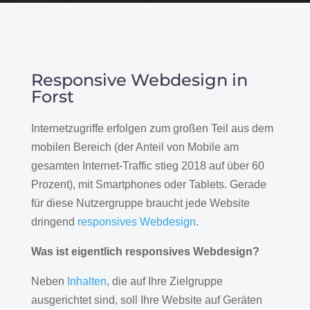
Responsive Webdesign in
Forst
Internetzugriffe erfolgen zum großen Teil aus dem
mobilen Bereich (der Anteil von Mobile am
gesamten Internet-Traffic stieg 2018 auf über 60
Prozent), mit Smartphones oder Tablets. Gerade
für diese Nutzergruppe braucht jede Website
dringend
responsives Webdesign
.
Was ist eigentlich responsives Webdesign?
Neben
Inhalten
, die auf Ihre Zielgruppe
ausgerichtet sind, soll Ihre Website auf Geräten