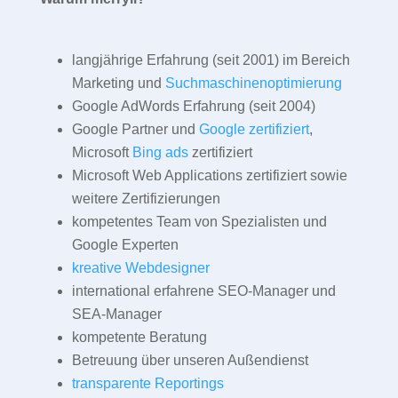
langjährige Erfahrung (seit 2001) im Bereich
Marketing und
Suchmaschinenoptimierung
Google AdWords Erfahrung (seit 2004)
Google Partner und
Google zertifiziert
,
Microsoft
Bing ads
zertifiziert
Microsoft Web Applications zertifiziert sowie
weitere Zertifizierungen
kompetentes Team von Spezialisten und
Google Experten
kreative Webdesigner
international erfahrene SEO-Manager und
SEA-Manager
kompetente Beratung
Betreuung über unseren Außendienst
transparente Reportings