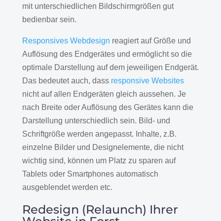
mit unterschiedlichen Bildschirmgrößen gut
bedienbar sein.
Responsives Webdesign
reagiert auf Größe und
Auflösung des Endgerätes und ermöglicht so die
optimale Darstellung auf dem jeweiligen Endgerät.
Das bedeutet auch, dass
responsive Websites
nicht auf allen Endgeräten gleich aussehen. Je
nach Breite oder Auflösung des Gerätes kann die
Darstellung unterschiedlich sein. Bild- und
Schriftgröße werden angepasst. Inhalte, z.B.
einzelne Bilder und Designelemente, die nicht
wichtig sind, können um Platz zu sparen auf
Tablets oder Smartphones automatisch
ausgeblendet werden etc.
Redesign (Relaunch) Ihrer