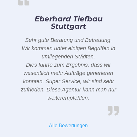
Eberhard Tiefbau
Stuttgart
Sehr gute Beratung und Betreuung.
Wir kommen unter einigen Begriffen in
umliegenden Städten.
Dies führte zum Ergebnis, dass wir
wesentlich mehr Aufträge generieren
konnten. Super Service, wir sind sehr
zufrieden. Diese Agentur kann man nur
weiterempfehlen.
Alle Bewertungen