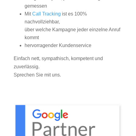
gemessen
Mit
Call Tracking
ist es 100%
nachvollziehbar,
über welche Kampagne jeder einzelne Anruf
kommt
hervorragender Kundenservice
Einfach nett, sympathisch, kompetent und
zuverlässig.
Sprechen Sie mit uns.