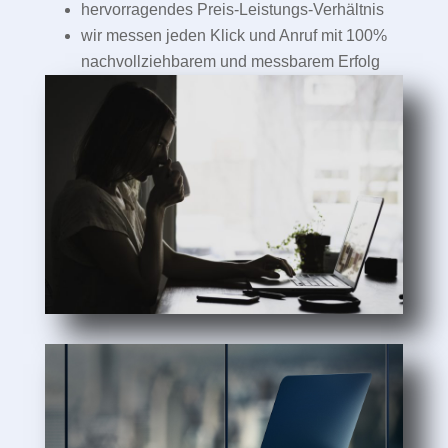
hervorragendes Preis-Leistungs-Verhältnis
wir messen jeden Klick und Anruf mit 100%
nachvollziehbarem und messbarem Erfolg