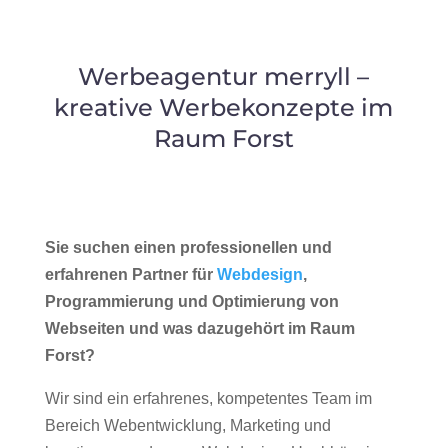
Werbeagentur merryll –
kreative Werbekonzepte im
Raum Forst
Sie suchen einen professionellen und
erfahrenen Partner für
Webdesign
,
Programmierung und Optimierung von
Webseiten und was dazugehört im Raum
Forst?
Wir sind ein erfahrenes, kompetentes Team im
Bereich Webentwicklung, Marketing und