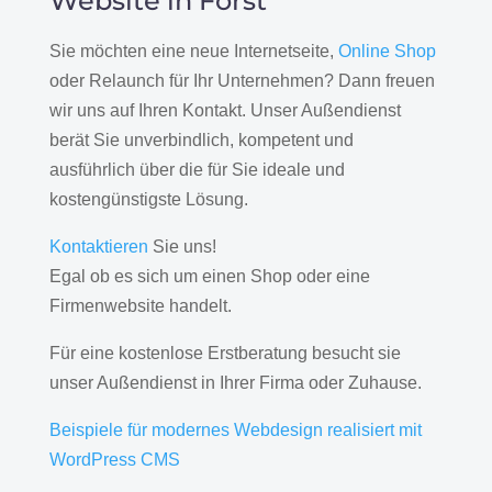
Website in Forst
Sie möchten eine neue Internetseite,
Online Shop
oder Relaunch für Ihr Unternehmen? Dann freuen
wir uns auf Ihren Kontakt. Unser Außendienst
berät Sie unverbindlich, kompetent und
ausführlich über die für Sie ideale und
kostengünstigste Lösung.
Kontaktieren
Sie uns!
Egal ob es sich um einen Shop oder eine
Firmenwebsite handelt.
Für eine kostenlose Erstberatung besucht sie
unser Außendienst in Ihrer Firma oder Zuhause.
Beispiele für modernes Webdesign realisiert mit
WordPress CMS