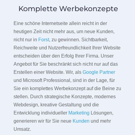
Komplette Werbekonzepte
Eine schöne Internetseite allein reicht in der
heutigen Zeit nicht mehr aus, um neue Kunden,
nicht nur in
Forst
, zu gewinnen. Sichtbarkeit,
Reichweite und Nutzerfreundlichkeit Ihrer Website
entscheiden über den Erfolg Ihrer Firma. Unser
Angebot für Sie beschränkt sich nicht nur auf das
Erstellen einer Website. Wir, als
Google Partner
und Microsoft Professional, sind in der Lage, für
Sie ein komplettes Werbekonzept auf die Beine zu
stellen. Durch strategische Konzepte, modernes
Webdesign, kreative Gestaltung und die
Entwicklung individueller
Marketing
Lösungen,
generieren wir für Sie neue
Kunden
und mehr
Umsatz.