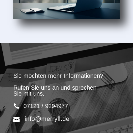
Sie möchten mehr Informationen?
Rufen Sie uns an und sprechen
Sie mit uns.
07121 / 9294977
info@merryll.de