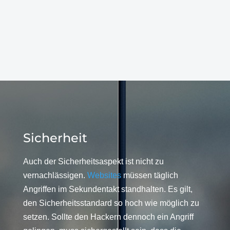
Sicherheit
Auch der Sicherheitsaspekt ist nicht zu
vernachlässigen.
Websites
müssen täglich
Angriffen im Sekundentakt standhalten. Es gilt,
den Sicherheitsstandard so hoch wie möglich zu
setzen. Sollte den Hackern dennoch ein Angriff