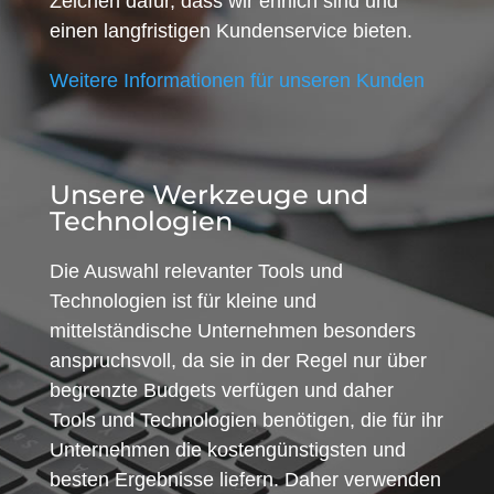
Zeichen dafür, dass wir ehrlich sind und
einen langfristigen Kundenservice bieten.
Weitere Informationen für unseren Kunden
Unsere Werkzeuge und
Technologien
Die Auswahl relevanter Tools und
Technologien ist für kleine und
mittelständische Unternehmen besonders
anspruchsvoll, da sie in der Regel nur über
begrenzte Budgets verfügen und daher
Tools und Technologien benötigen, die für ihr
Unternehmen die kostengünstigsten und
besten Ergebnisse liefern. Daher verwenden