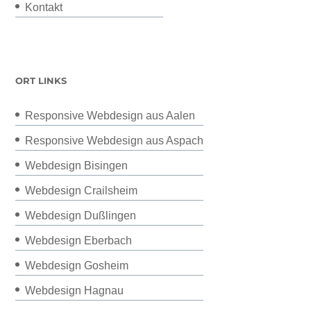
Kontakt
ORT LINKS
Responsive Webdesign aus Aalen
Responsive Webdesign aus Aspach
Webdesign Bisingen
Webdesign Crailsheim
Webdesign Dußlingen
Webdesign Eberbach
Webdesign Gosheim
Webdesign Hagnau