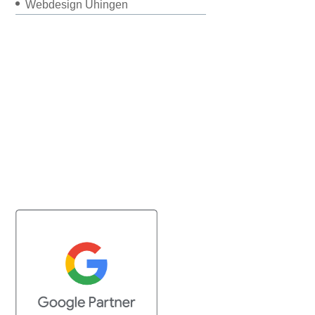
Webdesign Uhingen