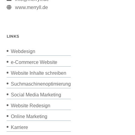
www.merryll.de
LINKS
Webdesign
e-Commerce Website
Website Inhalte schreiben
Suchmaschinenoptimierung
Social Media Marketing
Website Redesign
Online Marketing
Karriere