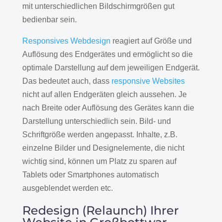
mit unterschiedlichen Bildschirmgrößen gut
bedienbar sein.
Responsives Webdesign
reagiert auf Größe und
Auflösung des Endgerätes und ermöglicht so die
optimale Darstellung auf dem jeweiligen Endgerät.
Das bedeutet auch, dass
responsive Websites
nicht auf allen Endgeräten gleich aussehen. Je
nach Breite oder Auflösung des Gerätes kann die
Darstellung unterschiedlich sein. Bild- und
Schriftgröße werden angepasst. Inhalte, z.B.
einzelne Bilder und Designelemente, die nicht
wichtig sind, können um Platz zu sparen auf
Tablets oder Smartphones automatisch
ausgeblendet werden etc.
Redesign (Relaunch) Ihrer