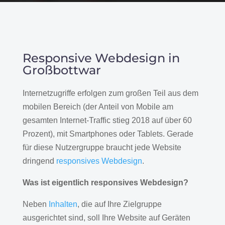
Responsive Webdesign in
Großbottwar
Internetzugriffe erfolgen zum großen Teil aus dem
mobilen Bereich (der Anteil von Mobile am
gesamten Internet-Traffic stieg 2018 auf über 60
Prozent), mit Smartphones oder Tablets. Gerade
für diese Nutzergruppe braucht jede Website
dringend
responsives Webdesign
.
Was ist eigentlich responsives Webdesign?
Neben
Inhalten
, die auf Ihre Zielgruppe
ausgerichtet sind, soll Ihre Website auf Geräten