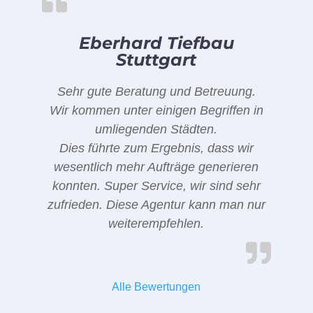
Eberhard Tiefbau
Stuttgart
Sehr gute Beratung und Betreuung.
Wir kommen unter einigen Begriffen in
umliegenden Städten.
Dies führte zum Ergebnis, dass wir
wesentlich mehr Aufträge generieren
konnten. Super Service, wir sind sehr
zufrieden. Diese Agentur kann man nur
weiterempfehlen.
Alle Bewertungen