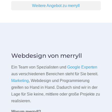
Weitere Angebot zu merryll
Webdesign von merryll
Ein Team von Spezialisten und
Google Experten
aus verschiedenen Bereichen steht für Sie bereit.
Marketing
, Webdesign und Programmierung
greifen so Hand in Hand. Dadurch sind wir in der
Lage für Sie keine, mittlere oder große Projekte zu
realisieren.
Warum merryll?