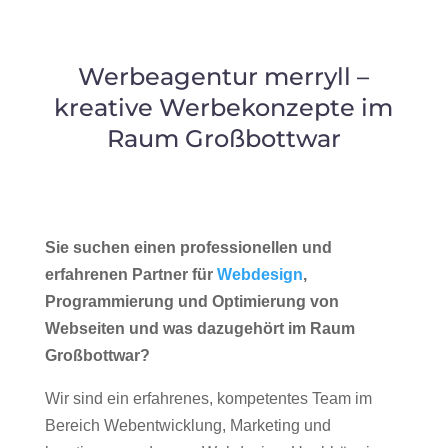
Werbeagentur merryll –
kreative Werbekonzepte im
Raum Großbottwar
Sie suchen einen professionellen und
erfahrenen Partner für
Webdesign
,
Programmierung und Optimierung von
Webseiten und was dazugehört im Raum
Großbottwar?
Wir sind ein erfahrenes, kompetentes Team im
Bereich Webentwicklung, Marketing und