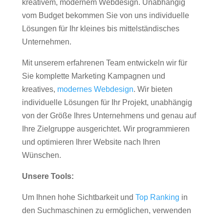
kreativem, modernem Webdesign. Unabhängig
vom Budget bekommen Sie von uns individuelle
Lösungen für Ihr kleines bis mittelständisches
Unternehmen.
Mit unserem erfahrenen Team entwickeln wir für
Sie komplette Marketing Kampagnen und
kreatives,
modernes Webdesign
. Wir bieten
individuelle Lösungen für Ihr Projekt, unabhängig
von der Größe Ihres Unternehmens und genau auf
Ihre Zielgruppe ausgerichtet. Wir programmieren
und optimieren Ihrer Website nach Ihren
Wünschen.
Unsere Tools:
Um Ihnen hohe Sichtbarkeit und
Top Ranking
in
den Suchmaschinen zu ermöglichen, verwenden