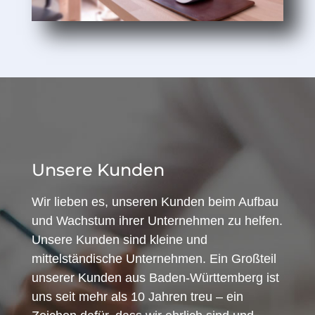
Unsere Kunden
Wir lieben es, unseren Kunden beim Aufbau
und Wachstum ihrer Unternehmen zu helfen.
Unsere Kunden sind kleine und
mittelständische Unternehmen. Ein Großteil
unserer Kunden aus Baden-Württemberg ist
uns seit mehr als 10 Jahren treu – ein