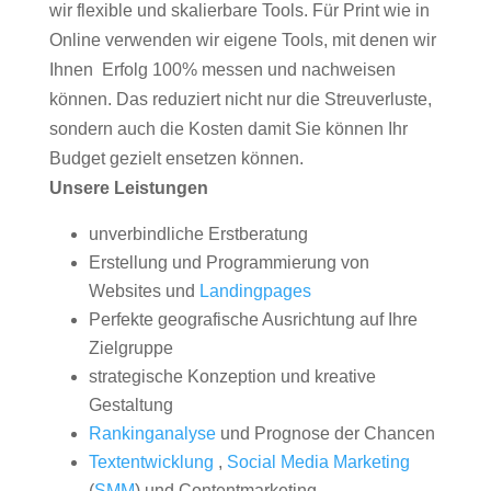
wir flexible und skalierbare Tools. Für Print wie in
Online verwenden wir eigene Tools, mit denen wir
Ihnen Erfolg 100% messen und nachweisen
können. Das reduziert nicht nur die Streuverluste,
sondern auch die Kosten damit Sie können Ihr
Budget gezielt ensetzen können.
Unsere Leistungen
unverbindliche Erstberatung
Erstellung und Programmierung von
Websites und
Landingpages
Perfekte geografische Ausrichtung auf Ihre
Zielgruppe
strategische Konzeption und kreative
Gestaltung
Rankinganalyse
und Prognose der Chancen
Textentwicklung
,
Social Media Marketing
(
SMM
) und Contentmarketing