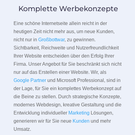
Komplette Werbekonzepte
Eine schöne Internetseite allein reicht in der
heutigen Zeit nicht mehr aus, um neue Kunden,
nicht nur in
Großbottwar
, zu gewinnen.
Sichtbarkeit, Reichweite und Nutzerfreundlichkeit
Ihrer Website entscheiden über den Erfolg Ihrer
Firma. Unser Angebot für Sie beschränkt sich nicht
nur auf das Erstellen einer Website. Wir, als
Google Partner
und Microsoft Professional, sind in
der Lage, für Sie ein komplettes Werbekonzept auf
die Beine zu stellen. Durch strategische Konzepte,
modernes Webdesign, kreative Gestaltung und die
Entwicklung individueller
Marketing
Lösungen,
generieren wir für Sie neue
Kunden
und mehr
Umsatz.