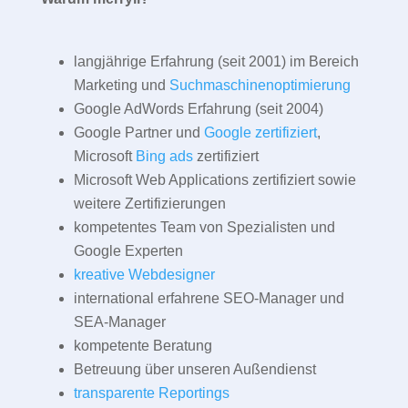
langjährige Erfahrung (seit 2001) im Bereich
Marketing und
Suchmaschinenoptimierung
Google AdWords Erfahrung (seit 2004)
Google Partner und
Google zertifiziert
,
Microsoft
Bing ads
zertifiziert
Microsoft Web Applications zertifiziert sowie
weitere Zertifizierungen
kompetentes Team von Spezialisten und
Google Experten
kreative Webdesigner
international erfahrene SEO-Manager und
SEA-Manager
kompetente Beratung
Betreuung über unseren Außendienst
transparente Reportings