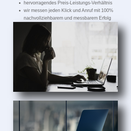
hervorragendes Preis-Leistungs-Verhältnis
wir messen jeden Klick und Anruf mit 100%
nachvollziehbarem und messbarem Erfolg