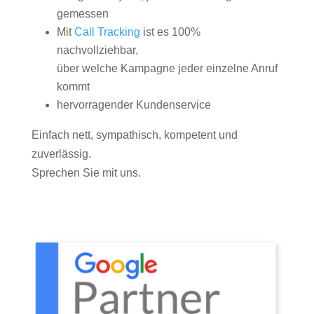
gemessen
Mit
Call Tracking
ist es 100%
nachvollziehbar,
über welche Kampagne jeder einzelne Anruf
kommt
hervorragender Kundenservice
Einfach nett, sympathisch, kompetent und
zuverlässig.
Sprechen Sie mit uns.