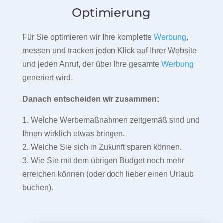
Optimierung
Für Sie optimieren wir Ihre komplette
Werbung
,
messen und tracken jeden Klick auf Ihrer Website
und jeden Anruf, der über Ihre gesamte
Werbung
generiert wird.
Danach entscheiden wir zusammen:
1. Welche Werbemaßnahmen zeitgemäß sind und
Ihnen wirklich etwas bringen.
2. Welche Sie sich in Zukunft sparen können.
3. Wie Sie mit dem übrigen Budget noch mehr
erreichen können (oder doch lieber einen Urlaub
buchen).