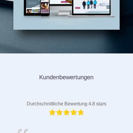
Kundenbewertungen
Durchschnittliche Bewertung 4.8 stars