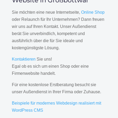
Website in Großbottwar
Sie möchten eine neue Internetseite,
Online Shop
oder Relaunch für Ihr Unternehmen? Dann freuen
wir uns auf Ihren Kontakt. Unser Außendienst
berät Sie unverbindlich, kompetent und
ausführlich über die für Sie ideale und
kostengünstigste Lösung.
Kontaktieren
Sie uns!
Egal ob es sich um einen Shop oder eine
Firmenwebsite handelt.
Für eine kostenlose Erstberatung besucht sie
unser Außendienst in Ihrer Firma oder Zuhause.
Beispiele für modernes Webdesign realisiert mit
WordPress CMS