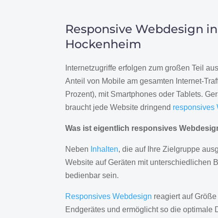
Responsive Webdesign in
Hockenheim
Internetzugriffe erfolgen zum großen Teil a
Anteil von Mobile am gesamten Internet-Traff
Prozent), mit Smartphones oder Tablets. Ge
braucht jede Website dringend
responsives
Was ist eigentlich responsives Webdesi
Neben
Inhalten
, die auf Ihre Zielgruppe ausg
Website auf Geräten mit unterschiedlichen 
bedienbar sein.
Responsives Webdesign
reagiert auf Größe
Endgerätes und ermöglicht so die optimale 