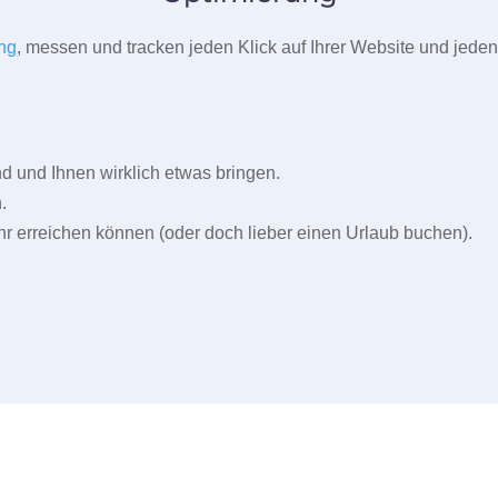
ng
, messen und tracken jeden Klick auf Ihrer Website und jeden
und Ihnen wirklich etwas bringen.
.
r erreichen können (oder doch lieber einen Urlaub buchen).