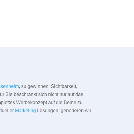
ckenheim
, zu gewinnen. Sichtbarkeit,
ür Sie beschränkt sich nicht nur auf das
omplettes Werbekonzept auf die Beine zu
dueller
Marketing
Lösungen, generieren wir