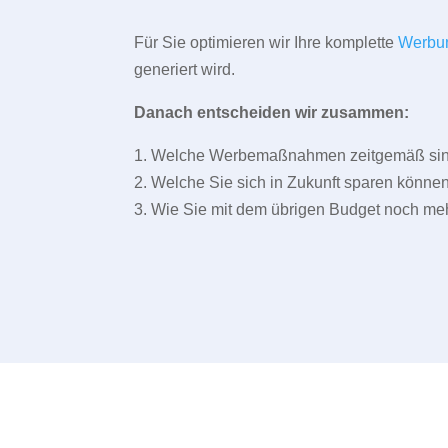
Für Sie optimieren wir Ihre komplette
Werbu
generiert wird.
Danach entscheiden wir zusammen:
1. Welche Werbemaßnahmen zeitgemäß sind 
2. Welche Sie sich in Zukunft sparen können
3. Wie Sie mit dem übrigen Budget noch meh