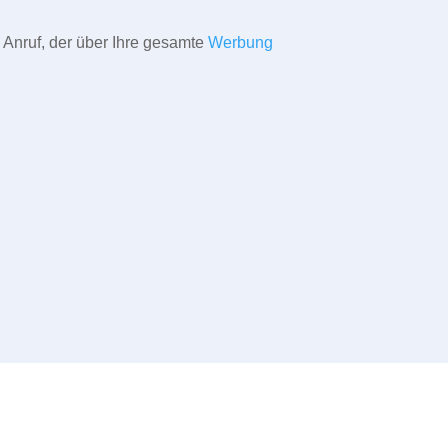
 Anruf, der über Ihre gesamte
Werbung