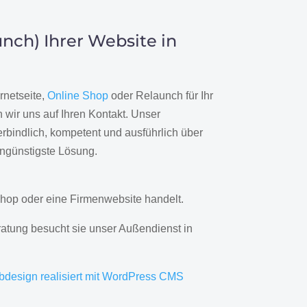
nch) Ihrer Website in
rnetseite,
Online Shop
oder Relaunch für Ihr
wir uns auf Ihren Kontakt. Unser
rbindlich, kompetent und ausführlich über
engünstigste Lösung.
hop oder eine Firmenwebsite handelt.
ratung besucht sie unser Außendienst in
bdesign realisiert mit WordPress CMS