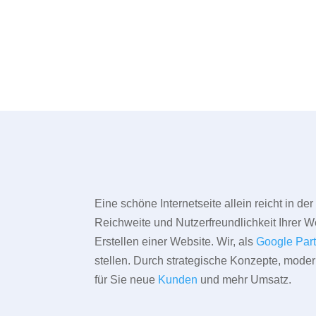
Eine schöne Internetseite allein reicht in d
Reichweite und Nutzerfreundlichkeit Ihrer We
Erstellen einer Website. Wir, als
Google Par
stellen. Durch strategische Konzepte, mode
für Sie neue
Kunden
und mehr Umsatz.