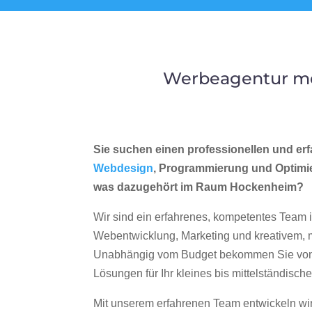
Werbeagentur me
Sie suchen einen professionellen und erf
Webdesign
, Programmierung und Optimi
was dazugehört im Raum Hockenheim?
Wir sind ein erfahrenes, kompetentes Team 
Webentwicklung, Marketing und kreativem
Unabhängig vom Budget bekommen Sie von 
Lösungen für Ihr kleines bis mittelständisc
Mit unserem erfahrenen Team entwickeln wir