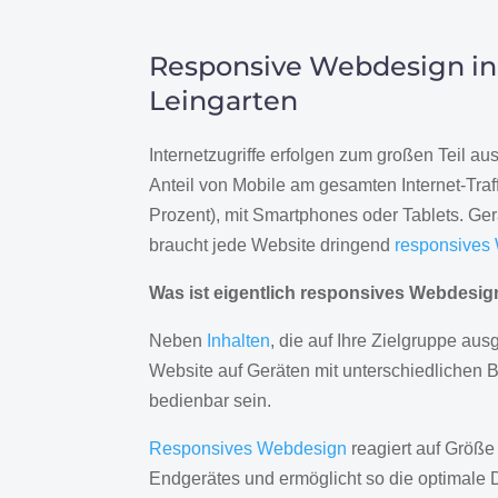
Responsive Webdesign in
Leingarten
Internetzugriffe erfolgen zum großen Teil a
Anteil von Mobile am gesamten Internet-Traff
Prozent), mit Smartphones oder Tablets. Ge
braucht jede Website dringend
responsives
Was ist eigentlich responsives Webdesi
Neben
Inhalten
, die auf Ihre Zielgruppe ausg
Website auf Geräten mit unterschiedlichen 
bedienbar sein.
Responsives Webdesign
reagiert auf Größe
Endgerätes und ermöglicht so die optimale 