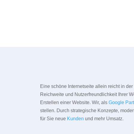
Eine schöne Internetseite allein reicht in d
Reichweite und Nutzerfreundlichkeit Ihrer We
Erstellen einer Website. Wir, als
Google Par
stellen. Durch strategische Konzepte, mode
für Sie neue
Kunden
und mehr Umsatz.