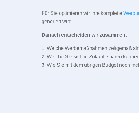
Für Sie optimieren wir Ihre komplette
Werbu
generiert wird.
Danach entscheiden wir zusammen:
1. Welche Werbemaßnahmen zeitgemäß sind 
2. Welche Sie sich in Zukunft sparen können
3. Wie Sie mit dem übrigen Budget noch meh