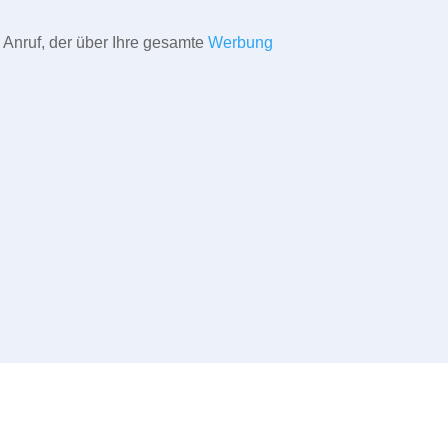
 Anruf, der über Ihre gesamte
Werbung