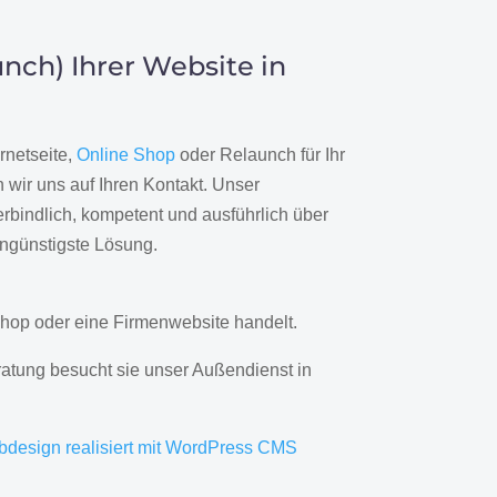
nch) Ihrer Website in
rnetseite,
Online Shop
oder Relaunch für Ihr
wir uns auf Ihren Kontakt. Unser
rbindlich, kompetent und ausführlich über
engünstigste Lösung.
hop oder eine Firmenwebsite handelt.
ratung besucht sie unser Außendienst in
bdesign realisiert mit WordPress CMS