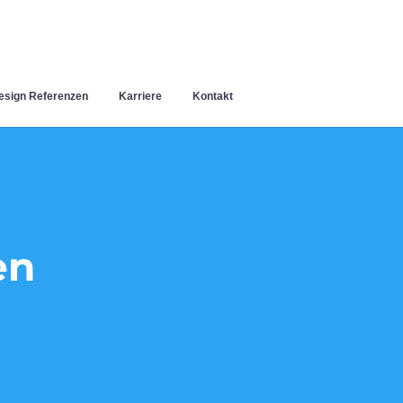
sign Referenzen
Karriere
Kontakt
en