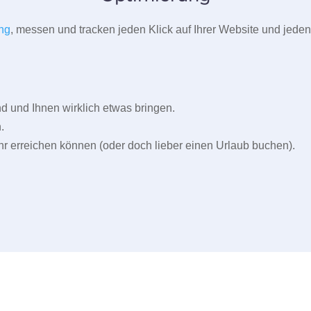
ng
, messen und tracken jeden Klick auf Ihrer Website und jeden
und Ihnen wirklich etwas bringen.
.
r erreichen können (oder doch lieber einen Urlaub buchen).