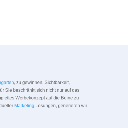
ngarten
, zu gewinnen. Sichtbarkeit,
ür Sie beschränkt sich nicht nur auf das
omplettes Werbekonzept auf die Beine zu
dueller
Marketing
Lösungen, generieren wir