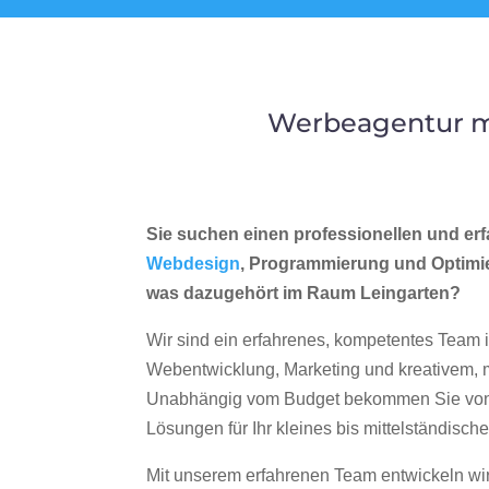
Werbeagentur me
Sie suchen einen professionellen und erf
Webdesign
, Programmierung und Optimi
was dazugehört im Raum Leingarten?
Wir sind ein erfahrenes, kompetentes Team 
Webentwicklung, Marketing und kreativem
Unabhängig vom Budget bekommen Sie von 
Lösungen für Ihr kleines bis mittelständisc
Mit unserem erfahrenen Team entwickeln wir