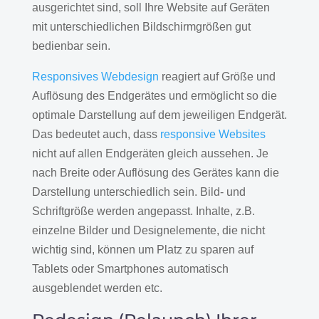
ausgerichtet sind, soll Ihre Website auf Geräten
mit unterschiedlichen Bildschirmgrößen gut
bedienbar sein.
Responsives Webdesign
reagiert auf Größe und
Auflösung des Endgerätes und ermöglicht so die
optimale Darstellung auf dem jeweiligen Endgerät.
Das bedeutet auch, dass
responsive Websites
nicht auf allen Endgeräten gleich aussehen. Je
nach Breite oder Auflösung des Gerätes kann die
Darstellung unterschiedlich sein. Bild- und
Schriftgröße werden angepasst. Inhalte, z.B.
einzelne Bilder und Designelemente, die nicht
wichtig sind, können um Platz zu sparen auf
Tablets oder Smartphones automatisch
ausgeblendet werden etc.