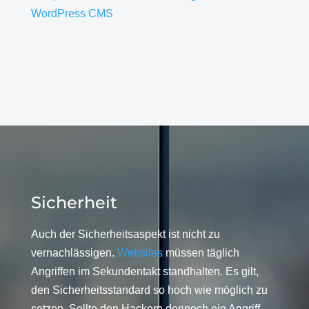
WordPress CMS
Sicherheit
Auch der Sicherheitsaspekt ist nicht zu
vernachlässigen.
Websites
müssen täglich
Angriffen im Sekundentakt standhalten. Es gilt,
den Sicherheitsstandard so hoch wie möglich zu
setzen. Sollte den Hackern dennoch ein Angriff