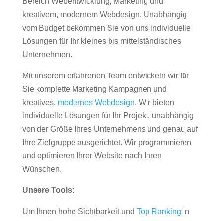
Bereich Webentwicklung, Marketing und
kreativem, modernem Webdesign. Unabhängig
vom Budget bekommen Sie von uns individuelle
Lösungen für Ihr kleines bis mittelständisches
Unternehmen.
Mit unserem erfahrenen Team entwickeln wir für
Sie komplette Marketing Kampagnen und
kreatives,
modernes Webdesign
. Wir bieten
individuelle Lösungen für Ihr Projekt, unabhängig
von der Größe Ihres Unternehmens und genau auf
Ihre Zielgruppe ausgerichtet. Wir programmieren
und optimieren Ihrer Website nach Ihren
Wünschen.
Unsere Tools:
Um Ihnen hohe Sichtbarkeit und
Top Ranking
in