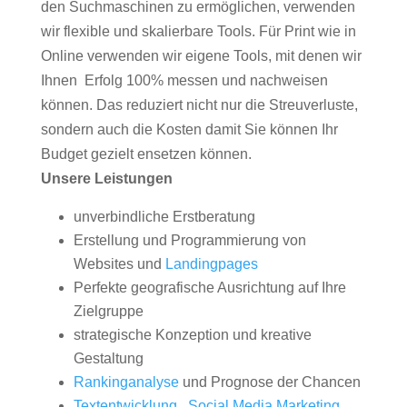
den Suchmaschinen zu ermöglichen, verwenden
wir flexible und skalierbare Tools. Für Print wie in
Online verwenden wir eigene Tools, mit denen wir
Ihnen Erfolg 100% messen und nachweisen
können. Das reduziert nicht nur die Streuverluste,
sondern auch die Kosten damit Sie können Ihr
Budget gezielt ensetzen können.
Unsere Leistungen
unverbindliche Erstberatung
Erstellung und Programmierung von
Websites und
Landingpages
Perfekte geografische Ausrichtung auf Ihre
Zielgruppe
strategische Konzeption und kreative
Gestaltung
Rankinganalyse
und Prognose der Chancen
Textentwicklung
,
Social Media Marketing