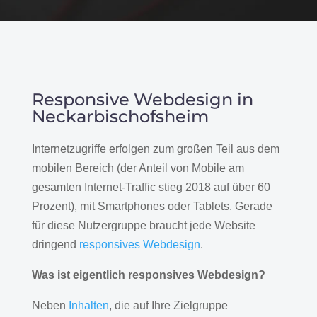
Responsive Webdesign in
Neckarbischofsheim
Internetzugriffe erfolgen zum großen Teil aus dem
mobilen Bereich (der Anteil von Mobile am
gesamten Internet-Traffic stieg 2018 auf über 60
Prozent), mit Smartphones oder Tablets. Gerade
für diese Nutzergruppe braucht jede Website
dringend
responsives Webdesign
.
Was ist eigentlich responsives Webdesign?
Neben
Inhalten
, die auf Ihre Zielgruppe