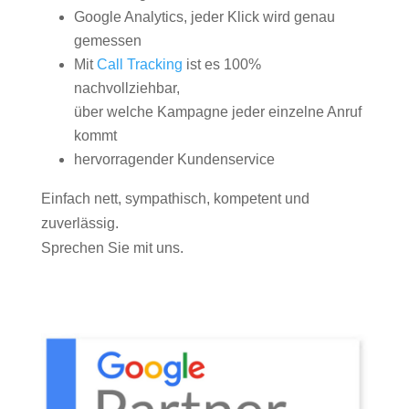
Google Analytics, jeder Klick wird genau
gemessen
Mit
Call Tracking
ist es 100%
nachvollziehbar,
über welche Kampagne jeder einzelne Anruf
kommt
hervorragender Kundenservice
Einfach nett, sympathisch, kompetent und
zuverlässig.
Sprechen Sie mit uns.