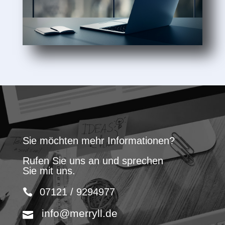
Sie möchten mehr Informationen?
Rufen Sie uns an und sprechen
Sie mit uns.
07121 / 9294977
info@merryll.de