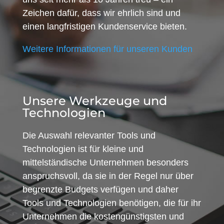
Zeichen dafür, dass wir ehrlich sind und
einen langfristigen Kundenservice bieten.
Weitere Informationen für unseren Kunden
Unsere Werkzeuge und
Technologien
Die Auswahl relevanter Tools und
Technologien ist für kleine und
mittelständische Unternehmen besonders
anspruchsvoll, da sie in der Regel nur über
begrenzte Budgets verfügen und daher
Tools und Technologien benötigen, die für ihr
Unternehmen die kostengünstigsten und