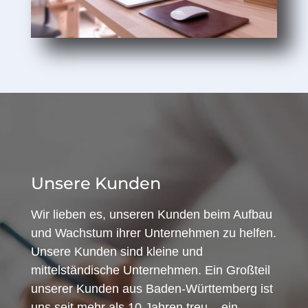
Unsere Kunden
Wir lieben es, unseren Kunden beim Aufbau
und Wachstum ihrer Unternehmen zu helfen.
Unsere Kunden sind kleine und
mittelständische Unternehmen. Ein Großteil
unserer Kunden aus Baden-Württemberg ist
uns seit mehr als 10 Jahren treu – ein