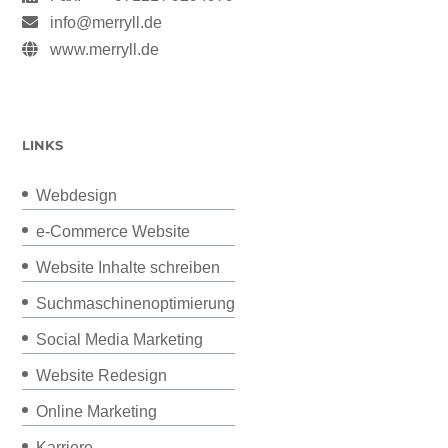
info@merryll.de
www.merryll.de
LINKS
Webdesign
e-Commerce Website
Website Inhalte schreiben
Suchmaschinenoptimierung
Social Media Marketing
Website Redesign
Online Marketing
Karriere