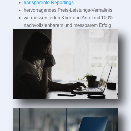
transparente Reportings
hervorragendes Preis-Leistungs-Verhältnis
wir messen jeden Klick und Anruf mit 100%
nachvollziehbarem und messbarem Erfolg