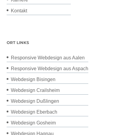
Kontakt
ORT LINKS
Responsive Webdesign aus Aalen
Responsive Webdesign aus Aspach
Webdesign Bisingen
Webdesign Crailsheim
Webdesign Dußlingen
Webdesign Eberbach
Webdesign Gosheim
Webdesign Hagnau