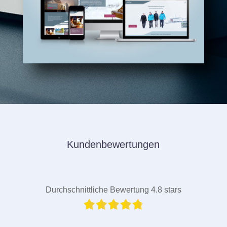
Kundenbewertungen
Durchschnittliche Bewertung 4.8 stars