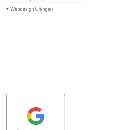
Webdesign Uhingen