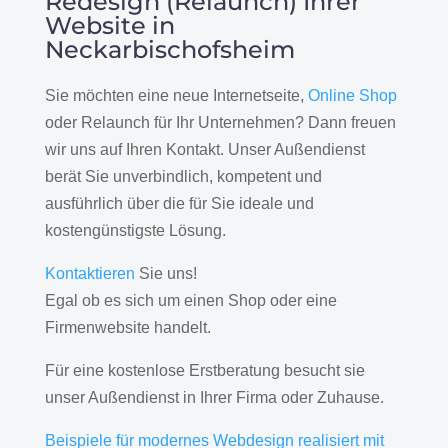
Redesign (Relaunch) Ihrer
Website in
Neckarbischofsheim
Sie möchten eine neue Internetseite,
Online Shop
oder Relaunch für Ihr Unternehmen? Dann freuen
wir uns auf Ihren Kontakt. Unser Außendienst
berät Sie unverbindlich, kompetent und
ausführlich über die für Sie ideale und
kostengünstigste Lösung.
Kontaktieren
Sie uns!
Egal ob es sich um einen Shop oder eine
Firmenwebsite handelt.
Für eine kostenlose Erstberatung besucht sie
unser Außendienst in Ihrer Firma oder Zuhause.
Beispiele für modernes Webdesign realisiert mit