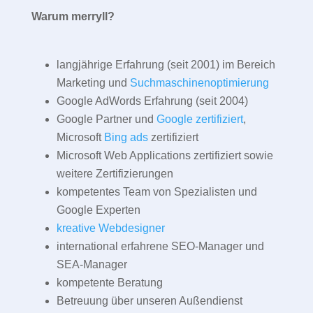
Warum merryll?
langjährige Erfahrung (seit 2001) im Bereich
Marketing und
Suchmaschinenoptimierung
Google AdWords Erfahrung (seit 2004)
Google Partner und
Google zertifiziert
,
Microsoft
Bing ads
zertifiziert
Microsoft Web Applications zertifiziert sowie
weitere Zertifizierungen
kompetentes Team von Spezialisten und
Google Experten
kreative Webdesigner
international erfahrene SEO-Manager und
SEA-Manager
kompetente Beratung
Betreuung über unseren Außendienst