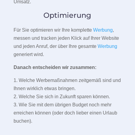
Umsatz.
Optimierung
Für Sie optimieren wir Ihre komplette
Werbung
,
messen und tracken jeden Klick auf Ihrer Website
und jeden Anruf, der über Ihre gesamte
Werbung
generiert wird.
Danach entscheiden wir zusammen:
1. Welche Werbemaßnahmen zeitgemäß sind und
Ihnen wirklich etwas bringen.
2. Welche Sie sich in Zukunft sparen können.
3. Wie Sie mit dem übrigen Budget noch mehr
erreichen können (oder doch lieber einen Urlaub
buchen).