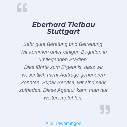
Eberhard Tiefbau
Stuttgart
Sehr gute Beratung und Betreuung.
Wir kommen unter einigen Begriffen in
umliegenden Städten.
Dies führte zum Ergebnis, dass wir
wesentlich mehr Aufträge generieren
konnten. Super Service, wir sind sehr
zufrieden. Diese Agentur kann man nur
weiterempfehlen.
Alle Bewertungen