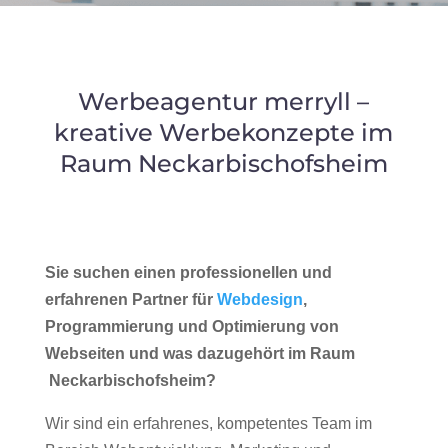
Werbeagentur merryll –
kreative Werbekonzepte im
Raum Neckarbischofsheim
Sie suchen einen professionellen und
erfahrenen Partner für
Webdesign
,
Programmierung und Optimierung von
Webseiten und was dazugehört im Raum
Neckarbischofsheim?
Wir sind ein erfahrenes, kompetentes Team im