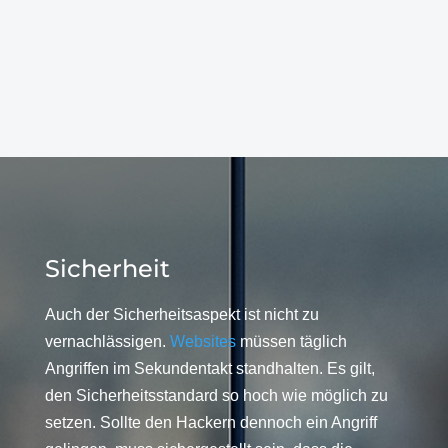
Sicherheit
Auch der Sicherheitsaspekt ist nicht zu
vernachlässigen.
Websites
müssen täglich
Angriffen im Sekundentakt standhalten. Es gilt,
den Sicherheitsstandard so hoch wie möglich zu
setzen. Sollte den Hackern dennoch ein Angriff