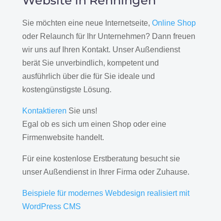
Website in Renningen
Sie möchten eine neue Internetseite,
Online Shop
oder Relaunch für Ihr Unternehmen? Dann freuen
wir uns auf Ihren Kontakt. Unser Außendienst
berät Sie unverbindlich, kompetent und
ausführlich über die für Sie ideale und
kostengünstigste Lösung.
Kontaktieren
Sie uns!
Egal ob es sich um einen Shop oder eine
Firmenwebsite handelt.
Für eine kostenlose Erstberatung besucht sie
unser Außendienst in Ihrer Firma oder Zuhause.
Beispiele für modernes Webdesign realisiert mit
WordPress CMS