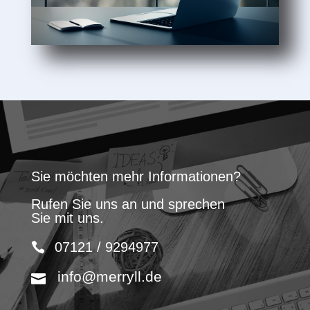
Sie möchten mehr Informationen?
Rufen Sie uns an und sprechen
Sie mit uns.
07121 / 9294977
info@merryll.de