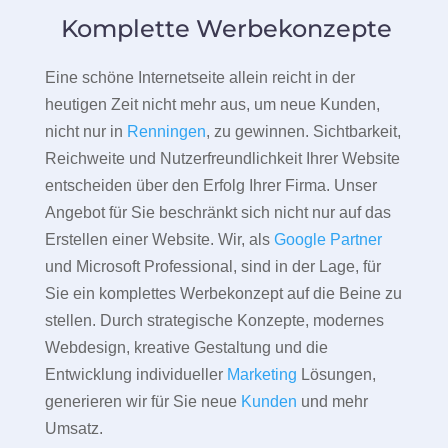
Komplette Werbekonzepte
Eine schöne Internetseite allein reicht in der
heutigen Zeit nicht mehr aus, um neue Kunden,
nicht nur in
Renningen
, zu gewinnen. Sichtbarkeit,
Reichweite und Nutzerfreundlichkeit Ihrer Website
entscheiden über den Erfolg Ihrer Firma. Unser
Angebot für Sie beschränkt sich nicht nur auf das
Erstellen einer Website. Wir, als
Google Partner
und Microsoft Professional, sind in der Lage, für
Sie ein komplettes Werbekonzept auf die Beine zu
stellen. Durch strategische Konzepte, modernes
Webdesign, kreative Gestaltung und die
Entwicklung individueller
Marketing
Lösungen,
generieren wir für Sie neue
Kunden
und mehr
Umsatz.