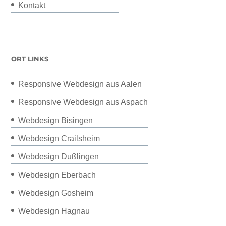
Kontakt
ORT LINKS
Responsive Webdesign aus Aalen
Responsive Webdesign aus Aspach
Webdesign Bisingen
Webdesign Crailsheim
Webdesign Dußlingen
Webdesign Eberbach
Webdesign Gosheim
Webdesign Hagnau