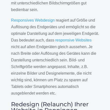
mit unterschiedlichen Bildschirmgrößen gut
bedienbar sein.
Responsives Webdesign
reagiert auf Größe und
Auflösung des Endgerätes und ermöglicht so die
optimale Darstellung auf dem jeweiligen Endgerät.
Das bedeutet auch, dass
responsive Websites
nicht auf allen Endgeräten gleich aussehen. Je
nach Breite oder Auflösung des Gerätes kann die
Darstellung unterschiedlich sein. Bild- und
Schriftgröße werden angepasst. Inhalte, z.B.
einzelne Bilder und Designelemente, die nicht
wichtig sind, können um Platz zu sparen auf
Tablets oder Smartphones automatisch
ausgeblendet werden etc.
Redesign (Relaunch) Ihrer