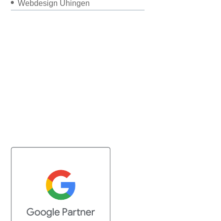
Webdesign Uhingen