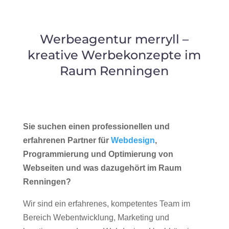
Werbeagentur merryll –
kreative Werbekonzepte im
Raum Renningen
Sie suchen einen professionellen und
erfahrenen Partner für
Webdesign
,
Programmierung und Optimierung von
Webseiten und was dazugehört im Raum
Renningen?
Wir sind ein erfahrenes, kompetentes Team im
Bereich Webentwicklung, Marketing und