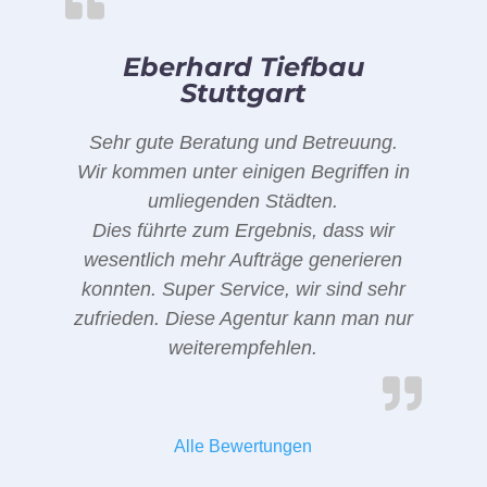
Eberhard Tiefbau
Stuttgart
Sehr gute Beratung und Betreuung.
Wir kommen unter einigen Begriffen in
umliegenden Städten.
Dies führte zum Ergebnis, dass wir
wesentlich mehr Aufträge generieren
konnten. Super Service, wir sind sehr
zufrieden. Diese Agentur kann man nur
weiterempfehlen.
Alle Bewertungen