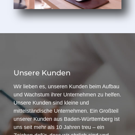
Unsere Kunden
Wir lieben es, unseren Kunden beim Aufbau
und Wachstum ihrer Unternehmen zu helfen.
Unsere Kunden sind kleine und
mittelständische Unternehmen. Ein Großteil
unserer Kunden aus Baden-Württemberg ist
uns seit mehr als 10 Jahren treu – ein