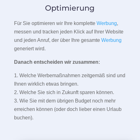
Optimierung
Für Sie optimieren wir Ihre komplette
Werbung
,
messen und tracken jeden Klick auf Ihrer Website
und jeden Anruf, der über Ihre gesamte
Werbung
generiert wird.
Danach entscheiden wir zusammen:
1. Welche Werbemaßnahmen zeitgemäß sind und
Ihnen wirklich etwas bringen.
2. Welche Sie sich in Zukunft sparen können.
3. Wie Sie mit dem übrigen Budget noch mehr
erreichen können (oder doch lieber einen Urlaub
buchen).