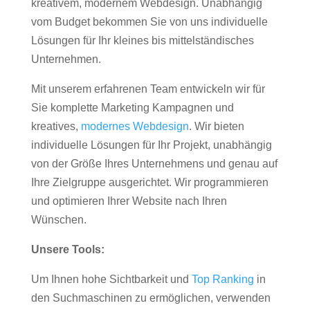
kreativem, modernem Webdesign. Unabhängig
vom Budget bekommen Sie von uns individuelle
Lösungen für Ihr kleines bis mittelständisches
Unternehmen.
Mit unserem erfahrenen Team entwickeln wir für
Sie komplette Marketing Kampagnen und
kreatives,
modernes Webdesign
. Wir bieten
individuelle Lösungen für Ihr Projekt, unabhängig
von der Größe Ihres Unternehmens und genau auf
Ihre Zielgruppe ausgerichtet. Wir programmieren
und optimieren Ihrer Website nach Ihren
Wünschen.
Unsere Tools:
Um Ihnen hohe Sichtbarkeit und
Top Ranking
in
den Suchmaschinen zu ermöglichen, verwenden