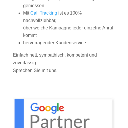
gemessen
Mit
Call Tracking
ist es 100%
nachvollziehbar,
über welche Kampagne jeder einzelne Anruf
kommt
hervorragender Kundenservice
Einfach nett, sympathisch, kompetent und
zuverlässig.
Sprechen Sie mit uns.