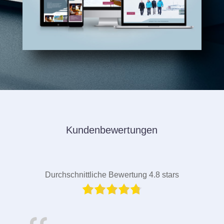
Kundenbewertungen
Durchschnittliche Bewertung 4.8 stars