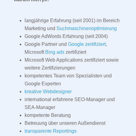
langjährige Erfahrung (seit 2001) im Bereich
Marketing und
Suchmaschinenoptimierung
Google AdWords Erfahrung (seit 2004)
Google Partner und
Google zertifiziert
,
Microsoft
Bing ads
zertifiziert
Microsoft Web Applications zertifiziert sowie
weitere Zertifizierungen
kompetentes Team von Spezialisten und
Google Experten
kreative Webdesigner
international erfahrene SEO-Manager und
SEA-Manager
kompetente Beratung
Betreuung über unseren Außendienst
transparente Reportings