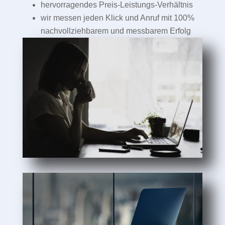
hervorragendes Preis-Leistungs-Verhältnis
wir messen jeden Klick und Anruf mit 100%
nachvollziehbarem und messbarem Erfolg