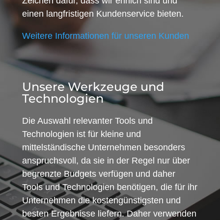
Zeichen dafür, dass wir ehrlich sind und
einen langfristigen Kundenservice bieten.
Weitere Informationen für unseren Kunden
Unsere Werkzeuge und
Technologien
Die Auswahl relevanter Tools und
Technologien ist für kleine und
mittelständische Unternehmen besonders
anspruchsvoll, da sie in der Regel nur über
begrenzte Budgets verfügen und daher
Tools und Technologien benötigen, die für ihr
Unternehmen die kostengünstigsten und
besten Ergebnisse liefern. Daher verwenden