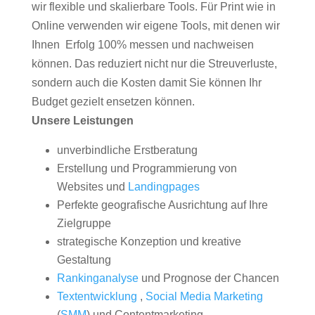
wir flexible und skalierbare Tools. Für Print wie in
Online verwenden wir eigene Tools, mit denen wir
Ihnen Erfolg 100% messen und nachweisen
können. Das reduziert nicht nur die Streuverluste,
sondern auch die Kosten damit Sie können Ihr
Budget gezielt ensetzen können.
Unsere Leistungen
unverbindliche Erstberatung
Erstellung und Programmierung von
Websites und
Landingpages
Perfekte geografische Ausrichtung auf Ihre
Zielgruppe
strategische Konzeption und kreative
Gestaltung
Rankinganalyse
und Prognose der Chancen
Textentwicklung
,
Social Media Marketing
(
SMM
) und Contentmarketing