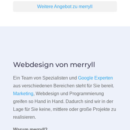
Weitere Angebot zu merryll
Webdesign von merryll
Ein Team von Spezialisten und
Google Experten
aus verschiedenen Bereichen steht für Sie bereit.
Marketing
, Webdesign und Programmierung
greifen so Hand in Hand. Dadurch sind wir in der
Lage für Sie keine, mittlere oder große Projekte zu
realisieren.
Warum merryll?