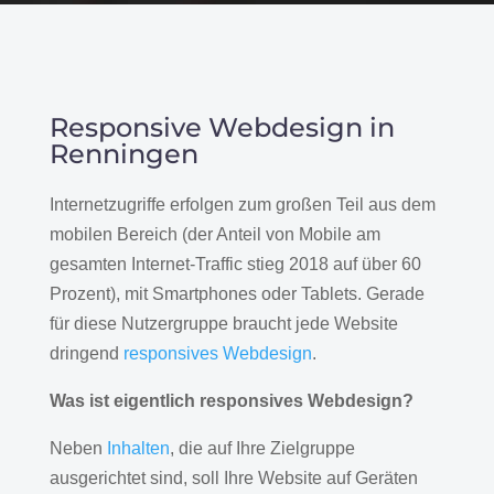
Responsive Webdesign in
Renningen
Internetzugriffe erfolgen zum großen Teil aus dem
mobilen Bereich (der Anteil von Mobile am
gesamten Internet-Traffic stieg 2018 auf über 60
Prozent), mit Smartphones oder Tablets. Gerade
für diese Nutzergruppe braucht jede Website
dringend
responsives Webdesign
.
Was ist eigentlich responsives Webdesign?
Neben
Inhalten
, die auf Ihre Zielgruppe
ausgerichtet sind, soll Ihre Website auf Geräten