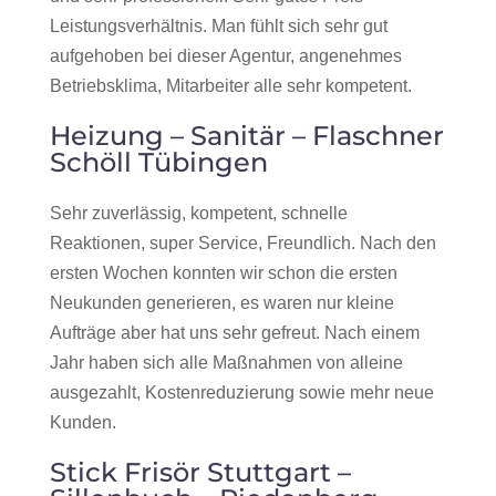
Leistungsverhältnis. Man fühlt sich sehr gut
aufgehoben bei dieser Agentur, angenehmes
Betriebsklima, Mitarbeiter alle sehr kompetent.
Heizung – Sanitär – Flaschner
Schöll Tübingen
Sehr zuverlässig, kompetent, schnelle
Reaktionen, super Service, Freundlich. Nach den
ersten Wochen konnten wir schon die ersten
Neukunden generieren, es waren nur kleine
Aufträge aber hat uns sehr gefreut. Nach einem
Jahr haben sich alle Maßnahmen von alleine
ausgezahlt, Kostenreduzierung sowie mehr neue
Kunden.
Stick Frisör Stuttgart –