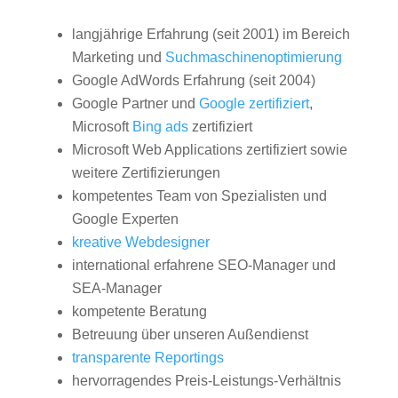
langjährige Erfahrung (seit 2001) im Bereich
Marketing und
Suchmaschinenoptimierung
Google AdWords Erfahrung (seit 2004)
Google Partner und
Google zertifiziert
,
Microsoft
Bing ads
zertifiziert
Microsoft Web Applications zertifiziert sowie
weitere Zertifizierungen
kompetentes Team von Spezialisten und
Google Experten
kreative Webdesigner
international erfahrene SEO-Manager und
SEA-Manager
kompetente Beratung
Betreuung über unseren Außendienst
transparente Reportings
hervorragendes Preis-Leistungs-Verhältnis