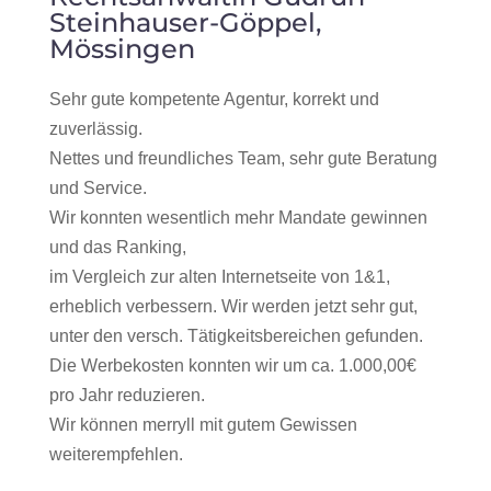
Steinhauser-Göppel,
Mössingen
Sehr gute kompetente Agentur, korrekt und
zuverlässig.
Nettes und freundliches Team, sehr gute Beratung
und Service.
Wir konnten wesentlich mehr Mandate gewinnen
und das Ranking,
im Vergleich zur alten Internetseite von 1&1,
erheblich verbessern. Wir werden jetzt sehr gut,
unter den versch. Tätigkeitsbereichen gefunden.
Die Werbekosten konnten wir um ca. 1.000,00€
pro Jahr reduzieren.
Wir können merryll mit gutem Gewissen
weiterempfehlen.