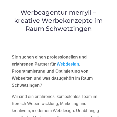
Werbeagentur merryll –
kreative Werbekonzepte im
Raum Schwetzingen
Sie suchen einen professionellen und
erfahrenen Partner für
Webdesign
,
Programmierung und Optimierung von
Webseiten und was dazugehört im Raum
Schwetzingen?
Wir sind ein erfahrenes, kompetentes Team im
Bereich Webentwicklung, Marketing und
kreativem, modernem Webdesign. Unabhängig