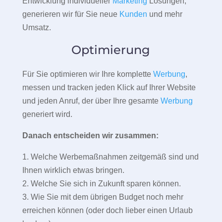
Entwicklung individueller
Marketing
Lösungen,
generieren wir für Sie neue
Kunden
und mehr
Umsatz.
Optimierung
Für Sie optimieren wir Ihre komplette
Werbung
,
messen und tracken jeden Klick auf Ihrer Website
und jeden Anruf, der über Ihre gesamte
Werbung
generiert wird.
Danach entscheiden wir zusammen:
1. Welche Werbemaßnahmen zeitgemäß sind und
Ihnen wirklich etwas bringen.
2. Welche Sie sich in Zukunft sparen können.
3. Wie Sie mit dem übrigen Budget noch mehr
erreichen können (oder doch lieber einen Urlaub