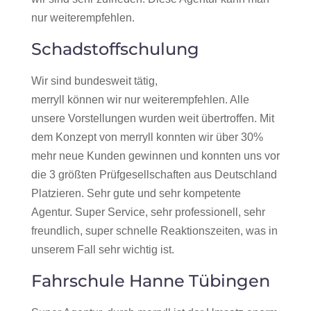
nur weiterempfehlen.
Schadstoffschulung
Wir sind bundesweit tätig,
merryll können wir nur weiterempfehlen. Alle
unsere Vorstellungen wurden weit übertroffen. Mit
dem Konzept von merryll konnten wir über 30%
mehr neue Kunden gewinnen und konnten uns vor
die 3 größten Prüfgesellschaften aus Deutschland
Platzieren. Sehr gute und sehr kompetente
Agentur. Super Service, sehr professionell, sehr
freundlich, super schnelle Reaktionszeiten, was in
unserem Fall sehr wichtig ist.
Fahrschule Hanne Tübingen