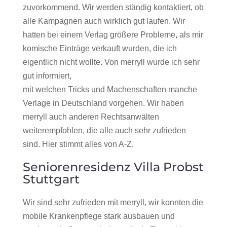
zuvorkommend. Wir werden ständig kontaktiert, ob
alle Kampagnen auch wirklich gut laufen. Wir
hatten bei einem Verlag größere Probleme, als mir
komische Einträge verkauft wurden, die ich
eigentlich nicht wollte. Von merryll wurde ich sehr
gut informiert,
mit welchen Tricks und Machenschaften manche
Verlage in Deutschland vorgehen. Wir haben
merryll auch anderen Rechtsanwälten
weiterempfohlen, die alle auch sehr zufrieden
sind. Hier stimmt alles von A-Z.
Seniorenresidenz Villa Probst
Stuttgart
Wir sind sehr zufrieden mit merryll, wir konnten die
mobile Krankenpflege stark ausbauen und