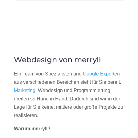
Webdesign von merryll
Ein Team von Spezialisten und
Google Experten
aus verschiedenen Bereichen steht für Sie bereit.
Marketing
, Webdesign und Programmierung
greifen so Hand in Hand. Dadurch sind wir in der
Lage für Sie keine, mittlere oder große Projekte zu
realisieren.
Warum merryll?