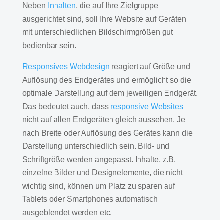
Neben
Inhalten
, die auf Ihre Zielgruppe
ausgerichtet sind, soll Ihre Website auf Geräten
mit unterschiedlichen Bildschirmgrößen gut
bedienbar sein.
Responsives Webdesign
reagiert auf Größe und
Auflösung des Endgerätes und ermöglicht so die
optimale Darstellung auf dem jeweiligen Endgerät.
Das bedeutet auch, dass
responsive Websites
nicht auf allen Endgeräten gleich aussehen. Je
nach Breite oder Auflösung des Gerätes kann die
Darstellung unterschiedlich sein. Bild- und
Schriftgröße werden angepasst. Inhalte, z.B.
einzelne Bilder und Designelemente, die nicht
wichtig sind, können um Platz zu sparen auf
Tablets oder Smartphones automatisch
ausgeblendet werden etc.