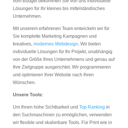
vom Budget bekommen Sie von uns individuelle
Lösungen für Ihr kleines bis mittelständisches
Unternehmen.
Mit unserem erfahrenen Team entwickeln wir für
Sie komplette Marketing Kampagnen und
kreatives,
modernes Webdesign
. Wir bieten
individuelle Lösungen für Ihr Projekt, unabhängig
von der Größe Ihres Unternehmens und genau auf
Ihre Zielgruppe ausgerichtet. Wir programmieren
und optimieren Ihrer Website nach Ihren
Wünschen.
Unsere Tools:
Um Ihnen hohe Sichtbarkeit und
Top Ranking
in
den Suchmaschinen zu ermöglichen, verwenden
wir flexible und skalierbare Tools. Für Print wie in