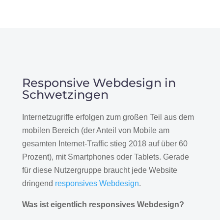
Responsive Webdesign in
Schwetzingen
Internetzugriffe erfolgen zum großen Teil aus dem
mobilen Bereich (der Anteil von Mobile am
gesamten Internet-Traffic stieg 2018 auf über 60
Prozent), mit Smartphones oder Tablets. Gerade
für diese Nutzergruppe braucht jede Website
dringend
responsives Webdesign
.
Was ist eigentlich responsives Webdesign?