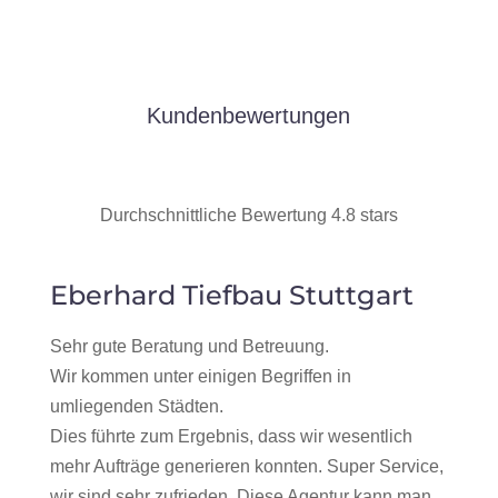
Kundenbewertungen
Durchschnittliche Bewertung 4.8 stars
Eberhard Tiefbau Stuttgart
Sehr gute Beratung und Betreuung.
Wir kommen unter einigen Begriffen in
umliegenden Städten.
Dies führte zum Ergebnis, dass wir wesentlich
mehr Aufträge generieren konnten. Super Service,
wir sind sehr zufrieden. Diese Agentur kann man