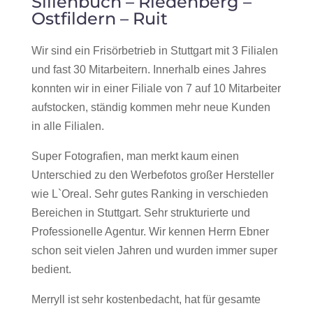
Sillenbuch – Riedenberg –
Ostfildern – Ruit
Wir sind ein Frisörbetrieb in Stuttgart mit 3 Filialen
und fast 30 Mitarbeitern. Innerhalb eines Jahres
konnten wir in einer Filiale von 7 auf 10 Mitarbeiter
aufstocken, ständig kommen mehr neue Kunden
in alle Filialen.
Super Fotografien, man merkt kaum einen
Unterschied zu den Werbefotos großer Hersteller
wie L`Oreal. Sehr gutes Ranking in verschieden
Bereichen in Stuttgart. Sehr strukturierte und
Professionelle Agentur. Wir kennen Herrn Ebner
schon seit vielen Jahren und wurden immer super
bedient.
Merryll ist sehr kostenbedacht, hat für gesamte