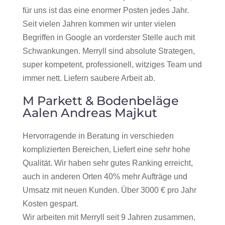
für uns ist das eine enormer Posten jedes Jahr.
Seit vielen Jahren kommen wir unter vielen
Begriffen in Google an vorderster Stelle auch mit
Schwankungen. Merryll sind absolute Strategen,
super kompetent, professionell, witziges Team und
immer nett. Liefern saubere Arbeit ab.
M Parkett & Bodenbeläge
Aalen Andreas Majkut
Hervorragende in Beratung in verschieden
komplizierten Bereichen, Liefert eine sehr hohe
Qualität. Wir haben sehr gutes Ranking erreicht,
auch in anderen Orten 40% mehr Aufträge und
Umsatz mit neuen Kunden. Über 3000 € pro Jahr
Kosten gespart.
Wir arbeiten mit Merryll seit 9 Jahren zusammen,