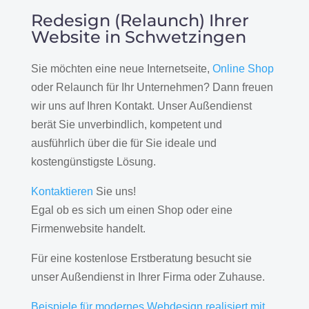
Redesign (Relaunch) Ihrer
Website in Schwetzingen
Sie möchten eine neue Internetseite,
Online Shop
oder Relaunch für Ihr Unternehmen? Dann freuen
wir uns auf Ihren Kontakt. Unser Außendienst
berät Sie unverbindlich, kompetent und
ausführlich über die für Sie ideale und
kostengünstigste Lösung.
Kontaktieren
Sie uns!
Egal ob es sich um einen Shop oder eine
Firmenwebsite handelt.
Für eine kostenlose Erstberatung besucht sie
unser Außendienst in Ihrer Firma oder Zuhause.
Beispiele für modernes Webdesign realisiert mit