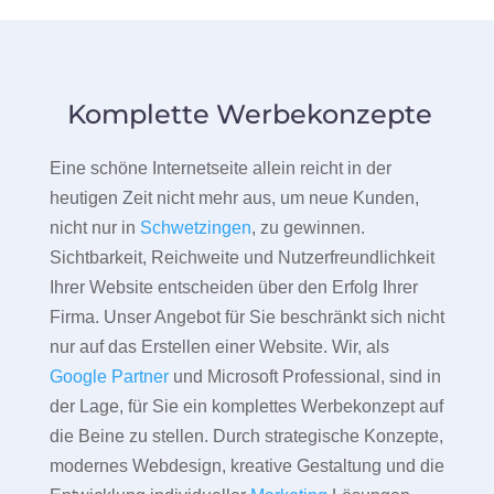
Komplette Werbekonzepte
Eine schöne Internetseite allein reicht in der
heutigen Zeit nicht mehr aus, um neue Kunden,
nicht nur in
Schwetzingen
, zu gewinnen.
Sichtbarkeit, Reichweite und Nutzerfreundlichkeit
Ihrer Website entscheiden über den Erfolg Ihrer
Firma. Unser Angebot für Sie beschränkt sich nicht
nur auf das Erstellen einer Website. Wir, als
Google Partner
und Microsoft Professional, sind in
der Lage, für Sie ein komplettes Werbekonzept auf
die Beine zu stellen. Durch strategische Konzepte,
modernes Webdesign, kreative Gestaltung und die