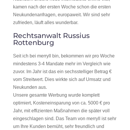
kamen nach der ersten Woche schon die ersten
Neukundenanfragen, europaweit. Wir sind sehr
zufrieden, läuft alles wunderbar.
Rechtsanwalt Russius
Rottenburg
Seit ich bei merryll bin, bekommen wir pro Woche
mindestens 3-4 Mandate mehr im Vergleich wie
zuvor. Im Jahr ist das ein sechsstelliger Betrag €
vom Streitwert. Dies wirkte sich auf Umsatz und
Neukunden aus.
Unsere gesamte Werbung wurde komplett
optimiert, Kosteneinsparung von ca. 5000 € pro
Jahr, mit effizienten Maßnahmen die später voll
eingeschlagen sind. Das Team von merryll ist sehr
um Ihre Kunden bemüht, sehr freundlich und