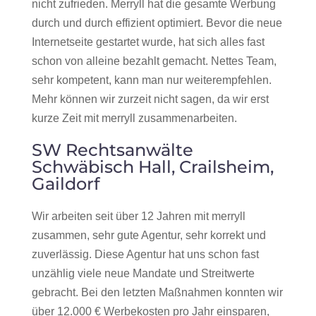
nicht zufrieden. Merryll hat die gesamte Werbung
durch und durch effizient optimiert. Bevor die neue
Internetseite gestartet wurde, hat sich alles fast
schon von alleine bezahlt gemacht. Nettes Team,
sehr kompetent, kann man nur weiterempfehlen.
Mehr können wir zurzeit nicht sagen, da wir erst
kurze Zeit mit merryll zusammenarbeiten.
SW Rechtsanwälte
Schwäbisch Hall, Crailsheim,
Gaildorf
Wir arbeiten seit über 12 Jahren mit merryll
zusammen, sehr gute Agentur, sehr korrekt und
zuverlässig. Diese Agentur hat uns schon fast
unzählig viele neue Mandate und Streitwerte
gebracht. Bei den letzten Maßnahmen konnten wir
über 12.000 € Werbekosten pro Jahr einsparen,