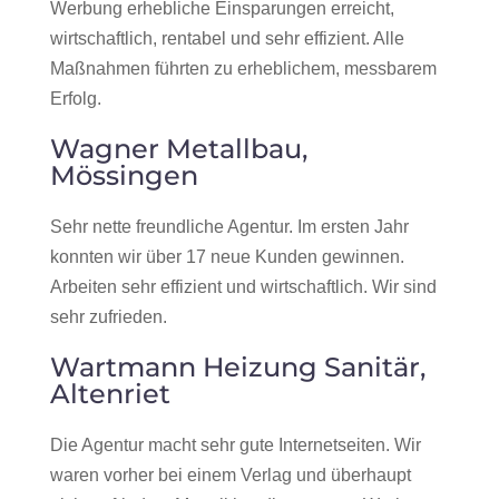
Werbung erhebliche Einsparungen erreicht,
wirtschaftlich, rentabel und sehr effizient. Alle
Maßnahmen führten zu erheblichem, messbarem
Erfolg.
Wagner Metallbau,
Mössingen
Sehr nette freundliche Agentur. Im ersten Jahr
konnten wir über 17 neue Kunden gewinnen.
Arbeiten sehr effizient und wirtschaftlich. Wir sind
sehr zufrieden.
Wartmann Heizung Sanitär,
Altenriet
Die Agentur macht sehr gute Internetseiten. Wir
waren vorher bei einem Verlag und überhaupt