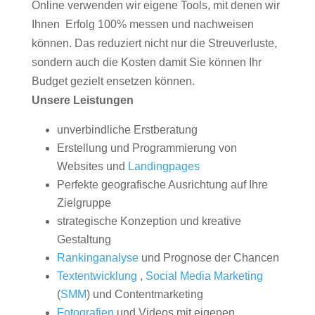
Online verwenden wir eigene Tools, mit denen wir
Ihnen Erfolg 100% messen und nachweisen
können. Das reduziert nicht nur die Streuverluste,
sondern auch die Kosten damit Sie können Ihr
Budget gezielt ensetzen können.
Unsere Leistungen
unverbindliche Erstberatung
Erstellung und Programmierung von
Websites und
Landingpages
Perfekte geografische Ausrichtung auf Ihre
Zielgruppe
strategische Konzeption und kreative
Gestaltung
Rankinganalyse
und Prognose der Chancen
Textentwicklung
,
Social Media Marketing
(
SMM
) und Contentmarketing
Fotografien
und Videos mit eigenen