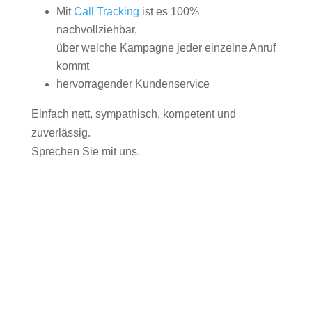
Mit
Call Tracking
ist es 100%
nachvollziehbar,
über welche Kampagne jeder einzelne Anruf
kommt
hervorragender Kundenservice
Einfach nett, sympathisch, kompetent und
zuverlässig.
Sprechen Sie mit uns.