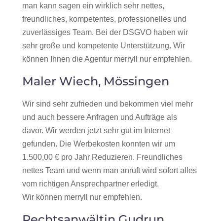
man kann sagen ein wirklich sehr nettes,
freundliches, kompetentes, professionelles und
zuverlässiges Team. Bei der DSGVO haben wir
sehr große und kompetente Unterstützung. Wir
können Ihnen die Agentur merryll nur empfehlen.
Maler Wiech, Mössingen
Wir sind sehr zufrieden und bekommen viel mehr
und auch bessere Anfragen und Aufträge als
davor. Wir werden jetzt sehr gut im Internet
gefunden. Die Werbekosten konnten wir um
1.500,00 € pro Jahr Reduzieren. Freundliches
nettes Team und wenn man anruft wird sofort alles
vom richtigen Ansprechpartner erledigt.
Wir können merryll nur empfehlen.
Rechtsanwältin Gudrun