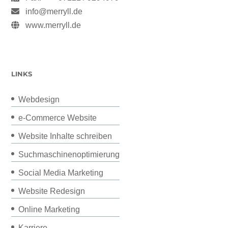
info@merryll.de
www.merryll.de
LINKS
Webdesign
e-Commerce Website
Website Inhalte schreiben
Suchmaschinenoptimierung
Social Media Marketing
Website Redesign
Online Marketing
Karriere