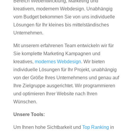
Bereich Webentwicklung, Marketing und
kreativem, modernem Webdesign. Unabhängig
vom Budget bekommen Sie von uns individuelle
Lösungen für Ihr kleines bis mittelständisches
Unternehmen.
Mit unserem erfahrenen Team entwickeln wir für
Sie komplette Marketing Kampagnen und
kreatives,
modernes Webdesign
. Wir bieten
individuelle Lösungen für Ihr Projekt, unabhängig
von der Größe Ihres Unternehmens und genau auf
Ihre Zielgruppe ausgerichtet. Wir programmieren
und optimieren Ihrer Website nach Ihren
Wünschen.
Unsere Tools:
Um Ihnen hohe Sichtbarkeit und
Top Ranking
in