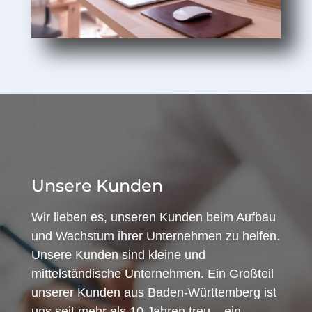
Unsere Kunden
Wir lieben es, unseren Kunden beim Aufbau
und Wachstum ihrer Unternehmen zu helfen.
Unsere Kunden sind kleine und
mittelständische Unternehmen. Ein Großteil
unserer Kunden aus Baden-Württemberg ist
uns seit mehr als 10 Jahren treu – ein