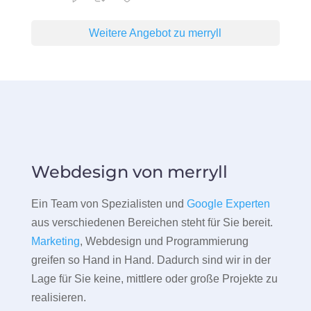
Weitere Angebot zu merryll
Webdesign von merryll
Ein Team von Spezialisten und
Google Experten
aus verschiedenen Bereichen steht für Sie bereit.
Marketing
, Webdesign und Programmierung
greifen so Hand in Hand. Dadurch sind wir in der
Lage für Sie keine, mittlere oder große Projekte zu
realisieren.