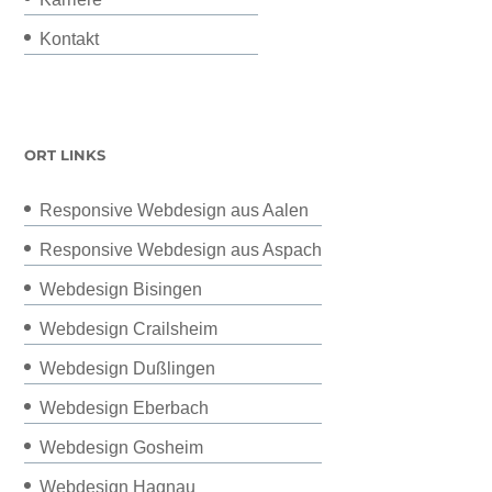
Kontakt
ORT LINKS
Responsive Webdesign aus Aalen
Responsive Webdesign aus Aspach
Webdesign Bisingen
Webdesign Crailsheim
Webdesign Dußlingen
Webdesign Eberbach
Webdesign Gosheim
Webdesign Hagnau