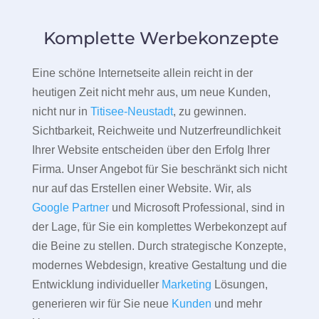
Komplette Werbekonzepte
Eine schöne Internetseite allein reicht in der
heutigen Zeit nicht mehr aus, um neue Kunden,
nicht nur in
Titisee-Neustadt
, zu gewinnen.
Sichtbarkeit, Reichweite und Nutzerfreundlichkeit
Ihrer Website entscheiden über den Erfolg Ihrer
Firma. Unser Angebot für Sie beschränkt sich nicht
nur auf das Erstellen einer Website. Wir, als
Google Partner
und Microsoft Professional, sind in
der Lage, für Sie ein komplettes Werbekonzept auf
die Beine zu stellen. Durch strategische Konzepte,
modernes Webdesign, kreative Gestaltung und die
Entwicklung individueller
Marketing
Lösungen,
generieren wir für Sie neue
Kunden
und mehr