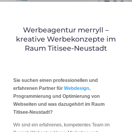
Werbeagentur merryll –
kreative Werbekonzepte im
Raum Titisee-Neustadt
Sie suchen einen professionellen und
erfahrenen Partner für
Webdesign
,
Programmierung und Optimierung von
Webseiten und was dazugehört im Raum
Titisee-Neustadt?
Wir sind ein erfahrenes, kompetentes Team im