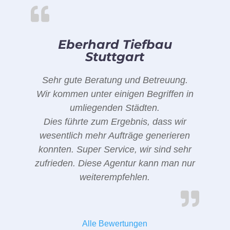
Eberhard Tiefbau
Stuttgart
Sehr gute Beratung und Betreuung.
Wir kommen unter einigen Begriffen in
umliegenden Städten.
Dies führte zum Ergebnis, dass wir
wesentlich mehr Aufträge generieren
konnten. Super Service, wir sind sehr
zufrieden. Diese Agentur kann man nur
weiterempfehlen.
Alle Bewertungen