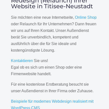
Redesign (Relaunch) Ihrer
Website in Titisee-Neustadt
Sie möchten eine neue Internetseite,
Online Shop
oder Relaunch für Ihr Unternehmen? Dann freuen
wir uns auf Ihren Kontakt. Unser Außendienst
berät Sie unverbindlich, kompetent und
ausführlich über die für Sie ideale und
kostengünstigste Lösung.
Kontaktieren
Sie uns!
Egal ob es sich um einen Shop oder eine
Firmenwebsite handelt.
Für eine kostenlose Erstberatung besucht sie
unser Außendienst in Ihrer Firma oder Zuhause.
Beispiele für modernes Webdesign realisiert mit
WordPress CMS