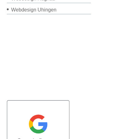
Webdesign Uhingen