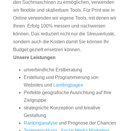
den Suchmaschinen zu ermöglichen, verwenden
wir flexible und skalierbare Tools. Für Print wie in
Online verwenden wir eigene Tools, mit denen wir
Ihnen Erfolg 100% messen und nachweisen
können. Das reduziert nicht nur die Streuverluste,
sondern auch die Kosten damit Sie können Ihr
Budget gezielt ensetzen können.
Unsere Leistungen
unverbindliche Erstberatung
Erstellung und Programmierung von
Websites und
Landingpages
Perfekte geografische Ausrichtung auf Ihre
Zielgruppe
strategische Konzeption und kreative
Gestaltung
Rankinganalyse
und Prognose der Chancen
Textentwicklung
,
Social Media Marketing