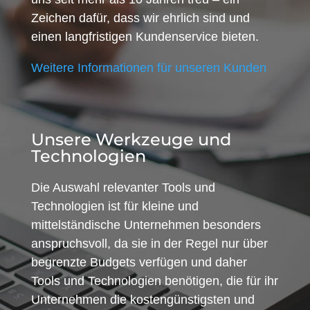
Zeichen dafür, dass wir ehrlich sind und
einen langfristigen Kundenservice bieten.
Weitere Informationen für unseren Kunden
Unsere Werkzeuge und
Technologien
Die Auswahl relevanter Tools und
Technologien ist für kleine und
mittelständische Unternehmen besonders
anspruchsvoll, da sie in der Regel nur über
begrenzte Budgets verfügen und daher
Tools und Technologien benötigen, die für ihr
Unternehmen die kostengünstigsten und