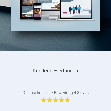
Kundenbewertungen
Durchschnittliche Bewertung 4.8 stars