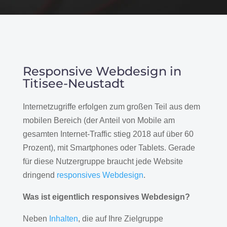
Responsive Webdesign in
Titisee-Neustadt
Internetzugriffe erfolgen zum großen Teil aus dem
mobilen Bereich (der Anteil von Mobile am
gesamten Internet-Traffic stieg 2018 auf über 60
Prozent), mit Smartphones oder Tablets. Gerade
für diese Nutzergruppe braucht jede Website
dringend
responsives Webdesign
.
Was ist eigentlich responsives Webdesign?
Neben
Inhalten
, die auf Ihre Zielgruppe