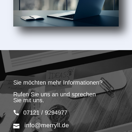
Sie möchten mehr Informationen?
Rufen Sie uns an und sprechen
Sie mit uns.
07121 / 9294977
info@merryll.de