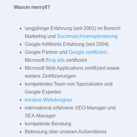
Warum merryll?
langjährige Erfahrung (seit 2001) im Bereich
Marketing und
Suchmaschinenoptimierung
Google AdWords Erfahrung (seit 2004)
Google Partner und
Google zertifiziert
,
Microsoft
Bing ads
zertifiziert
Microsoft Web Applications zertifiziert sowie
weitere Zertifizierungen
kompetentes Team von Spezialisten und
Google Experten
kreative Webdesigner
international erfahrene SEO-Manager und
SEA-Manager
kompetente Beratung
Betreuung über unseren Außendienst