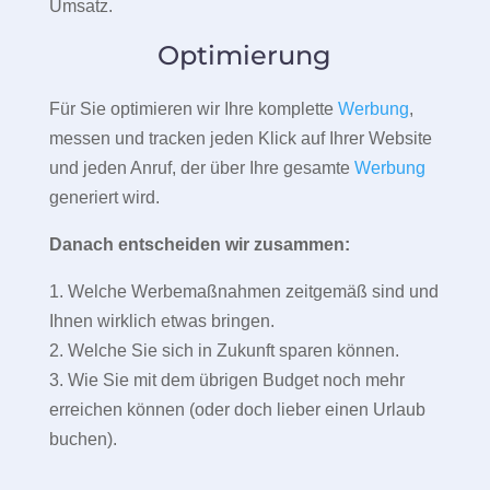
Umsatz.
Optimierung
Für Sie optimieren wir Ihre komplette
Werbung
,
messen und tracken jeden Klick auf Ihrer Website
und jeden Anruf, der über Ihre gesamte
Werbung
generiert wird.
Danach entscheiden wir zusammen:
1. Welche Werbemaßnahmen zeitgemäß sind und
Ihnen wirklich etwas bringen.
2. Welche Sie sich in Zukunft sparen können.
3. Wie Sie mit dem übrigen Budget noch mehr
erreichen können (oder doch lieber einen Urlaub
buchen).