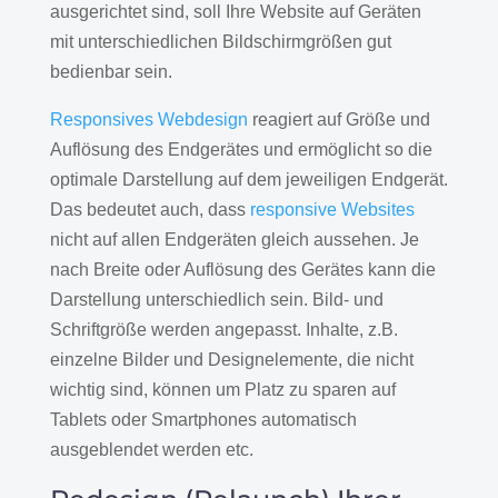
ausgerichtet sind, soll Ihre Website auf Geräten
mit unterschiedlichen Bildschirmgrößen gut
bedienbar sein.
Responsives Webdesign
reagiert auf Größe und
Auflösung des Endgerätes und ermöglicht so die
optimale Darstellung auf dem jeweiligen Endgerät.
Das bedeutet auch, dass
responsive Websites
nicht auf allen Endgeräten gleich aussehen. Je
nach Breite oder Auflösung des Gerätes kann die
Darstellung unterschiedlich sein. Bild- und
Schriftgröße werden angepasst. Inhalte, z.B.
einzelne Bilder und Designelemente, die nicht
wichtig sind, können um Platz zu sparen auf
Tablets oder Smartphones automatisch
ausgeblendet werden etc.