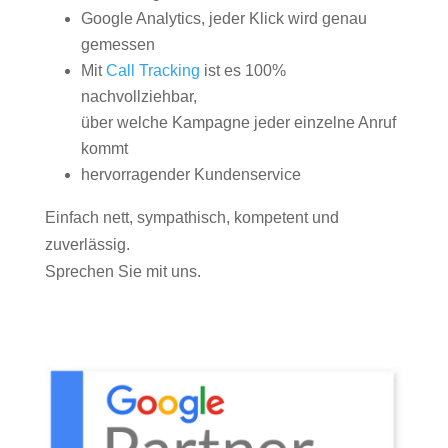
Google Analytics, jeder Klick wird genau
gemessen
Mit
Call Tracking
ist es 100%
nachvollziehbar,
über welche Kampagne jeder einzelne Anruf
kommt
hervorragender Kundenservice
Einfach nett, sympathisch, kompetent und
zuverlässig.
Sprechen Sie mit uns.