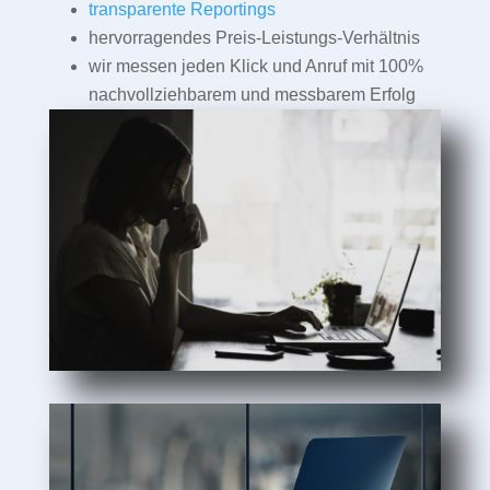
transparente Reportings
hervorragendes Preis-Leistungs-Verhältnis
wir messen jeden Klick und Anruf mit 100%
nachvollziehbarem und messbarem Erfolg