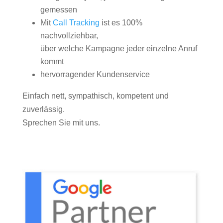
gemessen
Mit
Call Tracking
ist es 100%
nachvollziehbar,
über welche Kampagne jeder einzelne Anruf
kommt
hervorragender Kundenservice
Einfach nett, sympathisch, kompetent und
zuverlässig.
Sprechen Sie mit uns.