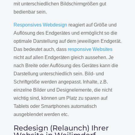
mit unterschiedlichen Bildschirmgrößen gut
bedienbar sein.
Responsives Webdesign
reagiert auf Größe und
Auflösung des Endgerätes und ermöglicht so die
optimale Darstellung auf dem jeweiligen Endgerät.
Das bedeutet auch, dass
responsive Websites
nicht auf allen Endgeräten gleich aussehen. Je
nach Breite oder Auflösung des Gerätes kann die
Darstellung unterschiedlich sein. Bild- und
Schriftgröße werden angepasst. Inhalte, z.B.
einzelne Bilder und Designelemente, die nicht
wichtig sind, können um Platz zu sparen auf
Tablets oder Smartphones automatisch
ausgeblendet werden etc.
Redesign (Relaunch) Ihrer