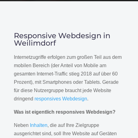
Responsive Webdesign in
Weilimdorf
Internetzugriffe erfolgen zum großen Teil aus dem
mobilen Bereich (der Anteil von Mobile am
gesamten Internet-Traffic stieg 2018 auf über 60
Prozent), mit Smartphones oder Tablets. Gerade
für diese Nutzergruppe braucht jede Website
dringend
responsives Webdesign
.
Was ist eigentlich responsives Webdesign?
Neben
Inhalten
, die auf Ihre Zielgruppe
ausgerichtet sind, soll Ihre Website auf Geräten