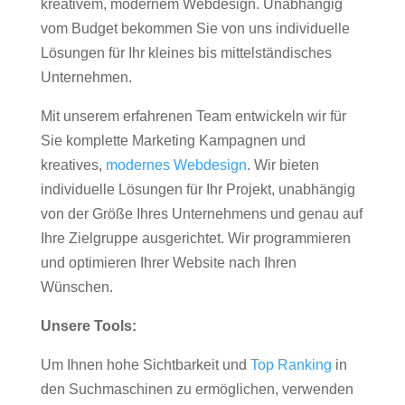
kreativem, modernem Webdesign. Unabhängig
vom Budget bekommen Sie von uns individuelle
Lösungen für Ihr kleines bis mittelständisches
Unternehmen.
Mit unserem erfahrenen Team entwickeln wir für
Sie komplette Marketing Kampagnen und
kreatives,
modernes Webdesign
. Wir bieten
individuelle Lösungen für Ihr Projekt, unabhängig
von der Größe Ihres Unternehmens und genau auf
Ihre Zielgruppe ausgerichtet. Wir programmieren
und optimieren Ihrer Website nach Ihren
Wünschen.
Unsere Tools:
Um Ihnen hohe Sichtbarkeit und
Top Ranking
in
den Suchmaschinen zu ermöglichen, verwenden