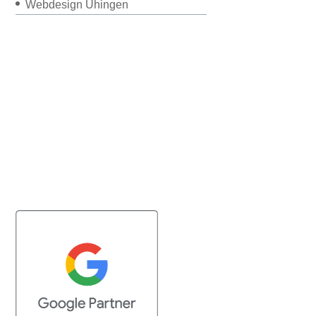
Webdesign Uhingen