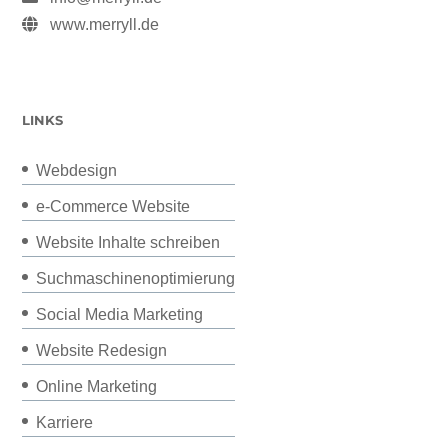
www.merryll.de
LINKS
Webdesign
e-Commerce Website
Website Inhalte schreiben
Suchmaschinenoptimierung
Social Media Marketing
Website Redesign
Online Marketing
Karriere