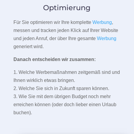
Optimierung
Für Sie optimieren wir Ihre komplette
Werbung
,
messen und tracken jeden Klick auf Ihrer Website
und jeden Anruf, der über Ihre gesamte
Werbung
generiert wird.
Danach entscheiden wir zusammen:
1. Welche Werbemaßnahmen zeitgemäß sind und
Ihnen wirklich etwas bringen.
2. Welche Sie sich in Zukunft sparen können.
3. Wie Sie mit dem übrigen Budget noch mehr
erreichen können (oder doch lieber einen Urlaub
buchen).