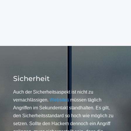
Sicherheit
Auch der Sicherheitsaspekt ist nicht zu
vernachlässigen.
Websites
müssen täglich
Angriffen im Sekundentakt standhalten. Es gilt,
den Sicherheitsstandard so hoch wie möglich zu
setzen. Sollte den Hackern dennoch ein Angriff