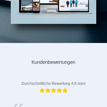
Kundenbewertungen
Durchschnittliche Bewertung 4.8 stars