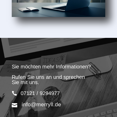
Sie möchten mehr Informationen?
Rufen Sie uns an und sprechen
Sie mit uns.
07121 / 9294977
info@merryll.de