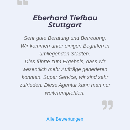
Eberhard Tiefbau
Stuttgart
Sehr gute Beratung und Betreuung.
Wir kommen unter einigen Begriffen in
umliegenden Städten.
Dies führte zum Ergebnis, dass wir
wesentlich mehr Aufträge generieren
konnten. Super Service, wir sind sehr
zufrieden. Diese Agentur kann man nur
weiterempfehlen.
Alle Bewertungen