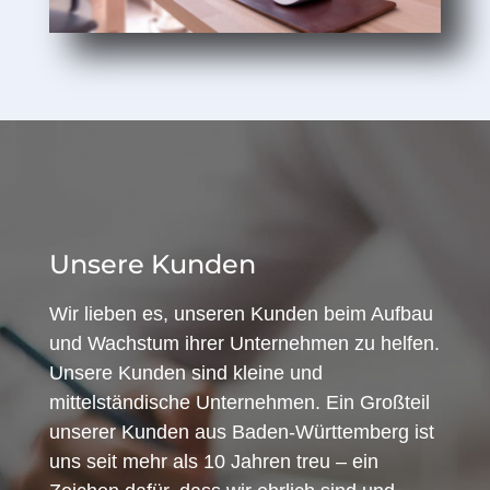
Unsere Kunden
Wir lieben es, unseren Kunden beim Aufbau
und Wachstum ihrer Unternehmen zu helfen.
Unsere Kunden sind kleine und
mittelständische Unternehmen. Ein Großteil
unserer Kunden aus Baden-Württemberg ist
uns seit mehr als 10 Jahren treu – ein