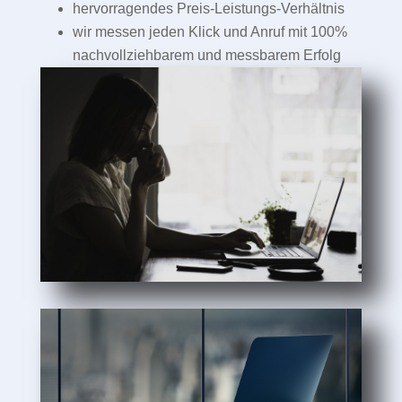
hervorragendes Preis-Leistungs-Verhältnis
wir messen jeden Klick und Anruf mit 100%
nachvollziehbarem und messbarem Erfolg