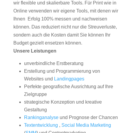
wir flexible und skalierbare Tools. Für Print wie in
Online verwenden wir eigene Tools, mit denen wir
Ihnen Erfolg 100% messen und nachweisen
können. Das reduziert nicht nur die Streuverluste,
sondern auch die Kosten damit Sie können Ihr
Budget gezielt ensetzen können.
Unsere Leistungen
unverbindliche Erstberatung
Erstellung und Programmierung von
Websites und
Landingpages
Perfekte geografische Ausrichtung auf Ihre
Zielgruppe
strategische Konzeption und kreative
Gestaltung
Rankinganalyse
und Prognose der Chancen
Textentwicklung
,
Social Media Marketing
(
SMM
) und Contentmarketing