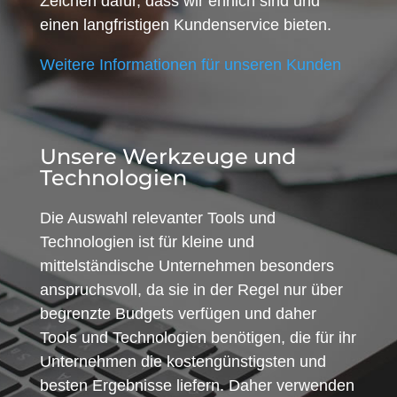
Zeichen dafür, dass wir ehrlich sind und
einen langfristigen Kundenservice bieten.
Weitere Informationen für unseren Kunden
Unsere Werkzeuge und
Technologien
Die Auswahl relevanter Tools und
Technologien ist für kleine und
mittelständische Unternehmen besonders
anspruchsvoll, da sie in der Regel nur über
begrenzte Budgets verfügen und daher
Tools und Technologien benötigen, die für ihr
Unternehmen die kostengünstigsten und
besten Ergebnisse liefern. Daher verwenden