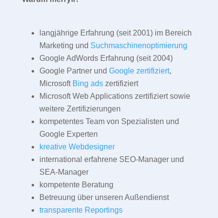
langjährige Erfahrung (seit 2001) im Bereich
Marketing und
Suchmaschinenoptimierung
Google AdWords Erfahrung (seit 2004)
Google Partner und
Google zertifiziert
,
Microsoft
Bing ads
zertifiziert
Microsoft Web Applications zertifiziert sowie
weitere Zertifizierungen
kompetentes Team von Spezialisten und
Google Experten
kreative Webdesigner
international erfahrene SEO-Manager und
SEA-Manager
kompetente Beratung
Betreuung über unseren Außendienst
transparente Reportings