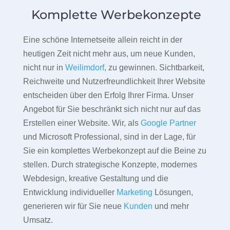
Komplette Werbekonzepte
Eine schöne Internetseite allein reicht in der
heutigen Zeit nicht mehr aus, um neue Kunden,
nicht nur in
Weilimdorf
, zu gewinnen. Sichtbarkeit,
Reichweite und Nutzerfreundlichkeit Ihrer Website
entscheiden über den Erfolg Ihrer Firma. Unser
Angebot für Sie beschränkt sich nicht nur auf das
Erstellen einer Website. Wir, als
Google Partner
und Microsoft Professional, sind in der Lage, für
Sie ein komplettes Werbekonzept auf die Beine zu
stellen. Durch strategische Konzepte, modernes
Webdesign, kreative Gestaltung und die
Entwicklung individueller
Marketing
Lösungen,
generieren wir für Sie neue
Kunden
und mehr
Umsatz.