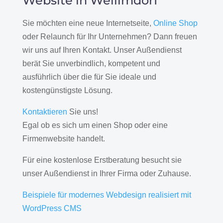
Website in Weilimdorf
Sie möchten eine neue Internetseite,
Online Shop
oder Relaunch für Ihr Unternehmen? Dann freuen
wir uns auf Ihren Kontakt. Unser Außendienst
berät Sie unverbindlich, kompetent und
ausführlich über die für Sie ideale und
kostengünstigste Lösung.
Kontaktieren
Sie uns!
Egal ob es sich um einen Shop oder eine
Firmenwebsite handelt.
Für eine kostenlose Erstberatung besucht sie
unser Außendienst in Ihrer Firma oder Zuhause.
Beispiele für modernes Webdesign realisiert mit
WordPress CMS