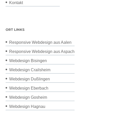
Kontakt
ORT LINKS
Responsive Webdesign aus Aalen
Responsive Webdesign aus Aspach
Webdesign Bisingen
Webdesign Crailsheim
Webdesign Dußlingen
Webdesign Eberbach
Webdesign Gosheim
Webdesign Hagnau