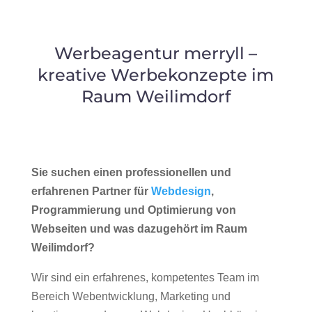
Werbeagentur merryll –
kreative Werbekonzepte im
Raum Weilimdorf
Sie suchen einen professionellen und
erfahrenen Partner für
Webdesign
,
Programmierung und Optimierung von
Webseiten und was dazugehört im Raum
Weilimdorf?
Wir sind ein erfahrenes, kompetentes Team im
Bereich Webentwicklung, Marketing und