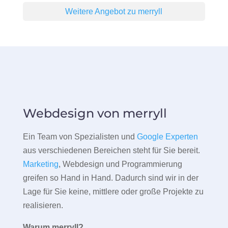
Weitere Angebot zu merryll
Webdesign von merryll
Ein Team von Spezialisten und
Google Experten
aus verschiedenen Bereichen steht für Sie bereit.
Marketing
, Webdesign und Programmierung
greifen so Hand in Hand. Dadurch sind wir in der
Lage für Sie keine, mittlere oder große Projekte zu
realisieren.
Warum merryll?