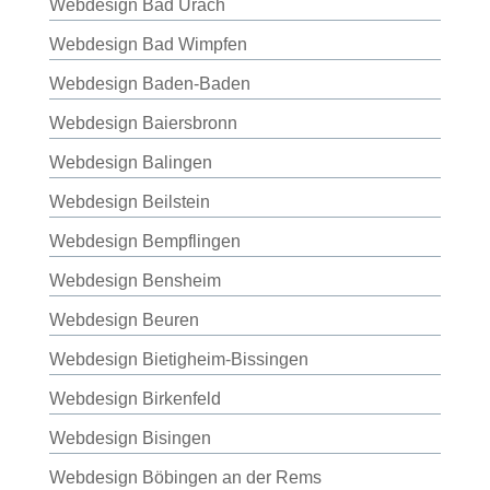
Webdesign Bad Urach
Webdesign Bad Wimpfen
Webdesign Baden-Baden
Webdesign Baiersbronn
Webdesign Balingen
Webdesign Beilstein
Webdesign Bempflingen
Webdesign Bensheim
Webdesign Beuren
Webdesign Bietigheim-Bissingen
Webdesign Birkenfeld
Webdesign Bisingen
Webdesign Böbingen an der Rems