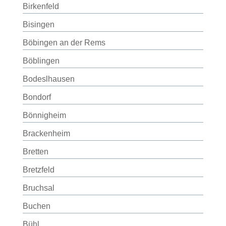
Birkenfeld
Bisingen
Böbingen an der Rems
Böblingen
Bodeslhausen
Bondorf
Bönnigheim
Brackenheim
Bretten
Bretzfeld
Bruchsal
Buchen
Bühl