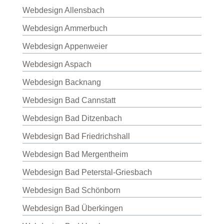
Webdesign Allensbach
Webdesign Ammerbuch
Webdesign Appenweier
Webdesign Aspach
Webdesign Backnang
Webdesign Bad Cannstatt
Webdesign Bad Ditzenbach
Webdesign Bad Friedrichshall
Webdesign Bad Mergentheim
Webdesign Bad Peterstal-Griesbach
Webdesign Bad Schönborn
Webdesign Bad Überkingen