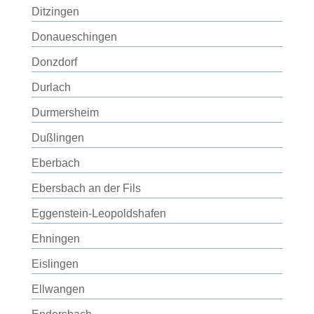
Ditzingen
Donaueschingen
Donzdorf
Durlach
Durmersheim
Dußlingen
Eberbach
Ebersbach an der Fils
Eggenstein-Leopoldshafen
Ehningen
Eislingen
Ellwangen