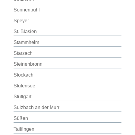
Sonnenbühl
Speyer
St. Blasien
Stammheim
Starzach
Steinenbronn
Stockach
Stutensee
Stuttgart
Sulzbach an der Murr
Süßen
Tailfingen