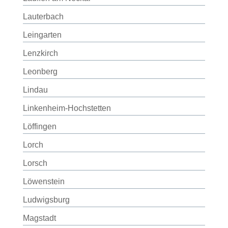
Lauterbach
Leingarten
Lenzkirch
Leonberg
Lindau
Linkenheim-Hochstetten
Löffingen
Lorch
Lorsch
Löwenstein
Ludwigsburg
Magstadt