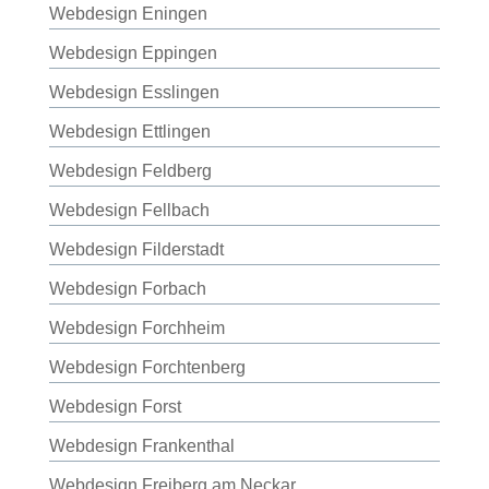
Webdesign Eningen
Webdesign Eppingen
Webdesign Esslingen
Webdesign Ettlingen
Webdesign Feldberg
Webdesign Fellbach
Webdesign Filderstadt
Webdesign Forbach
Webdesign Forchheim
Webdesign Forchtenberg
Webdesign Forst
Webdesign Frankenthal
Webdesign Freiberg am Neckar