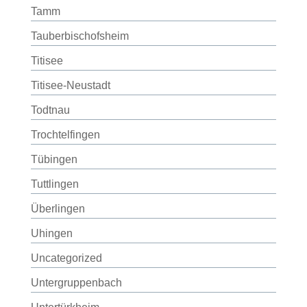
Tamm
Tauberbischofsheim
Titisee
Titisee-Neustadt
Todtnau
Trochtelfingen
Tübingen
Tuttlingen
Überlingen
Uhingen
Uncategorized
Untergruppenbach