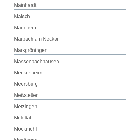
Mainhardt
Malsch
Mannheim
Marbach am Neckar
Markgröningen
Massenbachhausen
Meckesheim
Meersburg
Meßstetten
Metzingen
Mitteltal
Möckmühl