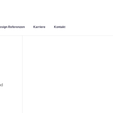
sign Referenzen
Karriere
Kontakt
nd