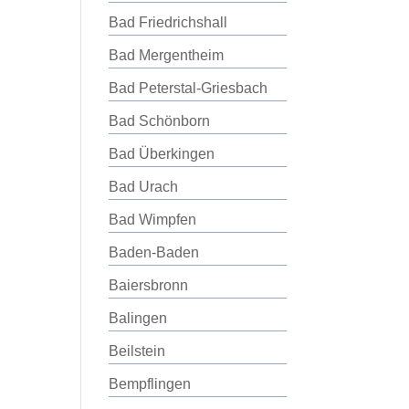
Bad Friedrichshall
Bad Mergentheim
Bad Peterstal-Griesbach
Bad Schönborn
Bad Überkingen
Bad Urach
Bad Wimpfen
Baden-Baden
Baiersbronn
Balingen
Beilstein
Bempflingen