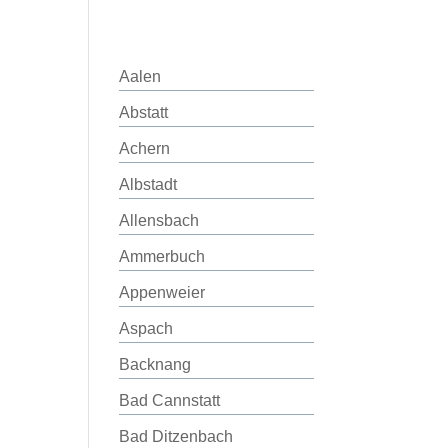
Aalen
Abstatt
Achern
Albstadt
Allensbach
Ammerbuch
Appenweier
Aspach
Backnang
Bad Cannstatt
Bad Ditzenbach