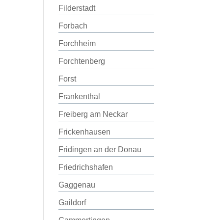
Filderstadt
Forbach
Forchheim
Forchtenberg
Forst
Frankenthal
Freiberg am Neckar
Frickenhausen
Fridingen an der Donau
Friedrichshafen
Gaggenau
Gaildorf