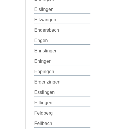
Eislingen
Ellwangen
Endersbach
Engen
Engstingen
Eningen
Eppingen
Ergenzingen
Esslingen
Ettlingen
Feldberg
Fellbach