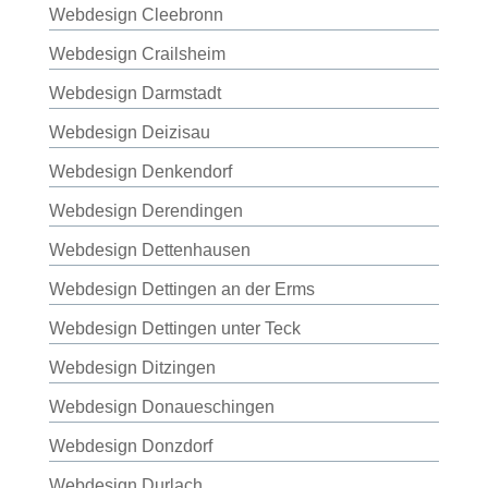
Webdesign Cleebronn
Webdesign Crailsheim
Webdesign Darmstadt
Webdesign Deizisau
Webdesign Denkendorf
Webdesign Derendingen
Webdesign Dettenhausen
Webdesign Dettingen an der Erms
Webdesign Dettingen unter Teck
Webdesign Ditzingen
Webdesign Donaueschingen
Webdesign Donzdorf
Webdesign Durlach