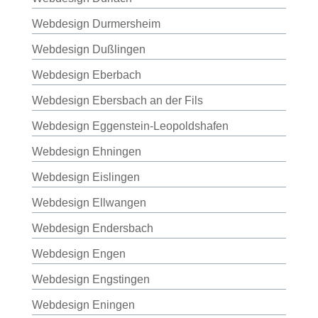
Webdesign Durmersheim
Webdesign Dußlingen
Webdesign Eberbach
Webdesign Ebersbach an der Fils
Webdesign Eggenstein-Leopoldshafen
Webdesign Ehningen
Webdesign Eislingen
Webdesign Ellwangen
Webdesign Endersbach
Webdesign Engen
Webdesign Engstingen
Webdesign Eningen