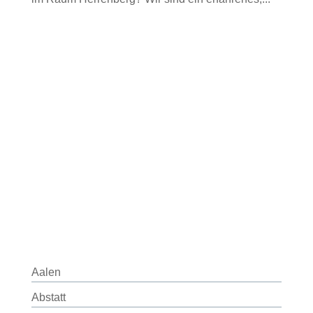
Aalen
Abstatt