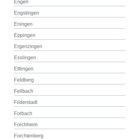
Engen
Engstingen
Eningen
Eppingen
Ergenzingen
Esslingen
Ettlingen
Feldberg
Fellbach
Filderstadt
Forbach
Forchheim
Forchtenberg