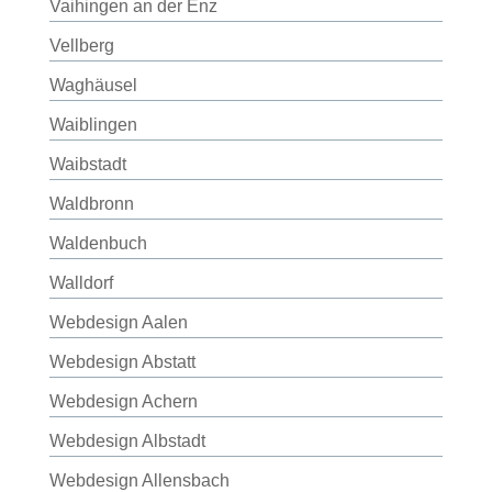
Vaihingen an der Enz
Vellberg
Waghäusel
Waiblingen
Waibstadt
Waldbronn
Waldenbuch
Walldorf
Webdesign Aalen
Webdesign Abstatt
Webdesign Achern
Webdesign Albstadt
Webdesign Allensbach