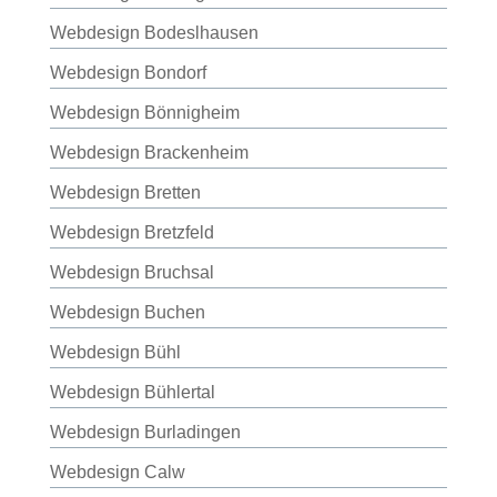
Webdesign Bodeslhausen
Webdesign Bondorf
Webdesign Bönnigheim
Webdesign Brackenheim
Webdesign Bretten
Webdesign Bretzfeld
Webdesign Bruchsal
Webdesign Buchen
Webdesign Bühl
Webdesign Bühlertal
Webdesign Burladingen
Webdesign Calw