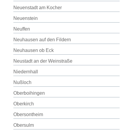
Neuenstadt am Kocher
Neuenstein
Neuffen
Neuhausen auf den Fildern
Neuhausen ob Eck
Neustadt an der Weinstraße
Niedernhall
Nußloch
Oberboihingen
Oberkirch
Obersontheim
Obersulm