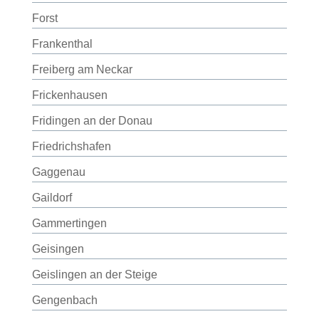
Forst
Frankenthal
Freiberg am Neckar
Frickenhausen
Fridingen an der Donau
Friedrichshafen
Gaggenau
Gaildorf
Gammertingen
Geisingen
Geislingen an der Steige
Gengenbach