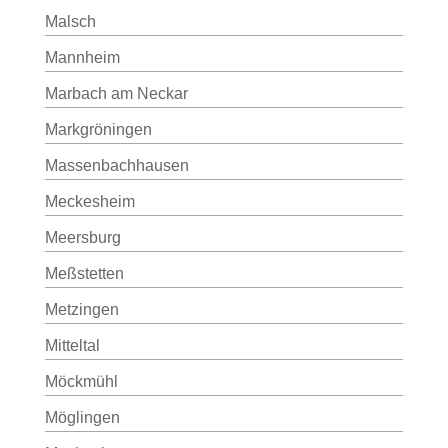
Malsch
Mannheim
Marbach am Neckar
Markgröningen
Massenbachhausen
Meckesheim
Meersburg
Meßstetten
Metzingen
Mitteltal
Möckmühl
Möglingen