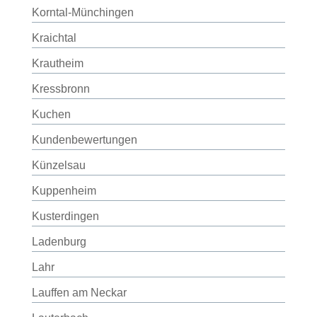
Korntal-Münchingen
Kraichtal
Krautheim
Kressbronn
Kuchen
Kundenbewertungen
Künzelsau
Kuppenheim
Kusterdingen
Ladenburg
Lahr
Lauffen am Neckar