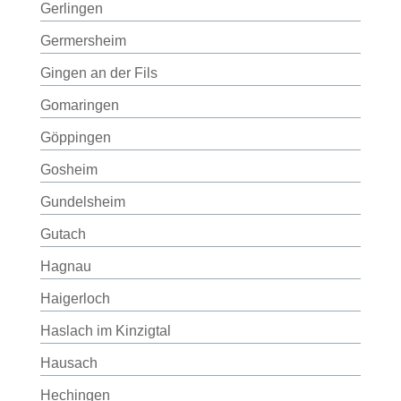
Gerlingen
Germersheim
Gingen an der Fils
Gomaringen
Göppingen
Gosheim
Gundelsheim
Gutach
Hagnau
Haigerloch
Haslach im Kinzigtal
Hausach
Hechingen