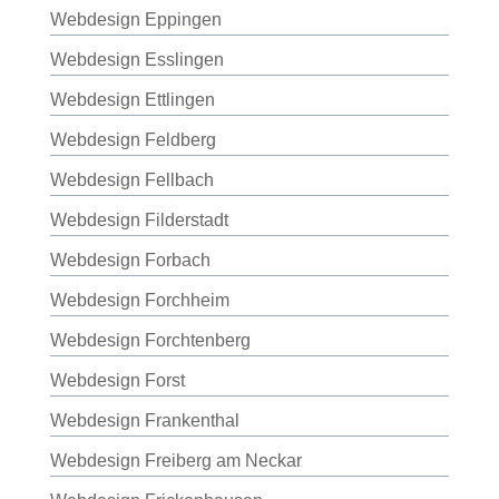
Webdesign Eppingen
Webdesign Esslingen
Webdesign Ettlingen
Webdesign Feldberg
Webdesign Fellbach
Webdesign Filderstadt
Webdesign Forbach
Webdesign Forchheim
Webdesign Forchtenberg
Webdesign Forst
Webdesign Frankenthal
Webdesign Freiberg am Neckar