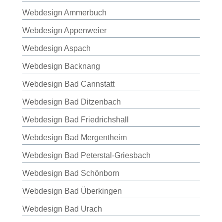
Webdesign Ammerbuch
Webdesign Appenweier
Webdesign Aspach
Webdesign Backnang
Webdesign Bad Cannstatt
Webdesign Bad Ditzenbach
Webdesign Bad Friedrichshall
Webdesign Bad Mergentheim
Webdesign Bad Peterstal-Griesbach
Webdesign Bad Schönborn
Webdesign Bad Überkingen
Webdesign Bad Urach