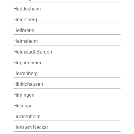
Heddesheim
Heidelberg
Heilbronn
Heimsheim
Helmstadt-Bargen
Heppenheim
Herrenberg
Hildrizhausen
Hirrlingen
Hirschau
Hockenheim
Horb am Neckar