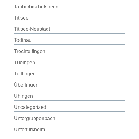
Tauberbischofsheim
Titisee
Titisee-Neustadt
Todtnau
Trochtelfingen
Tübingen
Tuttlingen
Überlingen
Uhingen
Uncategorized
Untergruppenbach
Untertürkheim