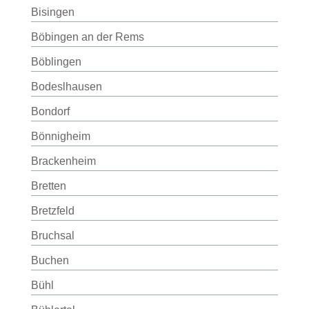
Bisingen
Böbingen an der Rems
Böblingen
Bodeslhausen
Bondorf
Bönnigheim
Brackenheim
Bretten
Bretzfeld
Bruchsal
Buchen
Bühl