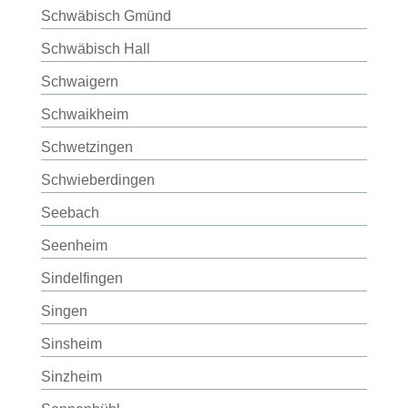
Schwäbisch Gmünd
Schwäbisch Hall
Schwaigern
Schwaikheim
Schwetzingen
Schwieberdingen
Seebach
Seenheim
Sindelfingen
Singen
Sinsheim
Sinzheim