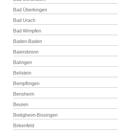
Bad Überkingen
Bad Urach
Bad Wimpfen
Baden-Baden
Baiersbronn
Balingen
Beilstein
Bempflingen
Bensheim
Beuren
Bietigheim-Bissingen
Birkenfeld