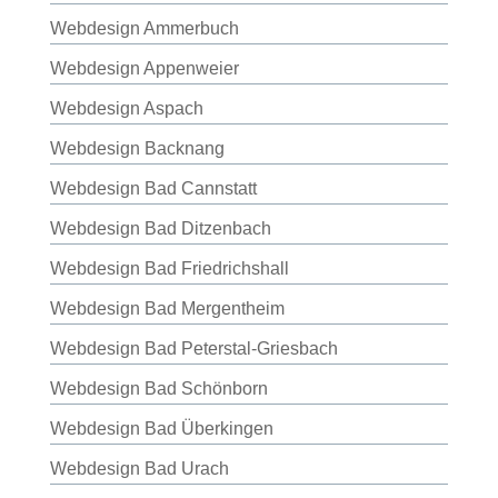
Webdesign Ammerbuch
Webdesign Appenweier
Webdesign Aspach
Webdesign Backnang
Webdesign Bad Cannstatt
Webdesign Bad Ditzenbach
Webdesign Bad Friedrichshall
Webdesign Bad Mergentheim
Webdesign Bad Peterstal-Griesbach
Webdesign Bad Schönborn
Webdesign Bad Überkingen
Webdesign Bad Urach