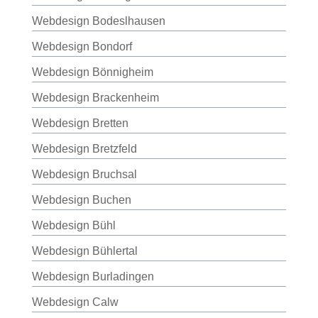
Webdesign Bodeslhausen
Webdesign Bondorf
Webdesign Bönnigheim
Webdesign Brackenheim
Webdesign Bretten
Webdesign Bretzfeld
Webdesign Bruchsal
Webdesign Buchen
Webdesign Bühl
Webdesign Bühlertal
Webdesign Burladingen
Webdesign Calw