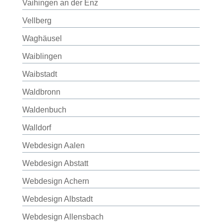
Vaihingen an der Enz
Vellberg
Waghäusel
Waiblingen
Waibstadt
Waldbronn
Waldenbuch
Walldorf
Webdesign Aalen
Webdesign Abstatt
Webdesign Achern
Webdesign Albstadt
Webdesign Allensbach