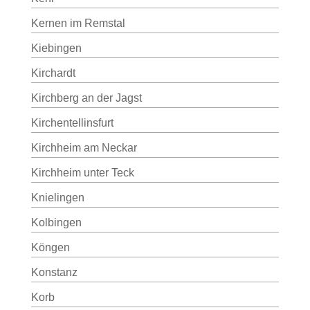
Kernen im Remstal
Kiebingen
Kirchardt
Kirchberg an der Jagst
Kirchentellinsfurt
Kirchheim am Neckar
Kirchheim unter Teck
Knielingen
Kolbingen
Köngen
Konstanz
Korb