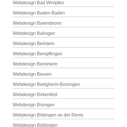
Webdesign Bad Wimpfen
Webdesign Baden-Baden
Webdesign Baiersbronn
Webdesign Balingen
Webdesign Beilstein
Webdesign Bempflingen
Webdesign Bensheim
Webdesign Beuren
Webdesign Bietigheim-Bissingen
Webdesign Birkenfeld
Webdesign Bisingen
Webdesign Böbingen an der Rems
Webdesign Böblingen