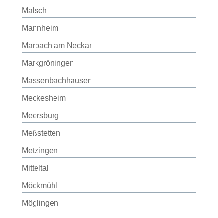
Malsch
Mannheim
Marbach am Neckar
Markgröningen
Massenbachhausen
Meckesheim
Meersburg
Meßstetten
Metzingen
Mitteltal
Möckmühl
Möglingen