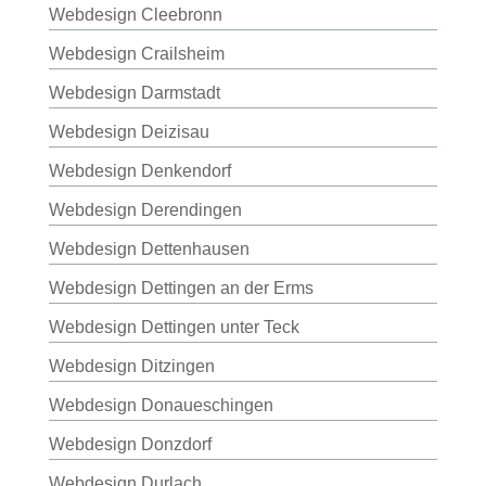
Webdesign Cleebronn
Webdesign Crailsheim
Webdesign Darmstadt
Webdesign Deizisau
Webdesign Denkendorf
Webdesign Derendingen
Webdesign Dettenhausen
Webdesign Dettingen an der Erms
Webdesign Dettingen unter Teck
Webdesign Ditzingen
Webdesign Donaueschingen
Webdesign Donzdorf
Webdesign Durlach