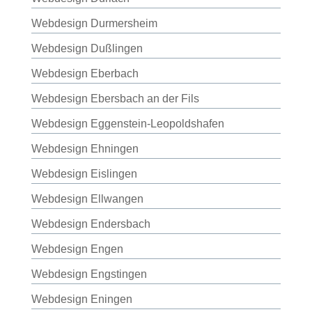
Webdesign Durmersheim
Webdesign Dußlingen
Webdesign Eberbach
Webdesign Ebersbach an der Fils
Webdesign Eggenstein-Leopoldshafen
Webdesign Ehningen
Webdesign Eislingen
Webdesign Ellwangen
Webdesign Endersbach
Webdesign Engen
Webdesign Engstingen
Webdesign Eningen