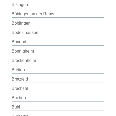
Bisingen
Böbingen an der Rems
Böblingen
Bodeslhausen
Bondorf
Bönnigheim
Brackenheim
Bretten
Bretzfeld
Bruchsal
Buchen
Bühl