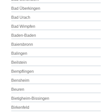
Bad Überkingen
Bad Urach
Bad Wimpfen
Baden-Baden
Baiersbronn
Balingen
Beilstein
Bempflingen
Bensheim
Beuren
Bietigheim-Bissingen
Birkenfeld