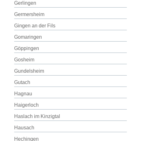
Gerlingen
Germersheim
Gingen an der Fils
Gomaringen
Göppingen
Gosheim
Gundelsheim
Gutach
Hagnau
Haigerloch
Haslach im Kinzigtal
Hausach
Hechingen