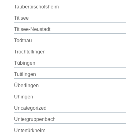
Tauberbischofsheim
Titisee
Titisee-Neustadt
Todtnau
Trochtelfingen
Tübingen
Tuttlingen
Überlingen
Uhingen
Uncategorized
Untergruppenbach
Untertürkheim