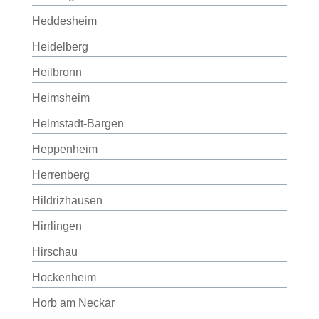
Heddesheim
Heidelberg
Heilbronn
Heimsheim
Helmstadt-Bargen
Heppenheim
Herrenberg
Hildrizhausen
Hirrlingen
Hirschau
Hockenheim
Horb am Neckar