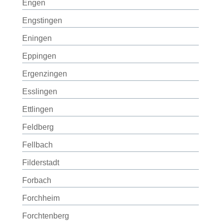
Engen
Engstingen
Eningen
Eppingen
Ergenzingen
Esslingen
Ettlingen
Feldberg
Fellbach
Filderstadt
Forbach
Forchheim
Forchtenberg