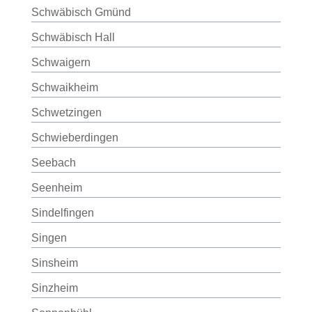
Schwäbisch Gmünd
Schwäbisch Hall
Schwaigern
Schwaikheim
Schwetzingen
Schwieberdingen
Seebach
Seenheim
Sindelfingen
Singen
Sinsheim
Sinzheim