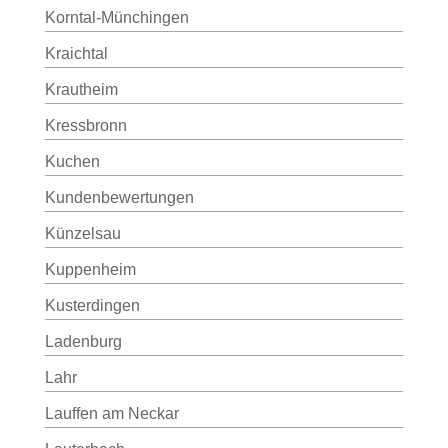
Korntal-Münchingen
Kraichtal
Krautheim
Kressbronn
Kuchen
Kundenbewertungen
Künzelsau
Kuppenheim
Kusterdingen
Ladenburg
Lahr
Lauffen am Neckar