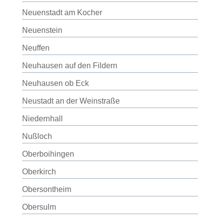
Neuenstadt am Kocher
Neuenstein
Neuffen
Neuhausen auf den Fildern
Neuhausen ob Eck
Neustadt an der Weinstraße
Niedernhall
Nußloch
Oberboihingen
Oberkirch
Obersontheim
Obersulm