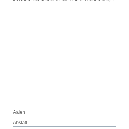
Aalen
Abstatt