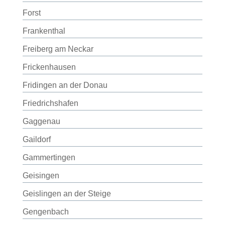
Forst
Frankenthal
Freiberg am Neckar
Frickenhausen
Fridingen an der Donau
Friedrichshafen
Gaggenau
Gaildorf
Gammertingen
Geisingen
Geislingen an der Steige
Gengenbach