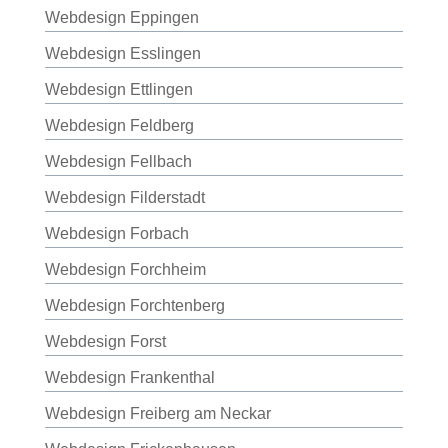
Webdesign Eppingen
Webdesign Esslingen
Webdesign Ettlingen
Webdesign Feldberg
Webdesign Fellbach
Webdesign Filderstadt
Webdesign Forbach
Webdesign Forchheim
Webdesign Forchtenberg
Webdesign Forst
Webdesign Frankenthal
Webdesign Freiberg am Neckar