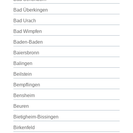
Bad Überkingen
Bad Urach
Bad Wimpfen
Baden-Baden
Baiersbronn
Balingen
Beilstein
Bempflingen
Bensheim
Beuren
Bietigheim-Bissingen
Birkenfeld