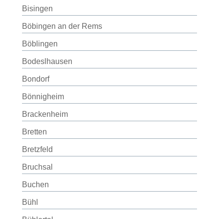
Bisingen
Böbingen an der Rems
Böblingen
Bodeslhausen
Bondorf
Bönnigheim
Brackenheim
Bretten
Bretzfeld
Bruchsal
Buchen
Bühl