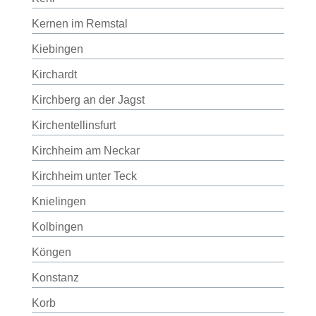
Kernen im Remstal
Kiebingen
Kirchardt
Kirchberg an der Jagst
Kirchentellinsfurt
Kirchheim am Neckar
Kirchheim unter Teck
Knielingen
Kolbingen
Köngen
Konstanz
Korb