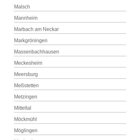
Malsch
Mannheim
Marbach am Neckar
Markgröningen
Massenbachhausen
Meckesheim
Meersburg
Meßstetten
Metzingen
Mitteltal
Möckmühl
Möglingen