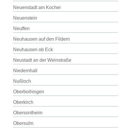
Neuenstadt am Kocher
Neuenstein
Neuffen
Neuhausen auf den Fildern
Neuhausen ob Eck
Neustadt an der Weinstraße
Niedernhall
Nußloch
Oberboihingen
Oberkirch
Obersontheim
Obersulm