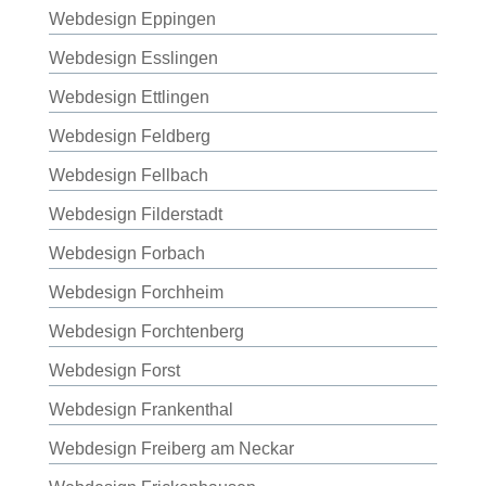
Webdesign Eppingen
Webdesign Esslingen
Webdesign Ettlingen
Webdesign Feldberg
Webdesign Fellbach
Webdesign Filderstadt
Webdesign Forbach
Webdesign Forchheim
Webdesign Forchtenberg
Webdesign Forst
Webdesign Frankenthal
Webdesign Freiberg am Neckar