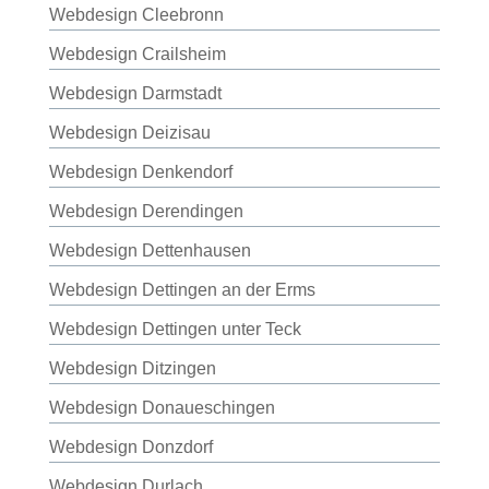
Webdesign Cleebronn
Webdesign Crailsheim
Webdesign Darmstadt
Webdesign Deizisau
Webdesign Denkendorf
Webdesign Derendingen
Webdesign Dettenhausen
Webdesign Dettingen an der Erms
Webdesign Dettingen unter Teck
Webdesign Ditzingen
Webdesign Donaueschingen
Webdesign Donzdorf
Webdesign Durlach