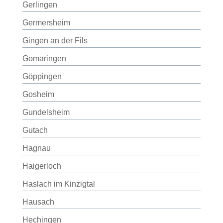
Gerlingen
Germersheim
Gingen an der Fils
Gomaringen
Göppingen
Gosheim
Gundelsheim
Gutach
Hagnau
Haigerloch
Haslach im Kinzigtal
Hausach
Hechingen