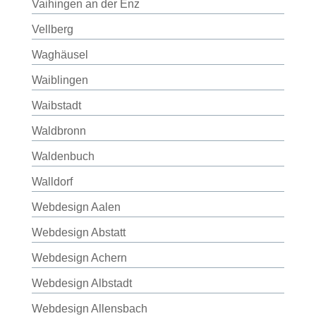
Vaihingen an der Enz
Vellberg
Waghäusel
Waiblingen
Waibstadt
Waldbronn
Waldenbuch
Walldorf
Webdesign Aalen
Webdesign Abstatt
Webdesign Achern
Webdesign Albstadt
Webdesign Allensbach