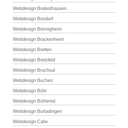
Webdesign Bodeslhausen
Webdesign Bondorf
Webdesign Bönnigheim
Webdesign Brackenheim
Webdesign Bretten
Webdesign Bretzfeld
Webdesign Bruchsal
Webdesign Buchen
Webdesign Bühl
Webdesign Bühlertal
Webdesign Burladingen
Webdesign Calw