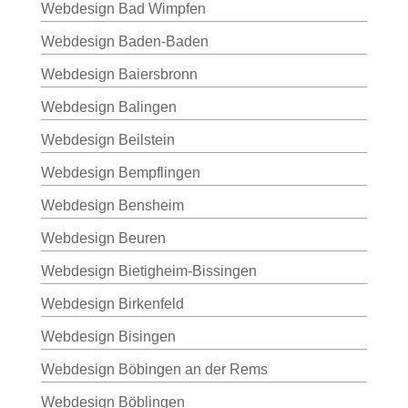
Webdesign Bad Wimpfen
Webdesign Baden-Baden
Webdesign Baiersbronn
Webdesign Balingen
Webdesign Beilstein
Webdesign Bempflingen
Webdesign Bensheim
Webdesign Beuren
Webdesign Bietigheim-Bissingen
Webdesign Birkenfeld
Webdesign Bisingen
Webdesign Böbingen an der Rems
Webdesign Böblingen