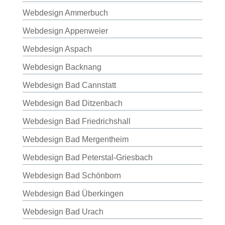
Webdesign Ammerbuch
Webdesign Appenweier
Webdesign Aspach
Webdesign Backnang
Webdesign Bad Cannstatt
Webdesign Bad Ditzenbach
Webdesign Bad Friedrichshall
Webdesign Bad Mergentheim
Webdesign Bad Peterstal-Griesbach
Webdesign Bad Schönborn
Webdesign Bad Überkingen
Webdesign Bad Urach