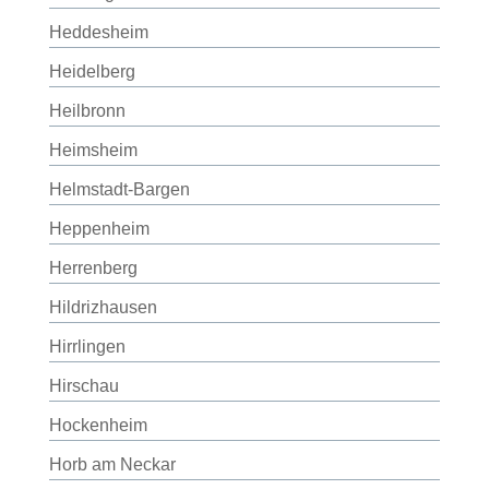
Heddesheim
Heidelberg
Heilbronn
Heimsheim
Helmstadt-Bargen
Heppenheim
Herrenberg
Hildrizhausen
Hirrlingen
Hirschau
Hockenheim
Horb am Neckar