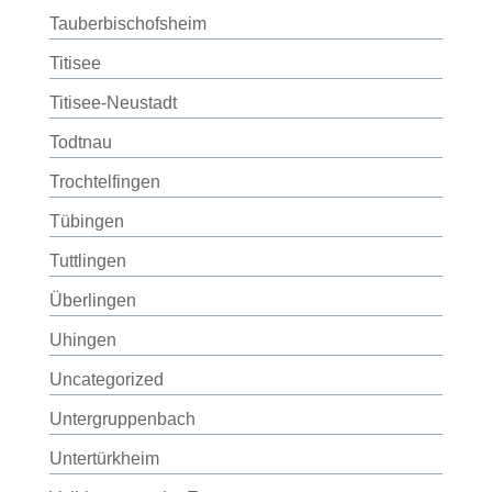
Tauberbischofsheim
Titisee
Titisee-Neustadt
Todtnau
Trochtelfingen
Tübingen
Tuttlingen
Überlingen
Uhingen
Uncategorized
Untergruppenbach
Untertürkheim