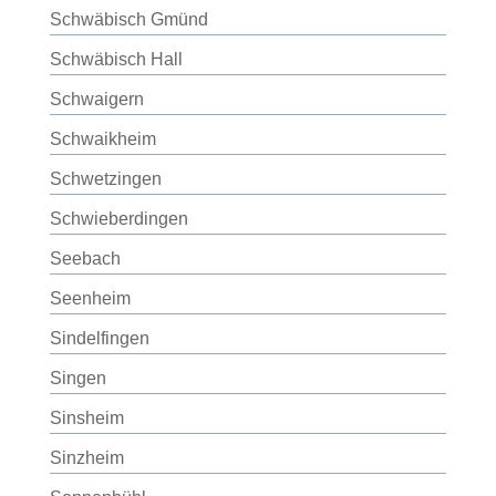
Schwäbisch Gmünd
Schwäbisch Hall
Schwaigern
Schwaikheim
Schwetzingen
Schwieberdingen
Seebach
Seenheim
Sindelfingen
Singen
Sinsheim
Sinzheim