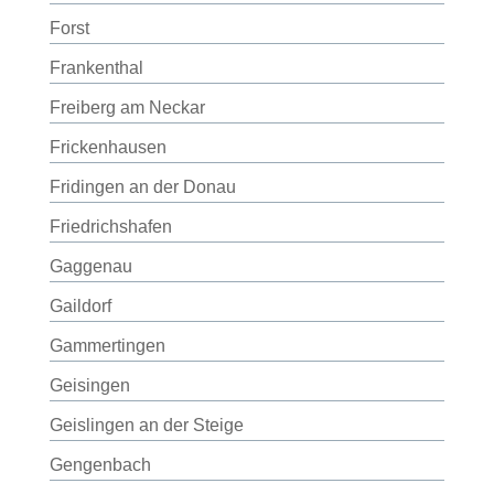
Forst
Frankenthal
Freiberg am Neckar
Frickenhausen
Fridingen an der Donau
Friedrichshafen
Gaggenau
Gaildorf
Gammertingen
Geisingen
Geislingen an der Steige
Gengenbach