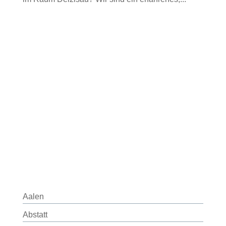
Aalen
Abstatt