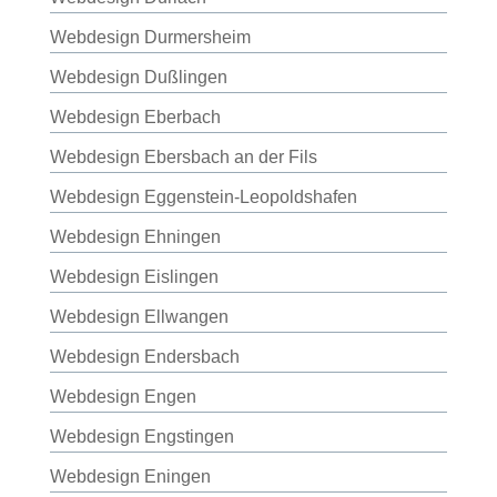
Webdesign Durmersheim
Webdesign Dußlingen
Webdesign Eberbach
Webdesign Ebersbach an der Fils
Webdesign Eggenstein-Leopoldshafen
Webdesign Ehningen
Webdesign Eislingen
Webdesign Ellwangen
Webdesign Endersbach
Webdesign Engen
Webdesign Engstingen
Webdesign Eningen