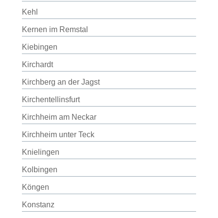
Kehl
Kernen im Remstal
Kiebingen
Kirchardt
Kirchberg an der Jagst
Kirchentellinsfurt
Kirchheim am Neckar
Kirchheim unter Teck
Knielingen
Kolbingen
Köngen
Konstanz