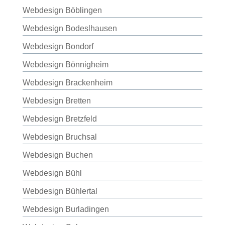
Webdesign Böblingen
Webdesign Bodeslhausen
Webdesign Bondorf
Webdesign Bönnigheim
Webdesign Brackenheim
Webdesign Bretten
Webdesign Bretzfeld
Webdesign Bruchsal
Webdesign Buchen
Webdesign Bühl
Webdesign Bühlertal
Webdesign Burladingen