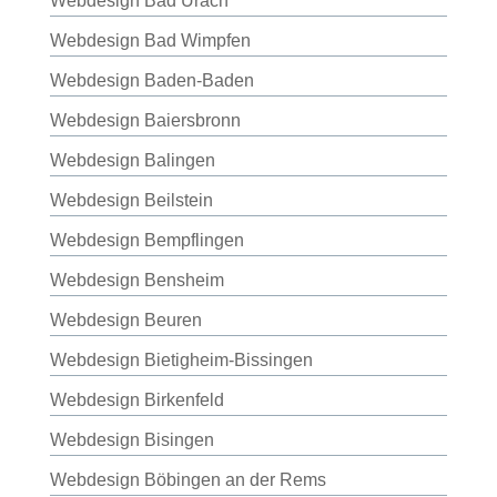
Webdesign Bad Urach
Webdesign Bad Wimpfen
Webdesign Baden-Baden
Webdesign Baiersbronn
Webdesign Balingen
Webdesign Beilstein
Webdesign Bempflingen
Webdesign Bensheim
Webdesign Beuren
Webdesign Bietigheim-Bissingen
Webdesign Birkenfeld
Webdesign Bisingen
Webdesign Böbingen an der Rems