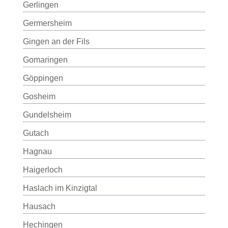
Gerlingen
Germersheim
Gingen an der Fils
Gomaringen
Göppingen
Gosheim
Gundelsheim
Gutach
Hagnau
Haigerloch
Haslach im Kinzigtal
Hausach
Hechingen