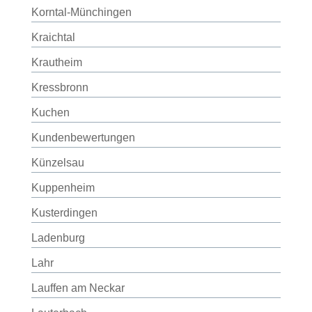
Korntal-Münchingen
Kraichtal
Krautheim
Kressbronn
Kuchen
Kundenbewertungen
Künzelsau
Kuppenheim
Kusterdingen
Ladenburg
Lahr
Lauffen am Neckar