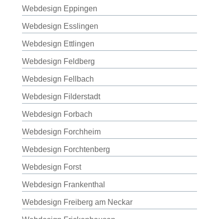
Webdesign Eppingen
Webdesign Esslingen
Webdesign Ettlingen
Webdesign Feldberg
Webdesign Fellbach
Webdesign Filderstadt
Webdesign Forbach
Webdesign Forchheim
Webdesign Forchtenberg
Webdesign Forst
Webdesign Frankenthal
Webdesign Freiberg am Neckar