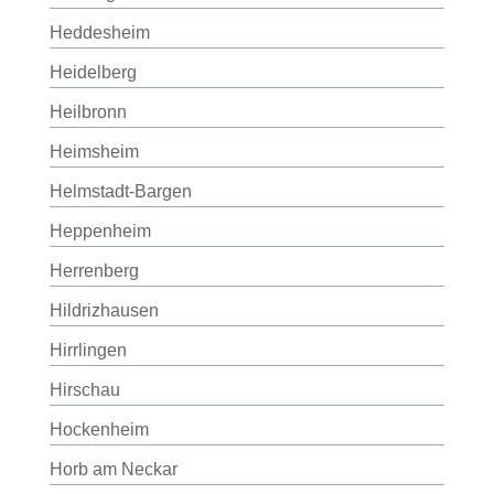
Heddesheim
Heidelberg
Heilbronn
Heimsheim
Helmstadt-Bargen
Heppenheim
Herrenberg
Hildrizhausen
Hirrlingen
Hirschau
Hockenheim
Horb am Neckar