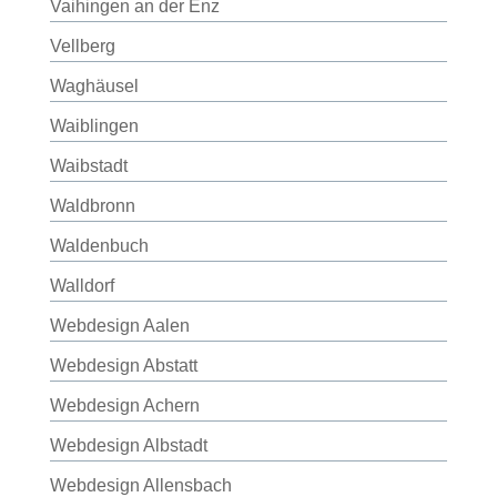
Vaihingen an der Enz
Vellberg
Waghäusel
Waiblingen
Waibstadt
Waldbronn
Waldenbuch
Walldorf
Webdesign Aalen
Webdesign Abstatt
Webdesign Achern
Webdesign Albstadt
Webdesign Allensbach