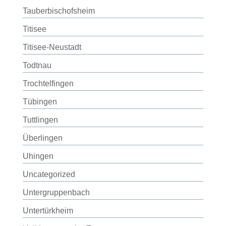
Tauberbischofsheim
Titisee
Titisee-Neustadt
Todtnau
Trochtelfingen
Tübingen
Tuttlingen
Überlingen
Uhingen
Uncategorized
Untergruppenbach
Untertürkheim