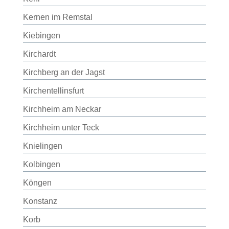
Kernen im Remstal
Kiebingen
Kirchardt
Kirchberg an der Jagst
Kirchentellinsfurt
Kirchheim am Neckar
Kirchheim unter Teck
Knielingen
Kolbingen
Köngen
Konstanz
Korb