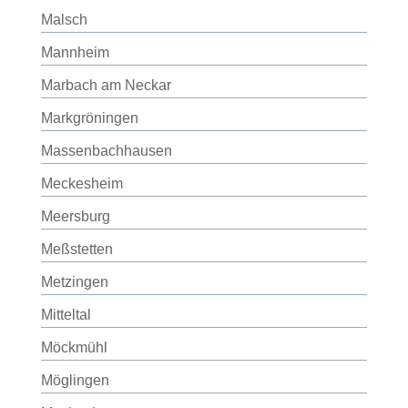
Malsch
Mannheim
Marbach am Neckar
Markgröningen
Massenbachhausen
Meckesheim
Meersburg
Meßstetten
Metzingen
Mitteltal
Möckmühl
Möglingen