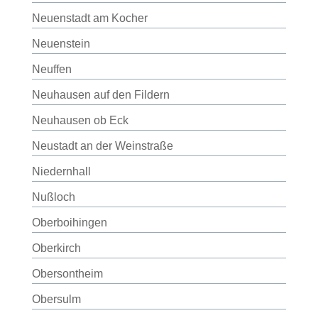
Neuenstadt am Kocher
Neuenstein
Neuffen
Neuhausen auf den Fildern
Neuhausen ob Eck
Neustadt an der Weinstraße
Niedernhall
Nußloch
Oberboihingen
Oberkirch
Obersontheim
Obersulm