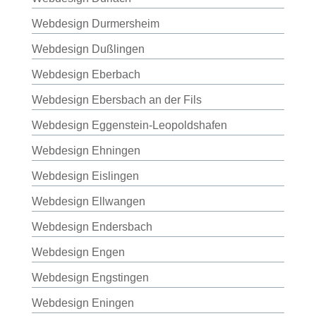
Webdesign Durmersheim
Webdesign Dußlingen
Webdesign Eberbach
Webdesign Ebersbach an der Fils
Webdesign Eggenstein-Leopoldshafen
Webdesign Ehningen
Webdesign Eislingen
Webdesign Ellwangen
Webdesign Endersbach
Webdesign Engen
Webdesign Engstingen
Webdesign Eningen