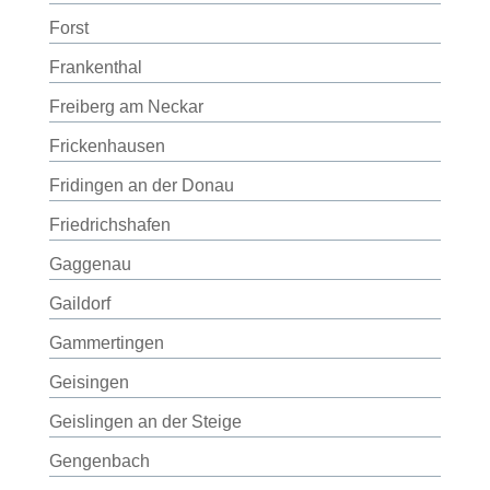
Forst
Frankenthal
Freiberg am Neckar
Frickenhausen
Fridingen an der Donau
Friedrichshafen
Gaggenau
Gaildorf
Gammertingen
Geisingen
Geislingen an der Steige
Gengenbach