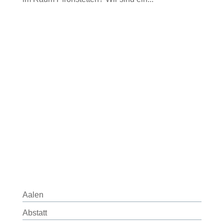
Aalen
Abstatt