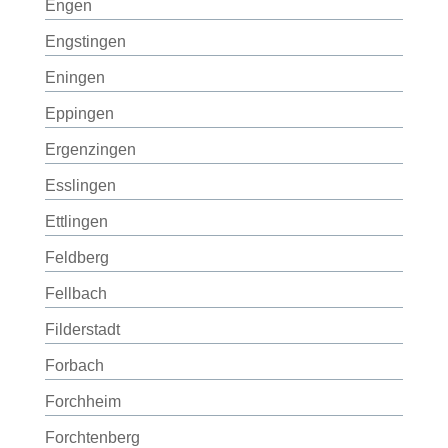
Engen
Engstingen
Eningen
Eppingen
Ergenzingen
Esslingen
Ettlingen
Feldberg
Fellbach
Filderstadt
Forbach
Forchheim
Forchtenberg