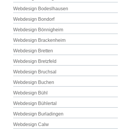
Webdesign Bodeslhausen
Webdesign Bondorf
Webdesign Bönnigheim
Webdesign Brackenheim
Webdesign Bretten
Webdesign Bretzfeld
Webdesign Bruchsal
Webdesign Buchen
Webdesign Bühl
Webdesign Bühlertal
Webdesign Burladingen
Webdesign Calw