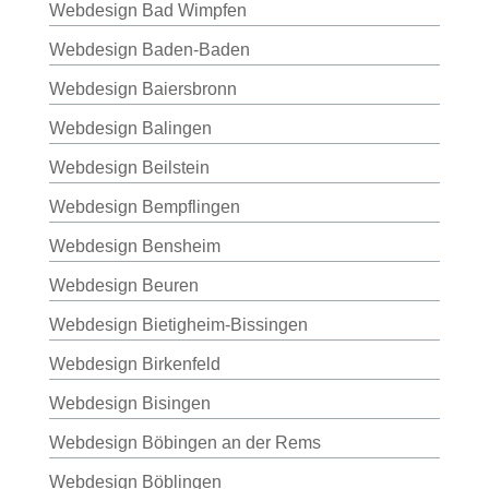
Webdesign Bad Wimpfen
Webdesign Baden-Baden
Webdesign Baiersbronn
Webdesign Balingen
Webdesign Beilstein
Webdesign Bempflingen
Webdesign Bensheim
Webdesign Beuren
Webdesign Bietigheim-Bissingen
Webdesign Birkenfeld
Webdesign Bisingen
Webdesign Böbingen an der Rems
Webdesign Böblingen