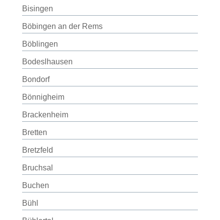
Bisingen
Böbingen an der Rems
Böblingen
Bodeslhausen
Bondorf
Bönnigheim
Brackenheim
Bretten
Bretzfeld
Bruchsal
Buchen
Bühl