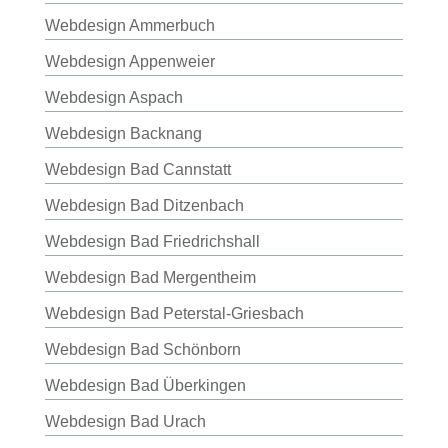
Webdesign Ammerbuch
Webdesign Appenweier
Webdesign Aspach
Webdesign Backnang
Webdesign Bad Cannstatt
Webdesign Bad Ditzenbach
Webdesign Bad Friedrichshall
Webdesign Bad Mergentheim
Webdesign Bad Peterstal-Griesbach
Webdesign Bad Schönborn
Webdesign Bad Überkingen
Webdesign Bad Urach