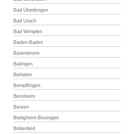
Bad Überkingen
Bad Urach
Bad Wimpfen
Baden-Baden
Baiersbronn
Balingen
Beilstein
Bempflingen
Bensheim
Beuren
Bietigheim-Bissingen
Birkenfeld