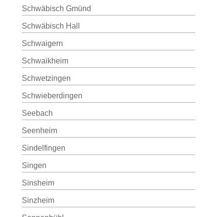
Schwäbisch Gmünd
Schwäbisch Hall
Schwaigern
Schwaikheim
Schwetzingen
Schwieberdingen
Seebach
Seenheim
Sindelfingen
Singen
Sinsheim
Sinzheim