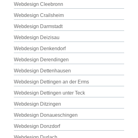
Webdesign Cleebronn
Webdesign Crailsheim
Webdesign Darmstadt
Webdesign Deizisau
Webdesign Denkendorf
Webdesign Derendingen
Webdesign Dettenhausen
Webdesign Dettingen an der Erms
Webdesign Dettingen unter Teck
Webdesign Ditzingen
Webdesign Donaueschingen
Webdesign Donzdorf
Webdesign Durlach