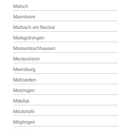
Malsch
Mannheim
Marbach am Neckar
Markgröningen
Massenbachhausen
Meckesheim
Meersburg
Meßstetten
Metzingen
Mitteltal
Möckmühl
Möglingen