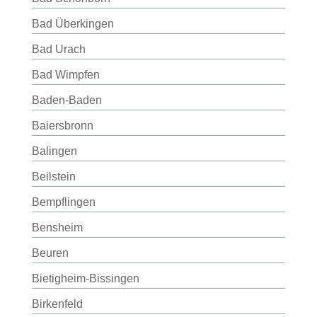
Bad Überkingen
Bad Urach
Bad Wimpfen
Baden-Baden
Baiersbronn
Balingen
Beilstein
Bempflingen
Bensheim
Beuren
Bietigheim-Bissingen
Birkenfeld