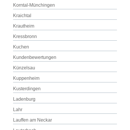
Korntal-Münchingen
Kraichtal
Krautheim
Kressbronn
Kuchen
Kundenbewertungen
Künzelsau
Kuppenheim
Kusterdingen
Ladenburg
Lahr
Lauffen am Neckar