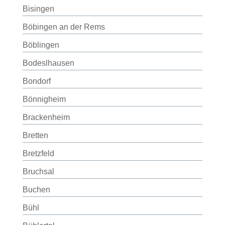
Bisingen
Böbingen an der Rems
Böblingen
Bodeslhausen
Bondorf
Bönnigheim
Brackenheim
Bretten
Bretzfeld
Bruchsal
Buchen
Bühl