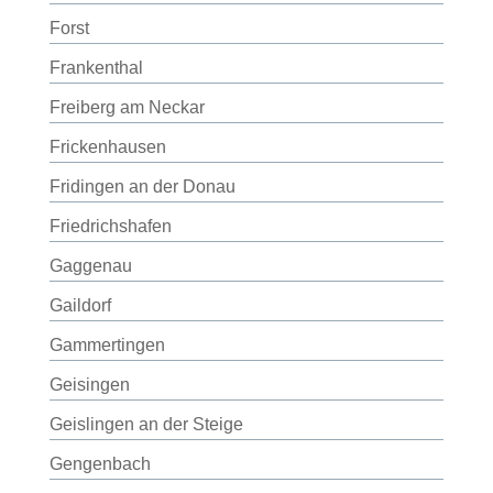
Forst
Frankenthal
Freiberg am Neckar
Frickenhausen
Fridingen an der Donau
Friedrichshafen
Gaggenau
Gaildorf
Gammertingen
Geisingen
Geislingen an der Steige
Gengenbach