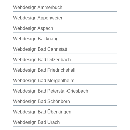
Webdesign Ammerbuch
Webdesign Appenweier
Webdesign Aspach
Webdesign Backnang
Webdesign Bad Cannstatt
Webdesign Bad Ditzenbach
Webdesign Bad Friedrichshall
Webdesign Bad Mergentheim
Webdesign Bad Peterstal-Griesbach
Webdesign Bad Schönborn
Webdesign Bad Überkingen
Webdesign Bad Urach