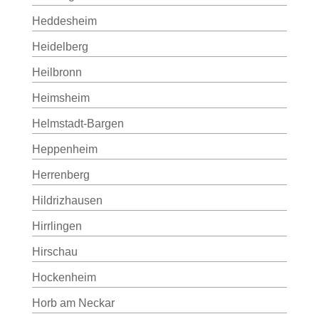
Heddesheim
Heidelberg
Heilbronn
Heimsheim
Helmstadt-Bargen
Heppenheim
Herrenberg
Hildrizhausen
Hirrlingen
Hirschau
Hockenheim
Horb am Neckar