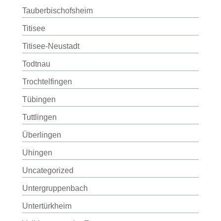
Tauberbischofsheim
Titisee
Titisee-Neustadt
Todtnau
Trochtelfingen
Tübingen
Tuttlingen
Überlingen
Uhingen
Uncategorized
Untergruppenbach
Untertürkheim