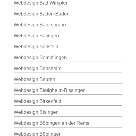
Webdesign Bad Wimpfen
Webdesign Baden-Baden
Webdesign Baiersbronn
Webdesign Balingen
Webdesign Beilstein
Webdesign Bempflingen
Webdesign Bensheim
Webdesign Beuren
Webdesign Bietigheim-Bissingen
Webdesign Birkenfeld
Webdesign Bisingen
Webdesign Böbingen an der Rems
Webdesign Böblingen