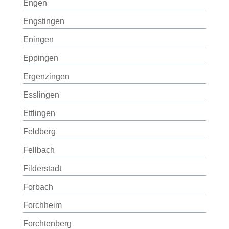
Engen
Engstingen
Eningen
Eppingen
Ergenzingen
Esslingen
Ettlingen
Feldberg
Fellbach
Filderstadt
Forbach
Forchheim
Forchtenberg