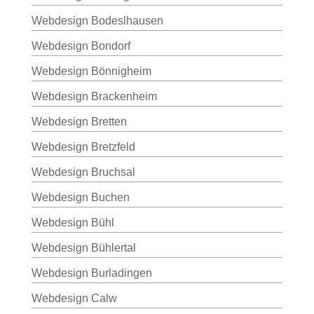
Webdesign Bodeslhausen
Webdesign Bondorf
Webdesign Bönnigheim
Webdesign Brackenheim
Webdesign Bretten
Webdesign Bretzfeld
Webdesign Bruchsal
Webdesign Buchen
Webdesign Bühl
Webdesign Bühlertal
Webdesign Burladingen
Webdesign Calw