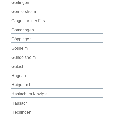
Gerlingen
Germersheim
Gingen an der Fils
Gomaringen
Göppingen
Gosheim
Gundelsheim
Gutach
Hagnau
Haigerloch
Haslach im Kinzigtal
Hausach
Hechingen