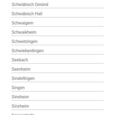
Schwäbisch Gmünd
Schwäbisch Hall
Schwaigern
Schwaikheim
Schwetzingen
Schwieberdingen
Seebach
Seenheim
Sindelfingen
Singen
Sinsheim
Sinzheim