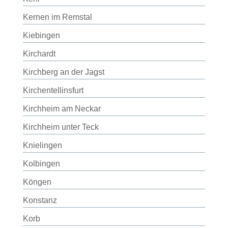
Kernen im Remstal
Kiebingen
Kirchardt
Kirchberg an der Jagst
Kirchentellinsfurt
Kirchheim am Neckar
Kirchheim unter Teck
Knielingen
Kolbingen
Köngen
Konstanz
Korb