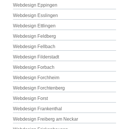
Webdesign Eppingen
Webdesign Esslingen
Webdesign Ettlingen
Webdesign Feldberg
Webdesign Fellbach
Webdesign Filderstadt
Webdesign Forbach
Webdesign Forchheim
Webdesign Forchtenberg
Webdesign Forst
Webdesign Frankenthal
Webdesign Freiberg am Neckar