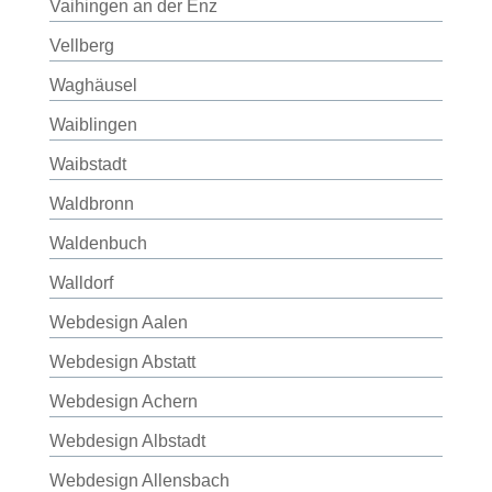
Vaihingen an der Enz
Vellberg
Waghäusel
Waiblingen
Waibstadt
Waldbronn
Waldenbuch
Walldorf
Webdesign Aalen
Webdesign Abstatt
Webdesign Achern
Webdesign Albstadt
Webdesign Allensbach