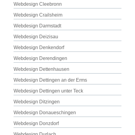
Webdesign Cleebronn
Webdesign Crailsheim
Webdesign Darmstadt
Webdesign Deizisau
Webdesign Denkendorf
Webdesign Derendingen
Webdesign Dettenhausen
Webdesign Dettingen an der Erms
Webdesign Dettingen unter Teck
Webdesign Ditzingen
Webdesign Donaueschingen
Webdesign Donzdorf
Webdesign Durlach