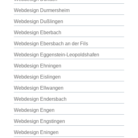
Webdesign Durmersheim
Webdesign Dußlingen
Webdesign Eberbach
Webdesign Ebersbach an der Fils
Webdesign Eggenstein-Leopoldshafen
Webdesign Ehningen
Webdesign Eislingen
Webdesign Ellwangen
Webdesign Endersbach
Webdesign Engen
Webdesign Engstingen
Webdesign Eningen