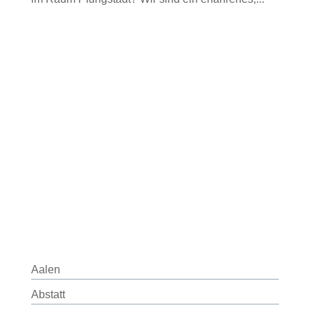
Aalen
Abstatt