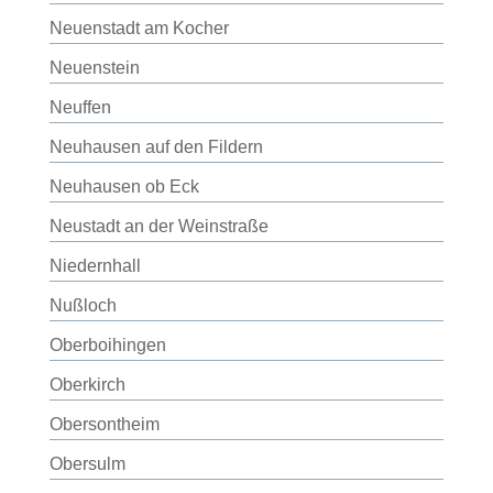
Neuenstadt am Kocher
Neuenstein
Neuffen
Neuhausen auf den Fildern
Neuhausen ob Eck
Neustadt an der Weinstraße
Niedernhall
Nußloch
Oberboihingen
Oberkirch
Obersontheim
Obersulm