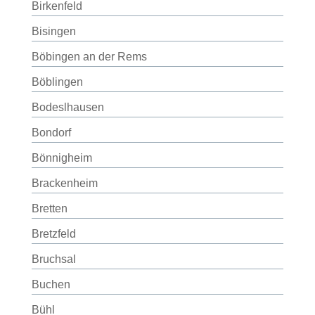
Birkenfeld
Bisingen
Böbingen an der Rems
Böblingen
Bodeslhausen
Bondorf
Bönnigheim
Brackenheim
Bretten
Bretzfeld
Bruchsal
Buchen
Bühl