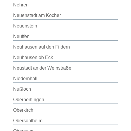
Nehren
Neuenstadt am Kocher
Neuenstein
Neuffen
Neuhausen auf den Fildern
Neuhausen ob Eck
Neustadt an der Weinstraße
Niedernhall
Nußloch
Oberboihingen
Oberkirch
Obersontheim