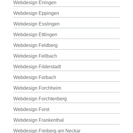
Webdesign Eningen
Webdesign Eppingen
Webdesign Esslingen
Webdesign Ettlingen
Webdesign Feldberg
Webdesign Fellbach
Webdesign Filderstadt
Webdesign Forbach
Webdesign Forchheim
Webdesign Forchtenberg
Webdesign Forst
Webdesign Frankenthal
Webdesign Freiberg am Neckar