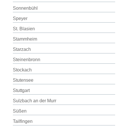
Sonnenbühl
Speyer
St. Blasien
Stammheim
Starzach
Steinenbronn
Stockach
Stutensee
Stuttgart
Sulzbach an der Murr
Süßen
Tailfingen