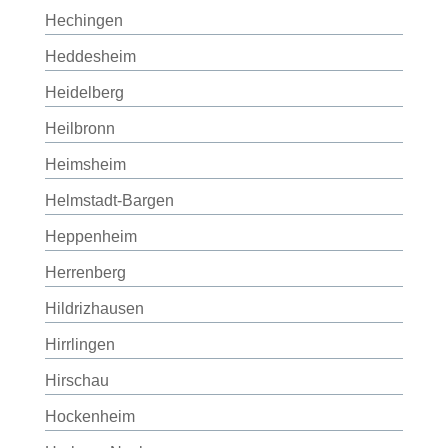
Hechingen
Heddesheim
Heidelberg
Heilbronn
Heimsheim
Helmstadt-Bargen
Heppenheim
Herrenberg
Hildrizhausen
Hirrlingen
Hirschau
Hockenheim