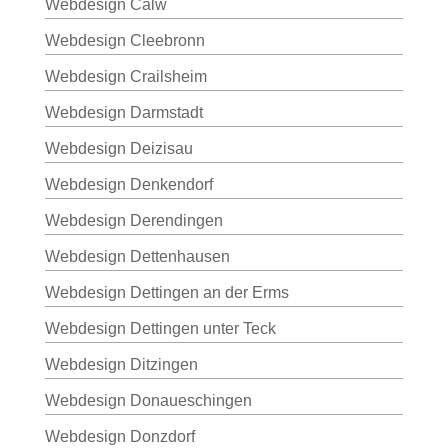
Webdesign Calw
Webdesign Cleebronn
Webdesign Crailsheim
Webdesign Darmstadt
Webdesign Deizisau
Webdesign Denkendorf
Webdesign Derendingen
Webdesign Dettenhausen
Webdesign Dettingen an der Erms
Webdesign Dettingen unter Teck
Webdesign Ditzingen
Webdesign Donaueschingen
Webdesign Donzdorf