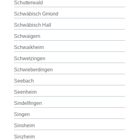
Schutterwald
Schwäbisch Gmünd
Schwäbisch Hall
Schwaigern
Schwaikheim
Schwetzingen
Schwieberdingen
Seebach
Seenheim
Sindelfingen
Singen
Sinsheim
Sinzheim