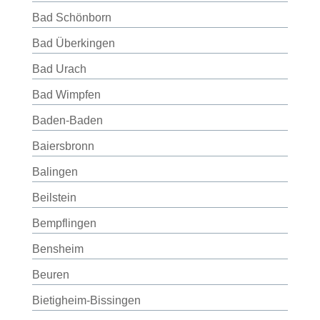
Bad Schönborn
Bad Überkingen
Bad Urach
Bad Wimpfen
Baden-Baden
Baiersbronn
Balingen
Beilstein
Bempflingen
Bensheim
Beuren
Bietigheim-Bissingen