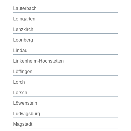
Lauterbach
Leingarten
Lenzkirch
Leonberg
Lindau
Linkenheim-Hochstetten
Löffingen
Lorch
Lorsch
Löwenstein
Ludwigsburg
Magstadt