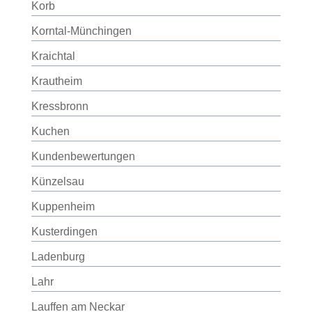
Korb
Korntal-Münchingen
Kraichtal
Krautheim
Kressbronn
Kuchen
Kundenbewertungen
Künzelsau
Kuppenheim
Kusterdingen
Ladenburg
Lahr
Lauffen am Neckar