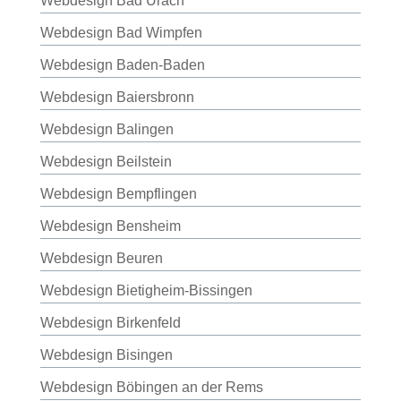
Webdesign Bad Urach
Webdesign Bad Wimpfen
Webdesign Baden-Baden
Webdesign Baiersbronn
Webdesign Balingen
Webdesign Beilstein
Webdesign Bempflingen
Webdesign Bensheim
Webdesign Beuren
Webdesign Bietigheim-Bissingen
Webdesign Birkenfeld
Webdesign Bisingen
Webdesign Böbingen an der Rems