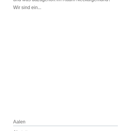
Wir sind ein...
Aalen