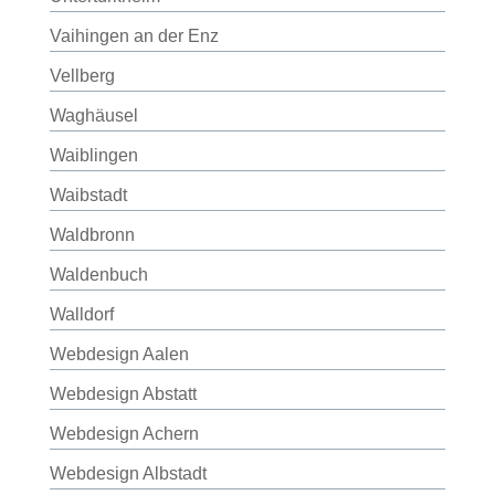
Vaihingen an der Enz
Vellberg
Waghäusel
Waiblingen
Waibstadt
Waldbronn
Waldenbuch
Walldorf
Webdesign Aalen
Webdesign Abstatt
Webdesign Achern
Webdesign Albstadt