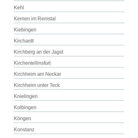
Kehl
Kernen im Remstal
Kiebingen
Kirchardt
Kirchberg an der Jagst
Kirchentellinsfurt
Kirchheim am Neckar
Kirchheim unter Teck
Knielingen
Kolbingen
Köngen
Konstanz