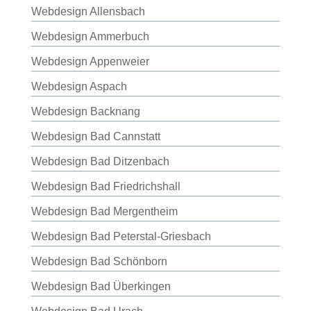
Webdesign Allensbach
Webdesign Ammerbuch
Webdesign Appenweier
Webdesign Aspach
Webdesign Backnang
Webdesign Bad Cannstatt
Webdesign Bad Ditzenbach
Webdesign Bad Friedrichshall
Webdesign Bad Mergentheim
Webdesign Bad Peterstal-Griesbach
Webdesign Bad Schönborn
Webdesign Bad Überkingen