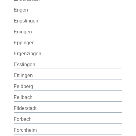
Engen
Engstingen
Eningen
Eppingen
Ergenzingen
Esslingen
Ettlingen
Feldberg
Fellbach
Filderstadt
Forbach
Forchheim