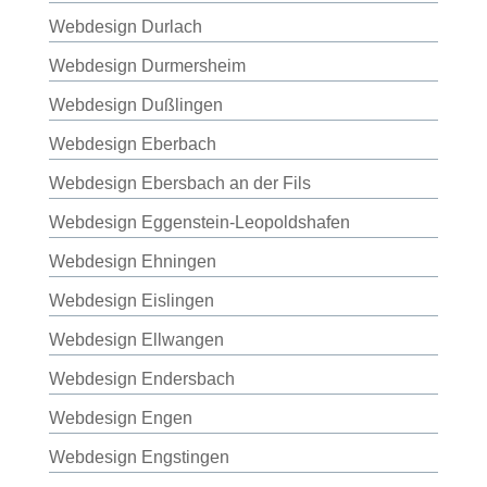
Webdesign Durlach
Webdesign Durmersheim
Webdesign Dußlingen
Webdesign Eberbach
Webdesign Ebersbach an der Fils
Webdesign Eggenstein-Leopoldshafen
Webdesign Ehningen
Webdesign Eislingen
Webdesign Ellwangen
Webdesign Endersbach
Webdesign Engen
Webdesign Engstingen