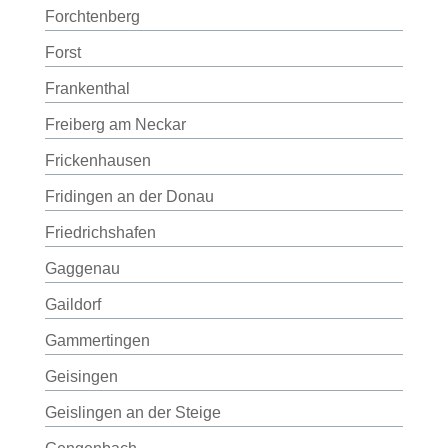
Forchtenberg
Forst
Frankenthal
Freiberg am Neckar
Frickenhausen
Fridingen an der Donau
Friedrichshafen
Gaggenau
Gaildorf
Gammertingen
Geisingen
Geislingen an der Steige