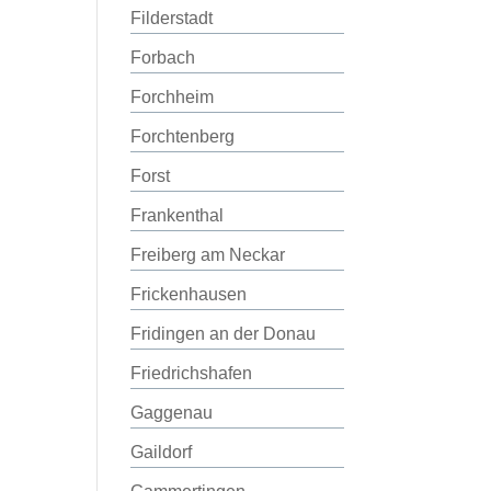
Filderstadt
Forbach
Forchheim
Forchtenberg
Forst
Frankenthal
Freiberg am Neckar
Frickenhausen
Fridingen an der Donau
Friedrichshafen
Gaggenau
Gaildorf