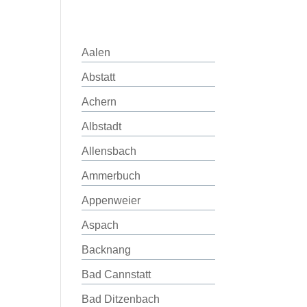
Aalen
Abstatt
Achern
Albstadt
Allensbach
Ammerbuch
Appenweier
Aspach
Backnang
Bad Cannstatt
Bad Ditzenbach