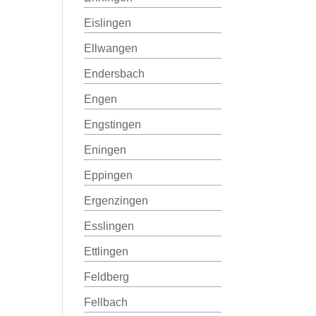
Eislingen
Ellwangen
Endersbach
Engen
Engstingen
Eningen
Eppingen
Ergenzingen
Esslingen
Ettlingen
Feldberg
Fellbach