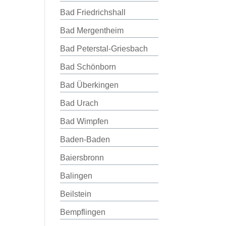
Bad Friedrichshall
Bad Mergentheim
Bad Peterstal-Griesbach
Bad Schönborn
Bad Überkingen
Bad Urach
Bad Wimpfen
Baden-Baden
Baiersbronn
Balingen
Beilstein
Bempflingen