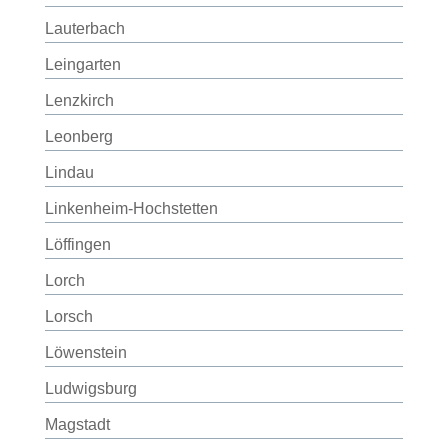
Lauterbach
Leingarten
Lenzkirch
Leonberg
Lindau
Linkenheim-Hochstetten
Löffingen
Lorch
Lorsch
Löwenstein
Ludwigsburg
Magstadt