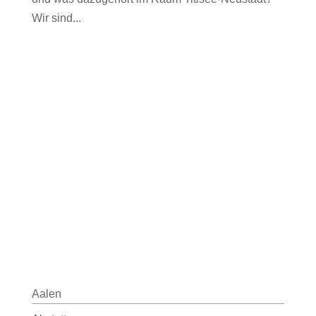
Wir sind...
Aalen