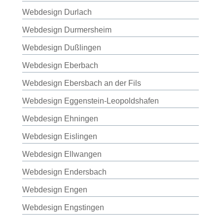
Webdesign Durlach
Webdesign Durmersheim
Webdesign Dußlingen
Webdesign Eberbach
Webdesign Ebersbach an der Fils
Webdesign Eggenstein-Leopoldshafen
Webdesign Ehningen
Webdesign Eislingen
Webdesign Ellwangen
Webdesign Endersbach
Webdesign Engen
Webdesign Engstingen