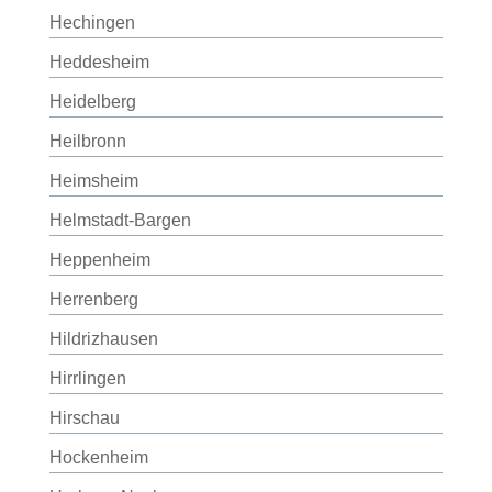
Hechingen
Heddesheim
Heidelberg
Heilbronn
Heimsheim
Helmstadt-Bargen
Heppenheim
Herrenberg
Hildrizhausen
Hirrlingen
Hirschau
Hockenheim