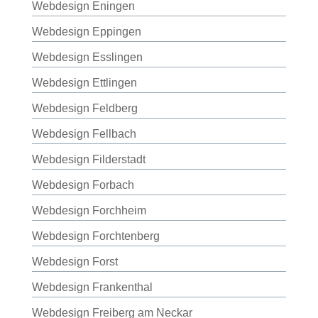
Webdesign Eningen
Webdesign Eppingen
Webdesign Esslingen
Webdesign Ettlingen
Webdesign Feldberg
Webdesign Fellbach
Webdesign Filderstadt
Webdesign Forbach
Webdesign Forchheim
Webdesign Forchtenberg
Webdesign Forst
Webdesign Frankenthal
Webdesign Freiberg am Neckar