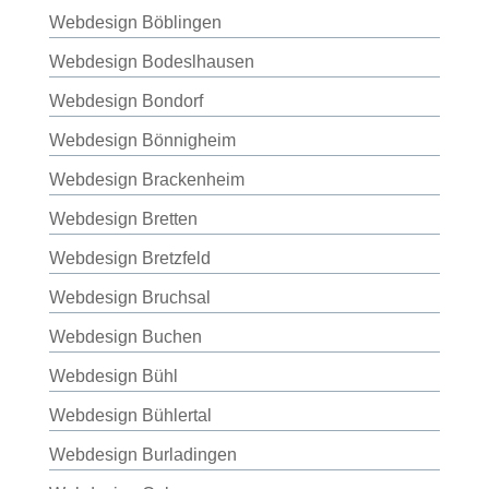
Webdesign Böblingen
Webdesign Bodeslhausen
Webdesign Bondorf
Webdesign Bönnigheim
Webdesign Brackenheim
Webdesign Bretten
Webdesign Bretzfeld
Webdesign Bruchsal
Webdesign Buchen
Webdesign Bühl
Webdesign Bühlertal
Webdesign Burladingen