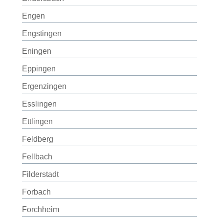
Engen
Engstingen
Eningen
Eppingen
Ergenzingen
Esslingen
Ettlingen
Feldberg
Fellbach
Filderstadt
Forbach
Forchheim