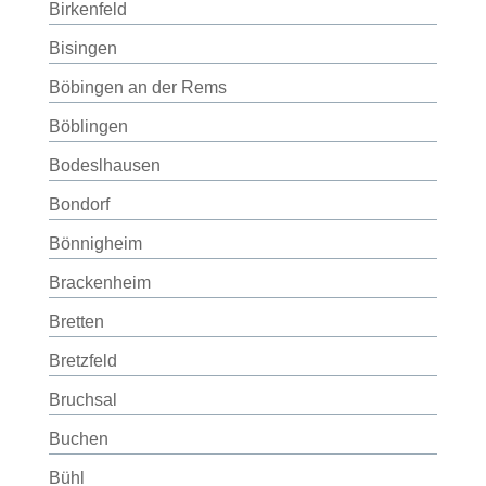
Birkenfeld
Bisingen
Böbingen an der Rems
Böblingen
Bodeslhausen
Bondorf
Bönnigheim
Brackenheim
Bretten
Bretzfeld
Bruchsal
Buchen
Bühl