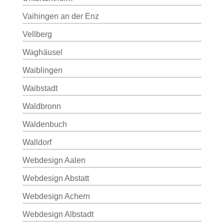
Vaihingen an der Enz
Vellberg
Waghäusel
Waiblingen
Waibstadt
Waldbronn
Waldenbuch
Walldorf
Webdesign Aalen
Webdesign Abstatt
Webdesign Achern
Webdesign Albstadt