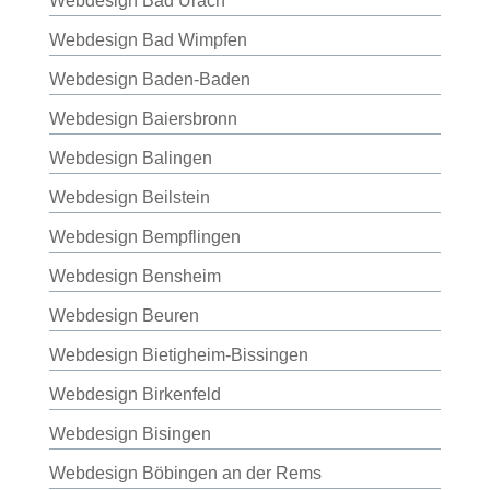
Webdesign Bad Urach
Webdesign Bad Wimpfen
Webdesign Baden-Baden
Webdesign Baiersbronn
Webdesign Balingen
Webdesign Beilstein
Webdesign Bempflingen
Webdesign Bensheim
Webdesign Beuren
Webdesign Bietigheim-Bissingen
Webdesign Birkenfeld
Webdesign Bisingen
Webdesign Böbingen an der Rems