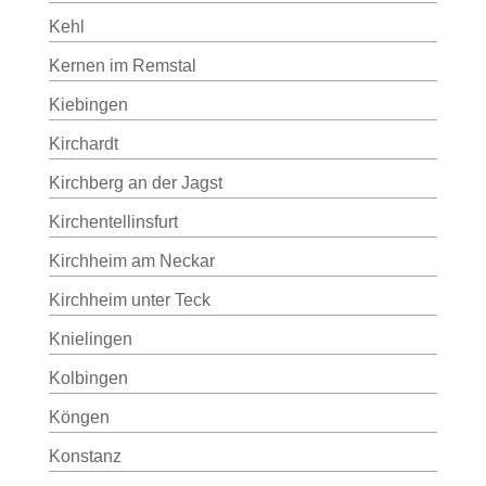
Kehl
Kernen im Remstal
Kiebingen
Kirchardt
Kirchberg an der Jagst
Kirchentellinsfurt
Kirchheim am Neckar
Kirchheim unter Teck
Knielingen
Kolbingen
Köngen
Konstanz