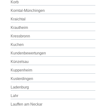
Korb
Korntal-Münchingen
Kraichtal
Krautheim
Kressbronn
Kuchen
Kundenbewertungen
Künzelsau
Kuppenheim
Kusterdingen
Ladenburg
Lahr
Lauffen am Neckar