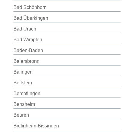
Bad Schönborn
Bad Überkingen
Bad Urach
Bad Wimpfen
Baden-Baden
Baiersbronn
Balingen
Beilstein
Bempflingen
Bensheim
Beuren
Bietigheim-Bissingen