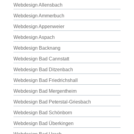
Webdesign Allensbach
Webdesign Ammerbuch
Webdesign Appenweier
Webdesign Aspach
Webdesign Backnang
Webdesign Bad Cannstatt
Webdesign Bad Ditzenbach
Webdesign Bad Friedrichshall
Webdesign Bad Mergentheim
Webdesign Bad Peterstal-Griesbach
Webdesign Bad Schönborn
Webdesign Bad Überkingen