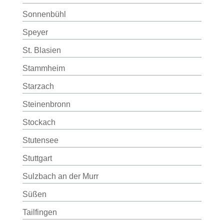
Sonnenbühl
Speyer
St. Blasien
Stammheim
Starzach
Steinenbronn
Stockach
Stutensee
Stuttgart
Sulzbach an der Murr
Süßen
Tailfingen