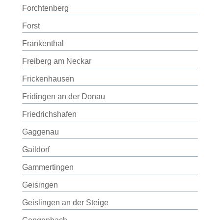
Forchtenberg
Forst
Frankenthal
Freiberg am Neckar
Frickenhausen
Fridingen an der Donau
Friedrichshafen
Gaggenau
Gaildorf
Gammertingen
Geisingen
Geislingen an der Steige