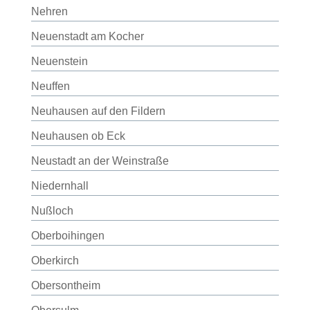
Nehren
Neuenstadt am Kocher
Neuenstein
Neuffen
Neuhausen auf den Fildern
Neuhausen ob Eck
Neustadt an der Weinstraße
Niedernhall
Nußloch
Oberboihingen
Oberkirch
Obersontheim