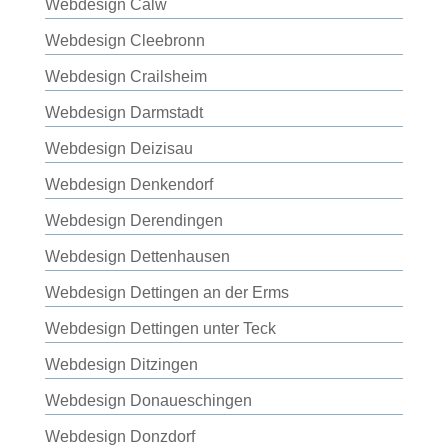
Webdesign Calw
Webdesign Cleebronn
Webdesign Crailsheim
Webdesign Darmstadt
Webdesign Deizisau
Webdesign Denkendorf
Webdesign Derendingen
Webdesign Dettenhausen
Webdesign Dettingen an der Erms
Webdesign Dettingen unter Teck
Webdesign Ditzingen
Webdesign Donaueschingen
Webdesign Donzdorf