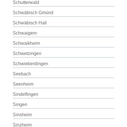
Schutterwald
Schwäbisch Gmünd
Schwäbisch Hall
Schwaigern
Schwaikheim
Schwetzingen
Schwieberdingen
Seebach
Seenheim
Sindelfingen
Singen
Sinsheim
Sinzheim