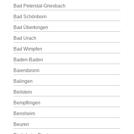
Bad Peterstal-Griesbach
Bad Schönborn
Bad Überkingen
Bad Urach
Bad Wimpfen
Baden-Baden
Baiersbronn
Balingen
Beilstein
Bempflingen
Bensheim
Beuren