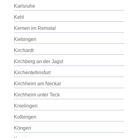
Karlsruhe
Kehl
Kernen im Remstal
Kiebingen
Kirchardt
Kirchberg an der Jagst
Kirchentellinsfurt
Kirchheim am Neckar
Kirchheim unter Teck
Knielingen
Kolbingen
Köngen