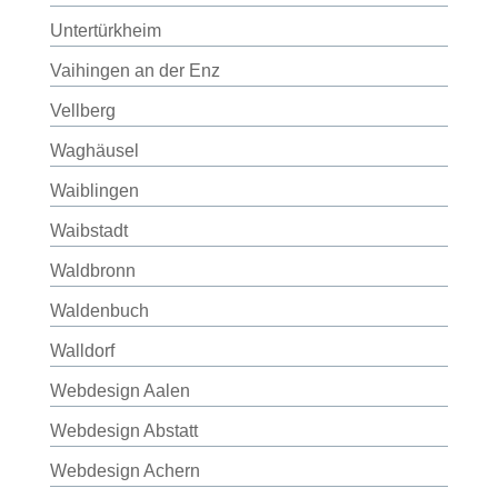
Untertürkheim
Vaihingen an der Enz
Vellberg
Waghäusel
Waiblingen
Waibstadt
Waldbronn
Waldenbuch
Walldorf
Webdesign Aalen
Webdesign Abstatt
Webdesign Achern