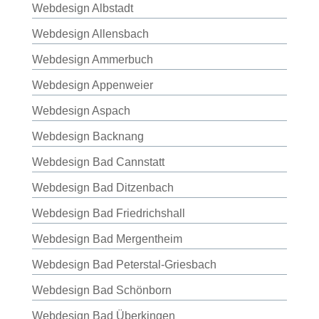
Webdesign Albstadt
Webdesign Allensbach
Webdesign Ammerbuch
Webdesign Appenweier
Webdesign Aspach
Webdesign Backnang
Webdesign Bad Cannstatt
Webdesign Bad Ditzenbach
Webdesign Bad Friedrichshall
Webdesign Bad Mergentheim
Webdesign Bad Peterstal-Griesbach
Webdesign Bad Schönborn
Webdesign Bad Überkingen