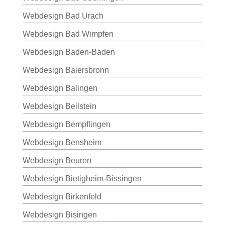
Webdesign Bad Urach
Webdesign Bad Wimpfen
Webdesign Baden-Baden
Webdesign Baiersbronn
Webdesign Balingen
Webdesign Beilstein
Webdesign Bempflingen
Webdesign Bensheim
Webdesign Beuren
Webdesign Bietigheim-Bissingen
Webdesign Birkenfeld
Webdesign Bisingen