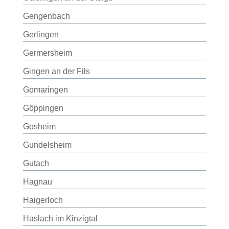
Gengenbach
Gerlingen
Germersheim
Gingen an der Fils
Gomaringen
Göppingen
Gosheim
Gundelsheim
Gutach
Hagnau
Haigerloch
Haslach im Kinzigtal