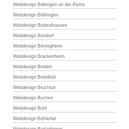
Webdesign Böbingen an der Rems
Webdesign Böblingen
Webdesign Bodeslhausen
Webdesign Bondorf
Webdesign Bönnigheim
Webdesign Brackenheim
Webdesign Bretten
Webdesign Bretzfeld
Webdesign Bruchsal
Webdesign Buchen
Webdesign Bühl
Webdesign Bühlertal
Webdesign Burladingen