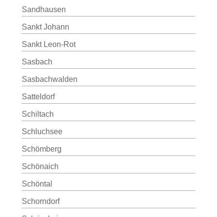
Sandhausen
Sankt Johann
Sankt Leon-Rot
Sasbach
Sasbachwalden
Satteldorf
Schiltach
Schluchsee
Schömberg
Schönaich
Schöntal
Schorndorf