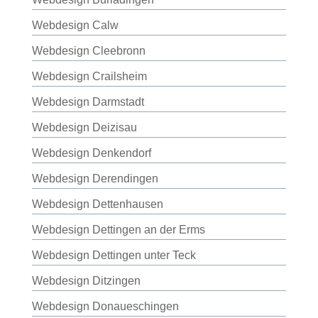
Webdesign Calw
Webdesign Cleebronn
Webdesign Crailsheim
Webdesign Darmstadt
Webdesign Deizisau
Webdesign Denkendorf
Webdesign Derendingen
Webdesign Dettenhausen
Webdesign Dettingen an der Erms
Webdesign Dettingen unter Teck
Webdesign Ditzingen
Webdesign Donaueschingen