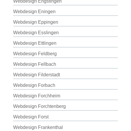
Webdesign Engstingen
Webdesign Eningen
Webdesign Eppingen
Webdesign Esslingen
Webdesign Ettlingen
Webdesign Feldberg
Webdesign Fellbach
Webdesign Filderstadt
Webdesign Forbach
Webdesign Forchheim
Webdesign Forchtenberg
Webdesign Forst
Webdesign Frankenthal