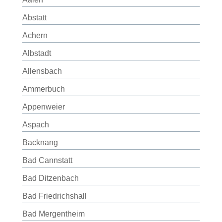
Abstatt
Achern
Albstadt
Allensbach
Ammerbuch
Appenweier
Aspach
Backnang
Bad Cannstatt
Bad Ditzenbach
Bad Friedrichshall
Bad Mergentheim