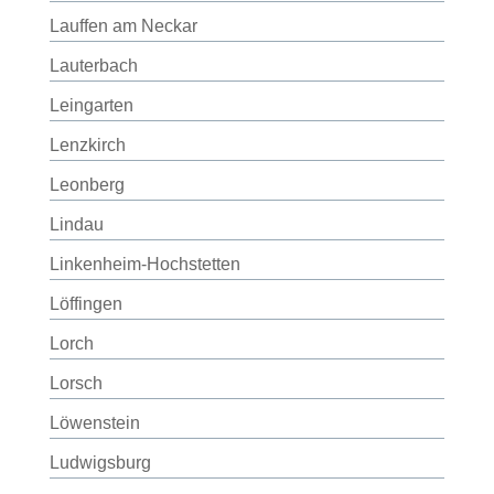
Lauffen am Neckar
Lauterbach
Leingarten
Lenzkirch
Leonberg
Lindau
Linkenheim-Hochstetten
Löffingen
Lorch
Lorsch
Löwenstein
Ludwigsburg