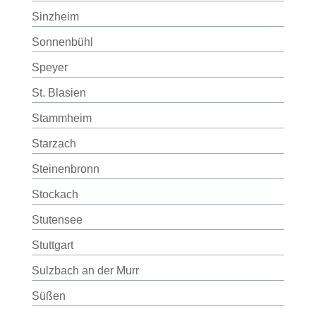
Sinzheim
Sonnenbühl
Speyer
St. Blasien
Stammheim
Starzach
Steinenbronn
Stockach
Stutensee
Stuttgart
Sulzbach an der Murr
Süßen