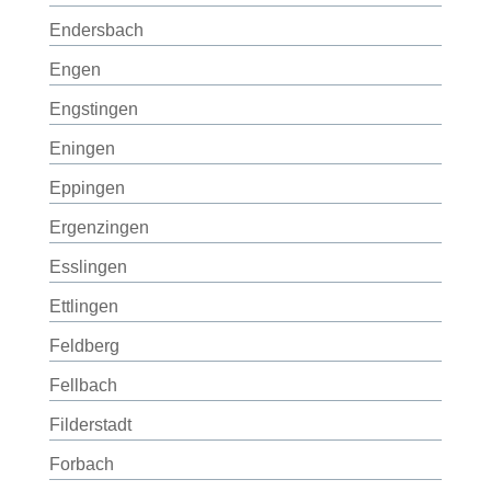
Endersbach
Engen
Engstingen
Eningen
Eppingen
Ergenzingen
Esslingen
Ettlingen
Feldberg
Fellbach
Filderstadt
Forbach