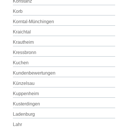
Konstanz
Korb
Korntal-Münchingen
Kraichtal
Krautheim
Kressbronn
Kuchen
Kundenbewertungen
Künzelsau
Kuppenheim
Kusterdingen
Ladenburg
Lahr