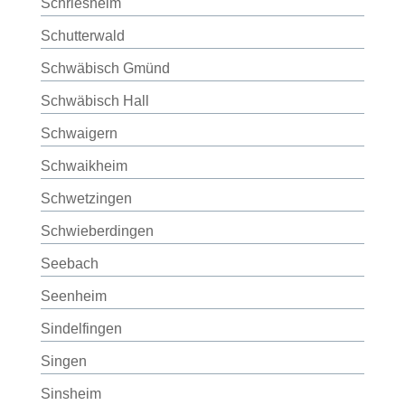
Schriesheim
Schutterwald
Schwäbisch Gmünd
Schwäbisch Hall
Schwaigern
Schwaikheim
Schwetzingen
Schwieberdingen
Seebach
Seenheim
Sindelfingen
Singen
Sinsheim