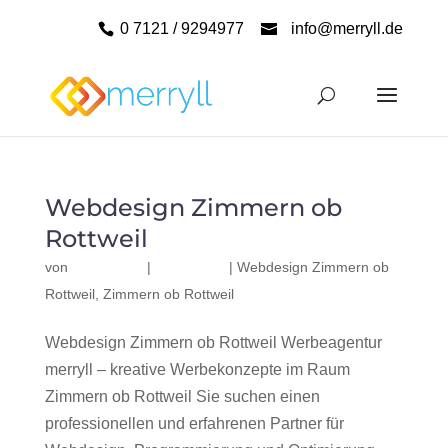
0 7121 / 9294977
info@merryll.de
Webdesign Zimmern ob
Rottweil
von
|
|
Webdesign Zimmern ob
Rottweil
,
Zimmern ob Rottweil
Webdesign Zimmern ob Rottweil Werbeagentur
merryll – kreative Werbekonzepte im Raum
Zimmern ob Rottweil Sie suchen einen
professionellen und erfahrenen Partner für