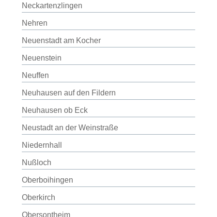
Neckartenzlingen
Nehren
Neuenstadt am Kocher
Neuenstein
Neuffen
Neuhausen auf den Fildern
Neuhausen ob Eck
Neustadt an der Weinstraße
Niedernhall
Nußloch
Oberboihingen
Oberkirch
Obersontheim