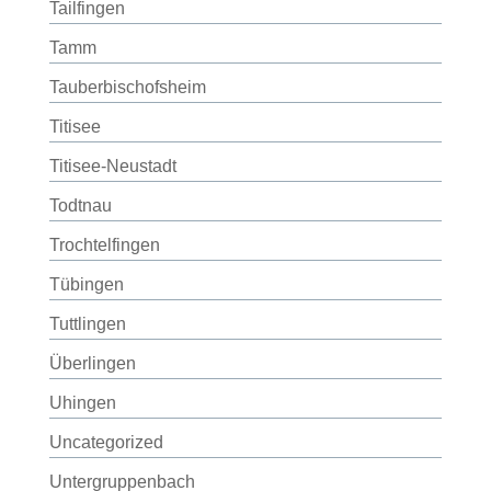
Tailfingen
Tamm
Tauberbischofsheim
Titisee
Titisee-Neustadt
Todtnau
Trochtelfingen
Tübingen
Tuttlingen
Überlingen
Uhingen
Uncategorized
Untergruppenbach