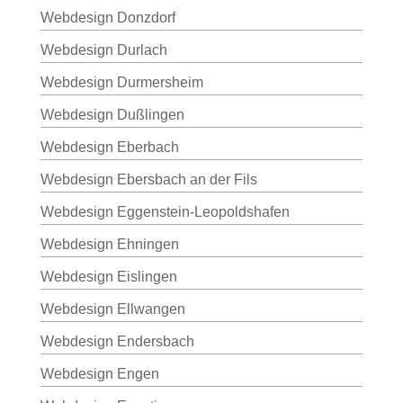
Webdesign Donzdorf
Webdesign Durlach
Webdesign Durmersheim
Webdesign Dußlingen
Webdesign Eberbach
Webdesign Ebersbach an der Fils
Webdesign Eggenstein-Leopoldshafen
Webdesign Ehningen
Webdesign Eislingen
Webdesign Ellwangen
Webdesign Endersbach
Webdesign Engen