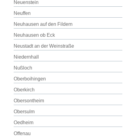
Neuenstein
Neuffen
Neuhausen auf den Fildern
Neuhausen ob Eck
Neustadt an der Weinstraße
Niedernhall
Nußloch
Oberboihingen
Oberkirch
Obersontheim
Obersulm
Oedheim
Offenau