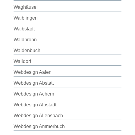
Waghäusel
Waiblingen
Waibstadt
Waldbronn
Waldenbuch
Walldorf
Webdesign Aalen
Webdesign Abstatt
Webdesign Achern
Webdesign Albstadt
Webdesign Allensbach
Webdesign Ammerbuch