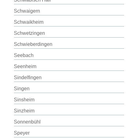
Schwaigern
Schwaikheim
Schwetzingen
Schwieberdingen
Seebach
Seenheim
Sindelfingen
Singen
Sinsheim
Sinzheim
Sonnenbühl
Speyer