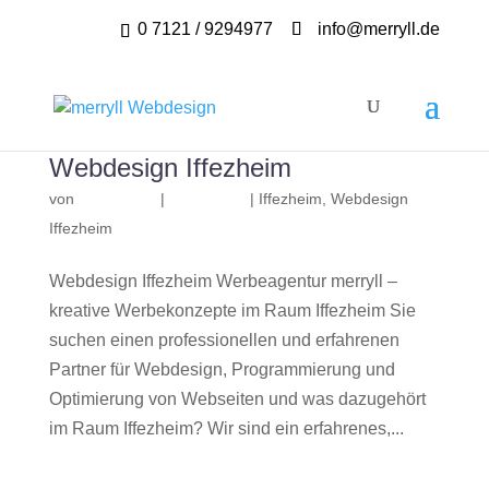
0 7121 / 9294977
info@merryll.de
Webdesign Iffezheim
von
|
|
Iffezheim
,
Webdesign
Iffezheim
Webdesign Iffezheim Werbeagentur merryll –
kreative Werbekonzepte im Raum Iffezheim Sie
suchen einen professionellen und erfahrenen
Partner für Webdesign, Programmierung und
Optimierung von Webseiten und was dazugehört
im Raum Iffezheim? Wir sind ein erfahrenes,...