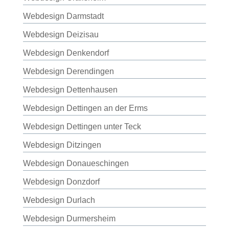
Webdesign Darmstadt
Webdesign Deizisau
Webdesign Denkendorf
Webdesign Derendingen
Webdesign Dettenhausen
Webdesign Dettingen an der Erms
Webdesign Dettingen unter Teck
Webdesign Ditzingen
Webdesign Donaueschingen
Webdesign Donzdorf
Webdesign Durlach
Webdesign Durmersheim