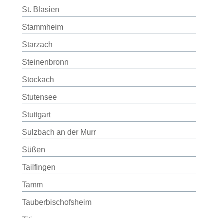
St. Blasien
Stammheim
Starzach
Steinenbronn
Stockach
Stutensee
Stuttgart
Sulzbach an der Murr
Süßen
Tailfingen
Tamm
Tauberbischofsheim