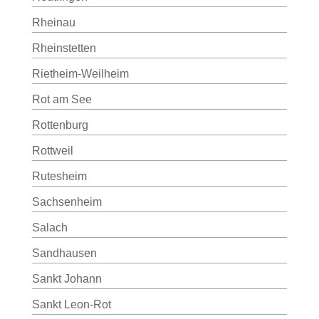
Rheinau
Rheinstetten
Rietheim-Weilheim
Rot am See
Rottenburg
Rottweil
Rutesheim
Sachsenheim
Salach
Sandhausen
Sankt Johann
Sankt Leon-Rot