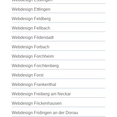
Webdesign Ettlingen
Webdesign Feldberg
Webdesign Fellbach
Webdesign Filderstadt
Webdesign Forbach
Webdesign Forchheim
Webdesign Forchtenberg
Webdesign Forst
Webdesign Frankenthal
Webdesign Freiberg am Neckar
Webdesign Frickenhausen
Webdesign Fridingen an der Donau