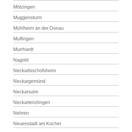
Mötzingen
Muggensturm
Mühlheim an der Donau
Mulfingen
Murrhardt
Nagold
Neckarbischofsheim
Neckargemünd
Neckarsulm
Neckartenzlingen
Nehren
Neuenstadt am Kocher