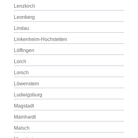
Lenzkirch
Leonberg
Lindau
Linkenheim-Hochstetten
Löffingen
Lorch
Lorsch
Löwenstein
Ludwigsburg
Magstadt
Mainhardt
Malsch