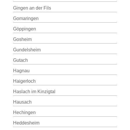
Gingen an der Fils
Gomaringen
Göppingen
Gosheim
Gundelsheim
Gutach
Hagnau
Haigerloch
Haslach im Kinzigtal
Hausach
Hechingen
Heddesheim