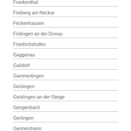
Frankenthal
Freiberg am Neckar
Frickenhausen
Fridingen an der Donau
Friedrichshafen
Gaggenau
Gaildorf
Gammertingen
Geisingen
Geislingen an der Steige
Gengenbach
Gerlingen
Germersheim