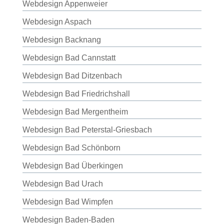
Webdesign Appenweier
Webdesign Aspach
Webdesign Backnang
Webdesign Bad Cannstatt
Webdesign Bad Ditzenbach
Webdesign Bad Friedrichshall
Webdesign Bad Mergentheim
Webdesign Bad Peterstal-Griesbach
Webdesign Bad Schönborn
Webdesign Bad Überkingen
Webdesign Bad Urach
Webdesign Bad Wimpfen
Webdesign Baden-Baden