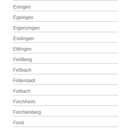
Eningen
Eppingen
Ergenzingen
Esslingen
Ettlingen
Feldberg
Fellbach
Filderstadt
Forbach
Forchheim
Forchtenberg
Forst