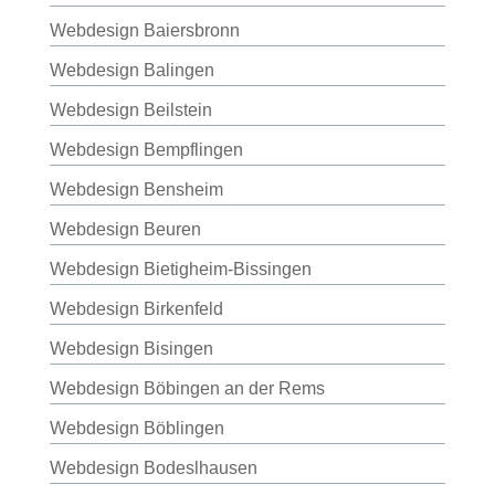
Webdesign Baiersbronn
Webdesign Balingen
Webdesign Beilstein
Webdesign Bempflingen
Webdesign Bensheim
Webdesign Beuren
Webdesign Bietigheim-Bissingen
Webdesign Birkenfeld
Webdesign Bisingen
Webdesign Böbingen an der Rems
Webdesign Böblingen
Webdesign Bodeslhausen