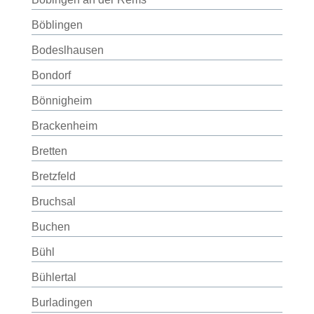
Böblingen
Bodeslhausen
Bondorf
Bönnigheim
Brackenheim
Bretten
Bretzfeld
Bruchsal
Buchen
Bühl
Bühlertal
Burladingen