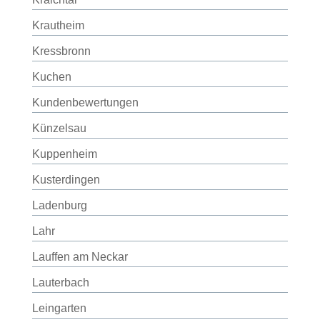
Krautheim
Kressbronn
Kuchen
Kundenbewertungen
Künzelsau
Kuppenheim
Kusterdingen
Ladenburg
Lahr
Lauffen am Neckar
Lauterbach
Leingarten