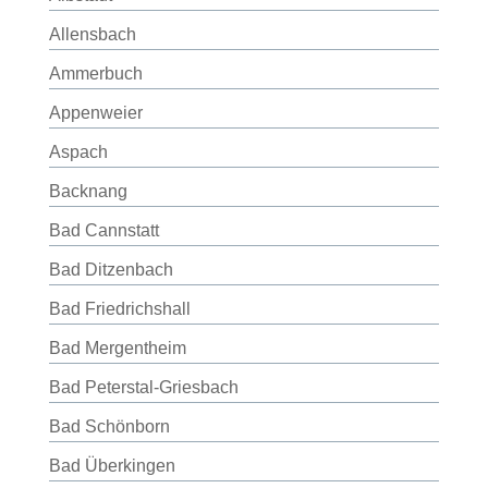
Allensbach
Ammerbuch
Appenweier
Aspach
Backnang
Bad Cannstatt
Bad Ditzenbach
Bad Friedrichshall
Bad Mergentheim
Bad Peterstal-Griesbach
Bad Schönborn
Bad Überkingen