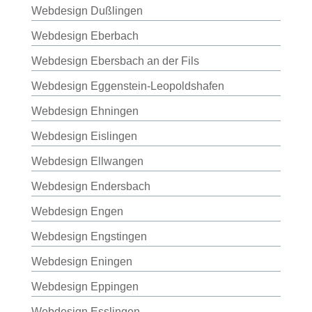
Webdesign Dußlingen
Webdesign Eberbach
Webdesign Ebersbach an der Fils
Webdesign Eggenstein-Leopoldshafen
Webdesign Ehningen
Webdesign Eislingen
Webdesign Ellwangen
Webdesign Endersbach
Webdesign Engen
Webdesign Engstingen
Webdesign Eningen
Webdesign Eppingen
Webdesign Esslingen