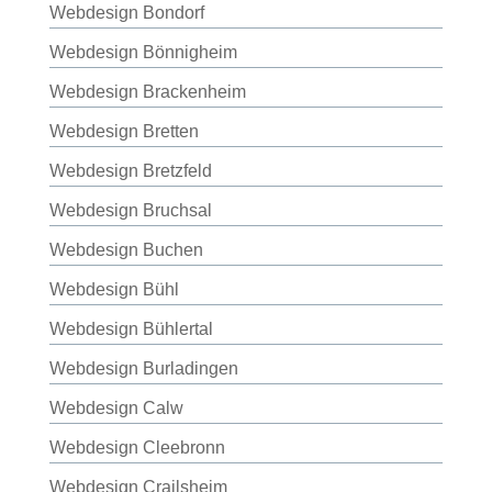
Webdesign Bondorf
Webdesign Bönnigheim
Webdesign Brackenheim
Webdesign Bretten
Webdesign Bretzfeld
Webdesign Bruchsal
Webdesign Buchen
Webdesign Bühl
Webdesign Bühlertal
Webdesign Burladingen
Webdesign Calw
Webdesign Cleebronn
Webdesign Crailsheim