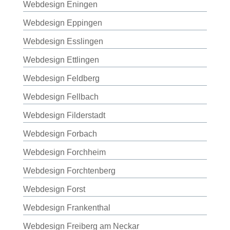
Webdesign Eningen
Webdesign Eppingen
Webdesign Esslingen
Webdesign Ettlingen
Webdesign Feldberg
Webdesign Fellbach
Webdesign Filderstadt
Webdesign Forbach
Webdesign Forchheim
Webdesign Forchtenberg
Webdesign Forst
Webdesign Frankenthal
Webdesign Freiberg am Neckar