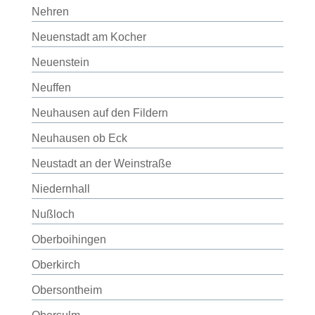
Nehren
Neuenstadt am Kocher
Neuenstein
Neuffen
Neuhausen auf den Fildern
Neuhausen ob Eck
Neustadt an der Weinstraße
Niedernhall
Nußloch
Oberboihingen
Oberkirch
Obersontheim