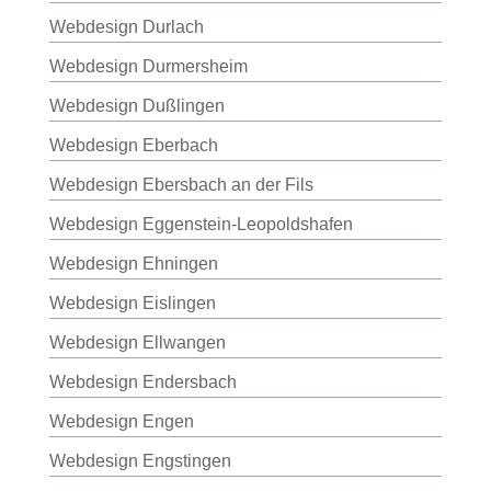
Webdesign Durlach
Webdesign Durmersheim
Webdesign Dußlingen
Webdesign Eberbach
Webdesign Ebersbach an der Fils
Webdesign Eggenstein-Leopoldshafen
Webdesign Ehningen
Webdesign Eislingen
Webdesign Ellwangen
Webdesign Endersbach
Webdesign Engen
Webdesign Engstingen