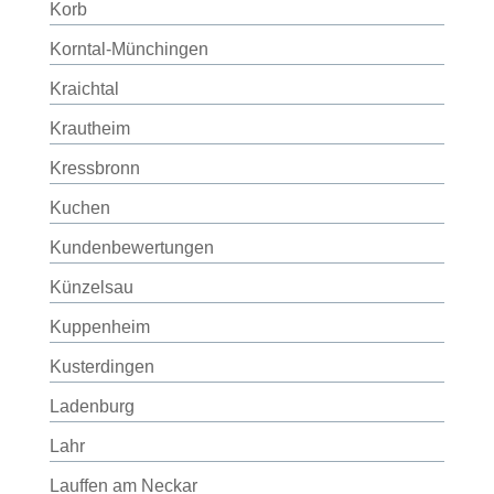
Korb
Korntal-Münchingen
Kraichtal
Krautheim
Kressbronn
Kuchen
Kundenbewertungen
Künzelsau
Kuppenheim
Kusterdingen
Ladenburg
Lahr
Lauffen am Neckar