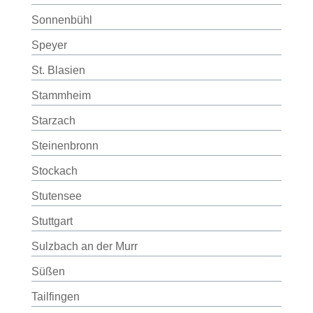
Sonnenbühl
Speyer
St. Blasien
Stammheim
Starzach
Steinenbronn
Stockach
Stutensee
Stuttgart
Sulzbach an der Murr
Süßen
Tailfingen