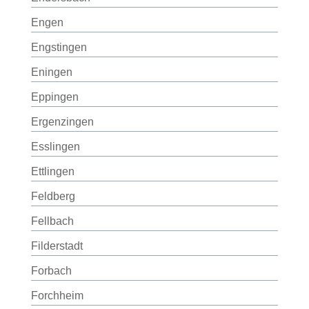
Engen
Engstingen
Eningen
Eppingen
Ergenzingen
Esslingen
Ettlingen
Feldberg
Fellbach
Filderstadt
Forbach
Forchheim