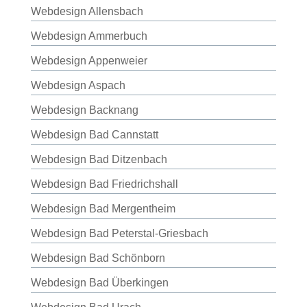
Webdesign Allensbach
Webdesign Ammerbuch
Webdesign Appenweier
Webdesign Aspach
Webdesign Backnang
Webdesign Bad Cannstatt
Webdesign Bad Ditzenbach
Webdesign Bad Friedrichshall
Webdesign Bad Mergentheim
Webdesign Bad Peterstal-Griesbach
Webdesign Bad Schönborn
Webdesign Bad Überkingen