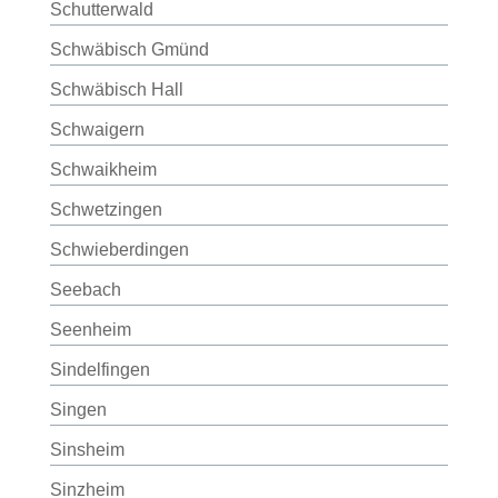
Schutterwald
Schwäbisch Gmünd
Schwäbisch Hall
Schwaigern
Schwaikheim
Schwetzingen
Schwieberdingen
Seebach
Seenheim
Sindelfingen
Singen
Sinsheim
Sinzheim