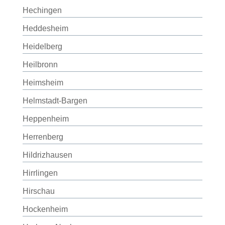
Hechingen
Heddesheim
Heidelberg
Heilbronn
Heimsheim
Helmstadt-Bargen
Heppenheim
Herrenberg
Hildrizhausen
Hirrlingen
Hirschau
Hockenheim