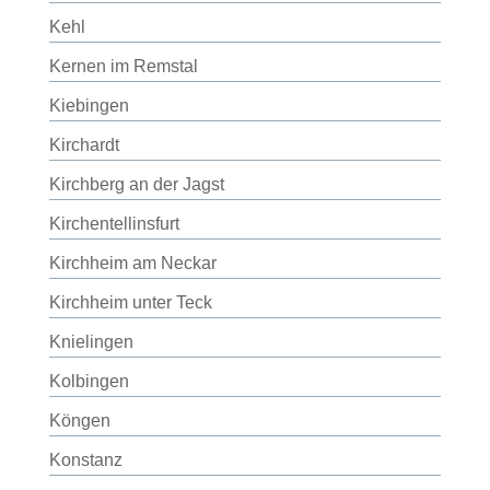
Kehl
Kernen im Remstal
Kiebingen
Kirchardt
Kirchberg an der Jagst
Kirchentellinsfurt
Kirchheim am Neckar
Kirchheim unter Teck
Knielingen
Kolbingen
Köngen
Konstanz