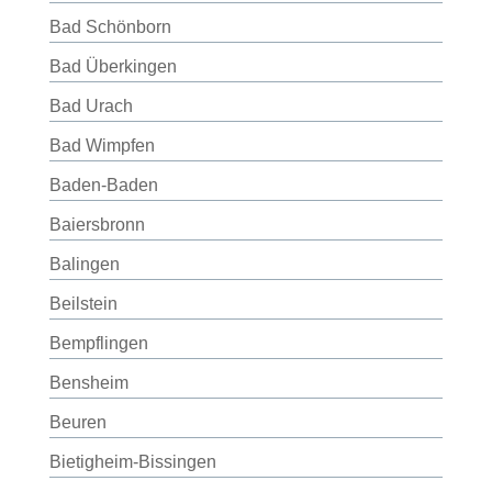
Bad Schönborn
Bad Überkingen
Bad Urach
Bad Wimpfen
Baden-Baden
Baiersbronn
Balingen
Beilstein
Bempflingen
Bensheim
Beuren
Bietigheim-Bissingen