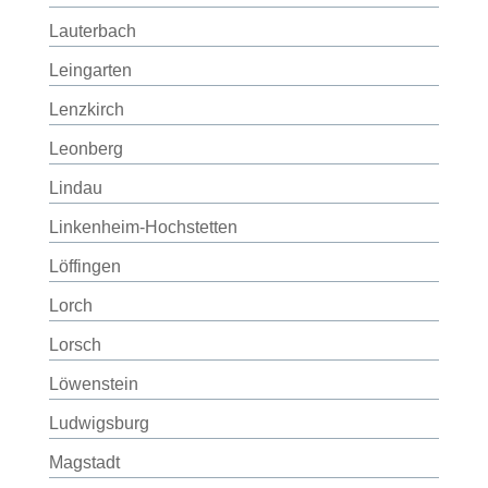
Lauterbach
Leingarten
Lenzkirch
Leonberg
Lindau
Linkenheim-Hochstetten
Löffingen
Lorch
Lorsch
Löwenstein
Ludwigsburg
Magstadt