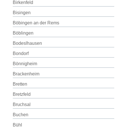
Birkenfeld
Bisingen
Böbingen an der Rems
Böblingen
Bodeslhausen
Bondorf
Bönnigheim
Brackenheim
Bretten
Bretzfeld
Bruchsal
Buchen
Bühl