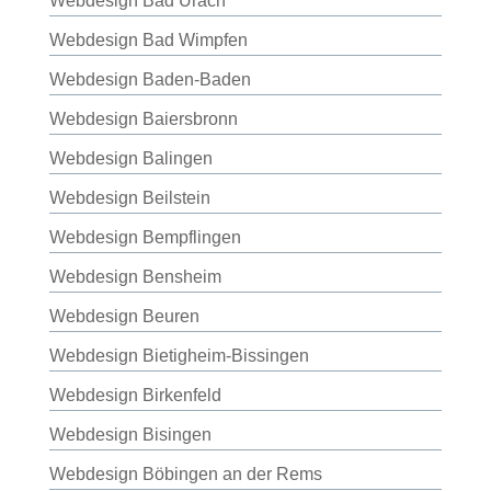
Webdesign Bad Urach
Webdesign Bad Wimpfen
Webdesign Baden-Baden
Webdesign Baiersbronn
Webdesign Balingen
Webdesign Beilstein
Webdesign Bempflingen
Webdesign Bensheim
Webdesign Beuren
Webdesign Bietigheim-Bissingen
Webdesign Birkenfeld
Webdesign Bisingen
Webdesign Böbingen an der Rems