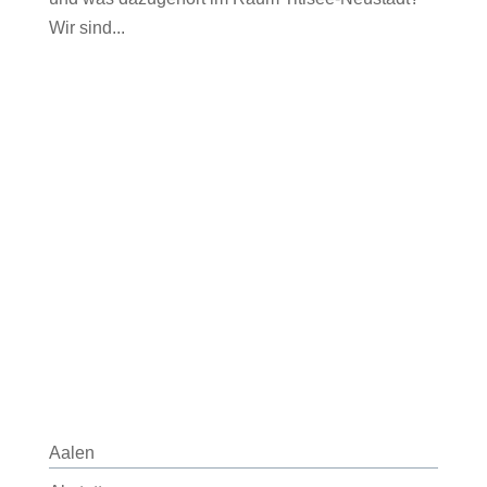
Wir sind...
Aalen