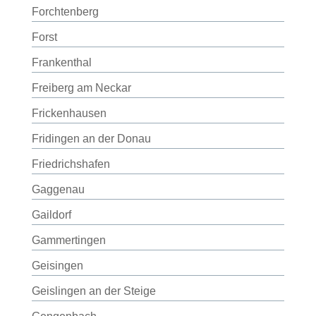
Forchtenberg
Forst
Frankenthal
Freiberg am Neckar
Frickenhausen
Fridingen an der Donau
Friedrichshafen
Gaggenau
Gaildorf
Gammertingen
Geisingen
Geislingen an der Steige