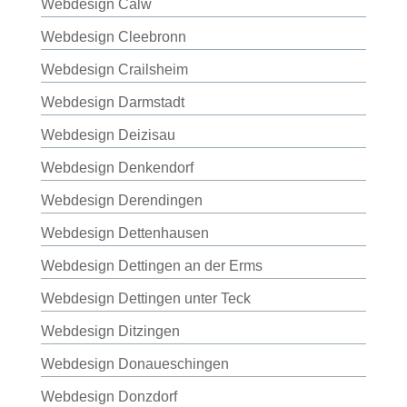
Webdesign Calw
Webdesign Cleebronn
Webdesign Crailsheim
Webdesign Darmstadt
Webdesign Deizisau
Webdesign Denkendorf
Webdesign Derendingen
Webdesign Dettenhausen
Webdesign Dettingen an der Erms
Webdesign Dettingen unter Teck
Webdesign Ditzingen
Webdesign Donaueschingen
Webdesign Donzdorf