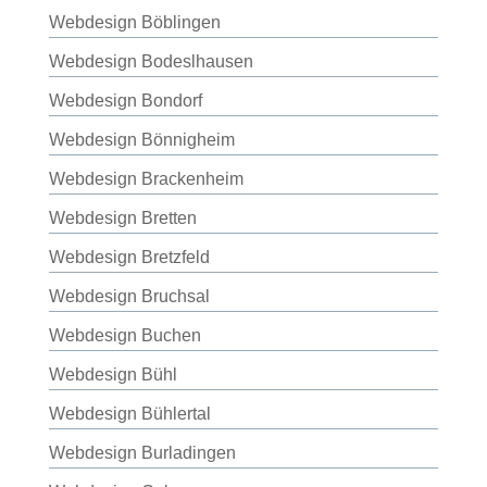
Webdesign Böblingen
Webdesign Bodeslhausen
Webdesign Bondorf
Webdesign Bönnigheim
Webdesign Brackenheim
Webdesign Bretten
Webdesign Bretzfeld
Webdesign Bruchsal
Webdesign Buchen
Webdesign Bühl
Webdesign Bühlertal
Webdesign Burladingen