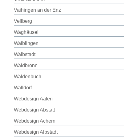
Vaihingen an der Enz
Vellberg
Waghäusel
Waiblingen
Waibstadt
Waldbronn
Waldenbuch
Walldorf
Webdesign Aalen
Webdesign Abstatt
Webdesign Achern
Webdesign Albstadt