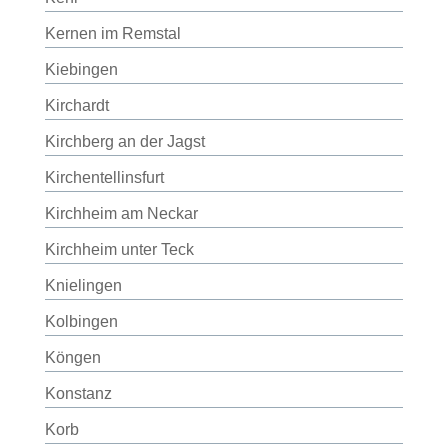
Kernen im Remstal
Kiebingen
Kirchardt
Kirchberg an der Jagst
Kirchentellinsfurt
Kirchheim am Neckar
Kirchheim unter Teck
Knielingen
Kolbingen
Köngen
Konstanz
Korb