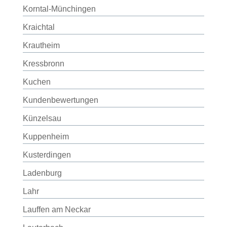
Korntal-Münchingen
Kraichtal
Krautheim
Kressbronn
Kuchen
Kundenbewertungen
Künzelsau
Kuppenheim
Kusterdingen
Ladenburg
Lahr
Lauffen am Neckar