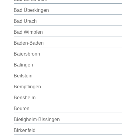
Bad Überkingen
Bad Urach
Bad Wimpfen
Baden-Baden
Baiersbronn
Balingen
Beilstein
Bempflingen
Bensheim
Beuren
Bietigheim-Bissingen
Birkenfeld