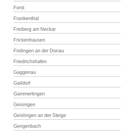
Forst
Frankenthal
Freiberg am Neckar
Frickenhausen
Fridingen an der Donau
Friedrichshafen
Gaggenau
Gaildorf
Gammertingen
Geisingen
Geislingen an der Steige
Gengenbach