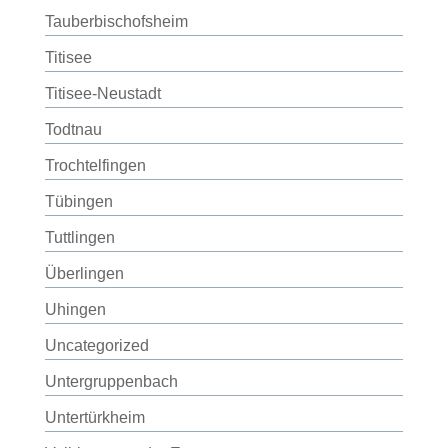
Tauberbischofsheim
Titisee
Titisee-Neustadt
Todtnau
Trochtelfingen
Tübingen
Tuttlingen
Überlingen
Uhingen
Uncategorized
Untergruppenbach
Untertürkheim