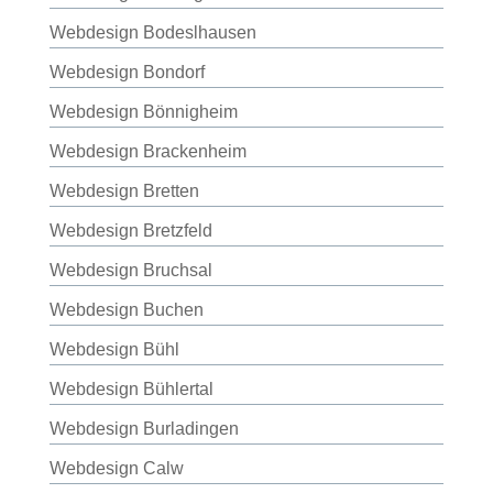
Webdesign Bodeslhausen
Webdesign Bondorf
Webdesign Bönnigheim
Webdesign Brackenheim
Webdesign Bretten
Webdesign Bretzfeld
Webdesign Bruchsal
Webdesign Buchen
Webdesign Bühl
Webdesign Bühlertal
Webdesign Burladingen
Webdesign Calw