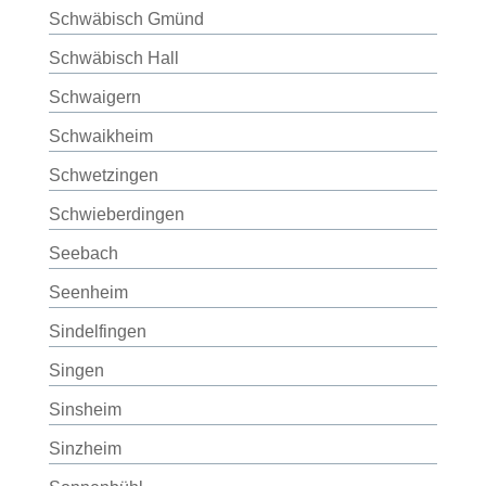
Schwäbisch Gmünd
Schwäbisch Hall
Schwaigern
Schwaikheim
Schwetzingen
Schwieberdingen
Seebach
Seenheim
Sindelfingen
Singen
Sinsheim
Sinzheim