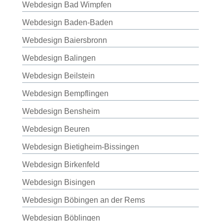
Webdesign Bad Wimpfen
Webdesign Baden-Baden
Webdesign Baiersbronn
Webdesign Balingen
Webdesign Beilstein
Webdesign Bempflingen
Webdesign Bensheim
Webdesign Beuren
Webdesign Bietigheim-Bissingen
Webdesign Birkenfeld
Webdesign Bisingen
Webdesign Böbingen an der Rems
Webdesign Böblingen