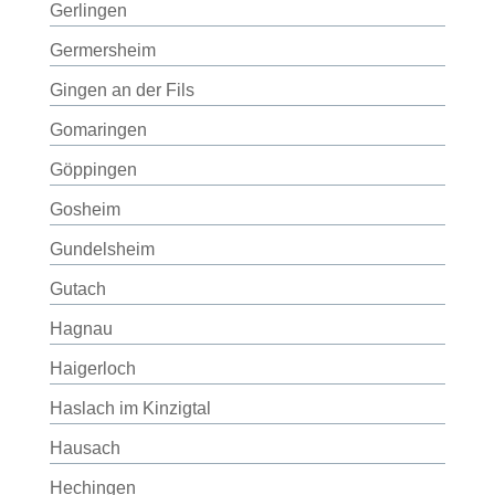
Gerlingen
Germersheim
Gingen an der Fils
Gomaringen
Göppingen
Gosheim
Gundelsheim
Gutach
Hagnau
Haigerloch
Haslach im Kinzigtal
Hausach
Hechingen