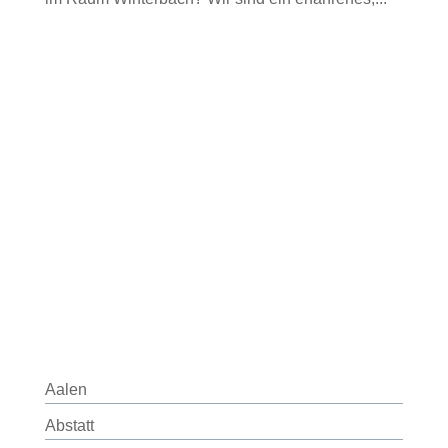
Aalen
Abstatt