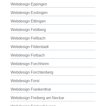
Webdesign Eppingen
Webdesign Esslingen
Webdesign Ettlingen
Webdesign Feldberg
Webdesign Fellbach
Webdesign Filderstadt
Webdesign Forbach
Webdesign Forchheim
Webdesign Forchtenberg
Webdesign Forst
Webdesign Frankenthal
Webdesign Freiberg am Neckar