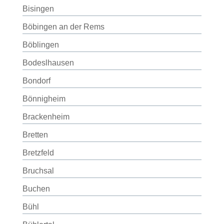
Bisingen
Böbingen an der Rems
Böblingen
Bodeslhausen
Bondorf
Bönnigheim
Brackenheim
Bretten
Bretzfeld
Bruchsal
Buchen
Bühl