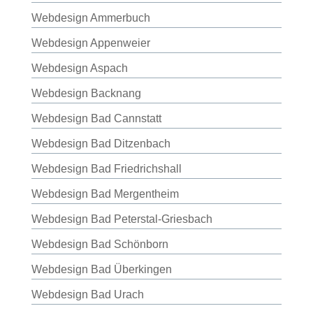
Webdesign Ammerbuch
Webdesign Appenweier
Webdesign Aspach
Webdesign Backnang
Webdesign Bad Cannstatt
Webdesign Bad Ditzenbach
Webdesign Bad Friedrichshall
Webdesign Bad Mergentheim
Webdesign Bad Peterstal-Griesbach
Webdesign Bad Schönborn
Webdesign Bad Überkingen
Webdesign Bad Urach