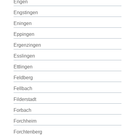
Engen
Engstingen
Eningen
Eppingen
Ergenzingen
Esslingen
Ettlingen
Feldberg
Fellbach
Filderstadt
Forbach
Forchheim
Forchtenberg