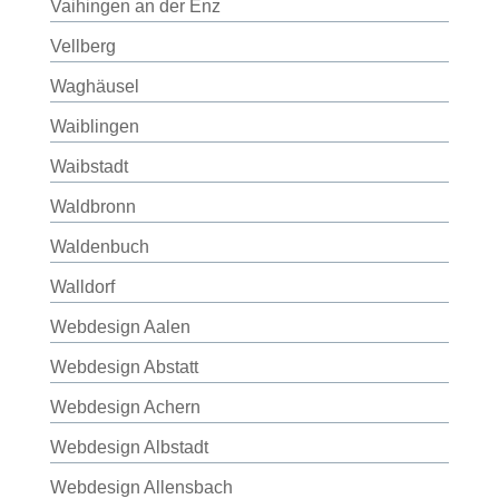
Vaihingen an der Enz
Vellberg
Waghäusel
Waiblingen
Waibstadt
Waldbronn
Waldenbuch
Walldorf
Webdesign Aalen
Webdesign Abstatt
Webdesign Achern
Webdesign Albstadt
Webdesign Allensbach