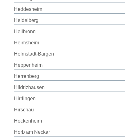
Heddesheim
Heidelberg
Heilbronn
Heimsheim
Helmstadt-Bargen
Heppenheim
Herrenberg
Hildrizhausen
Hirrlingen
Hirschau
Hockenheim
Horb am Neckar