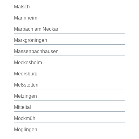
Malsch
Mannheim
Marbach am Neckar
Markgröningen
Massenbachhausen
Meckesheim
Meersburg
Meßstetten
Metzingen
Mitteltal
Möckmühl
Möglingen