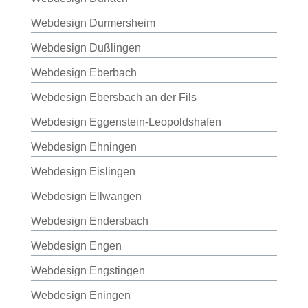
Webdesign Durmersheim
Webdesign Dußlingen
Webdesign Eberbach
Webdesign Ebersbach an der Fils
Webdesign Eggenstein-Leopoldshafen
Webdesign Ehningen
Webdesign Eislingen
Webdesign Ellwangen
Webdesign Endersbach
Webdesign Engen
Webdesign Engstingen
Webdesign Eningen