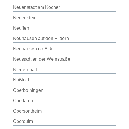
Neuenstadt am Kocher
Neuenstein
Neuffen
Neuhausen auf den Fildern
Neuhausen ob Eck
Neustadt an der Weinstraße
Niedernhall
Nußloch
Oberboihingen
Oberkirch
Obersontheim
Obersulm