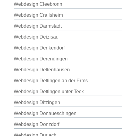
Webdesign Cleebronn
Webdesign Crailsheim
Webdesign Darmstadt
Webdesign Deizisau
Webdesign Denkendorf
Webdesign Derendingen
Webdesign Dettenhausen
Webdesign Dettingen an der Erms
Webdesign Dettingen unter Teck
Webdesign Ditzingen
Webdesign Donaueschingen
Webdesign Donzdorf
Webdesign Durlach