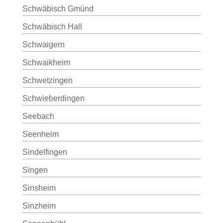
Schwäbisch Gmünd
Schwäbisch Hall
Schwaigern
Schwaikheim
Schwetzingen
Schwieberdingen
Seebach
Seenheim
Sindelfingen
Singen
Sinsheim
Sinzheim