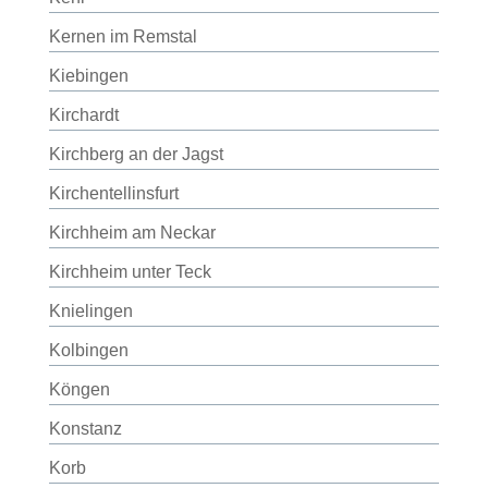
Kernen im Remstal
Kiebingen
Kirchardt
Kirchberg an der Jagst
Kirchentellinsfurt
Kirchheim am Neckar
Kirchheim unter Teck
Knielingen
Kolbingen
Köngen
Konstanz
Korb