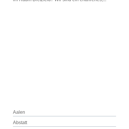
Aalen
Abstatt