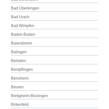
Bad Überkingen
Bad Urach
Bad Wimpfen
Baden-Baden
Baiersbronn
Balingen
Beilstein
Bempflingen
Bensheim
Beuren
Bietigheim-Bissingen
Birkenfeld