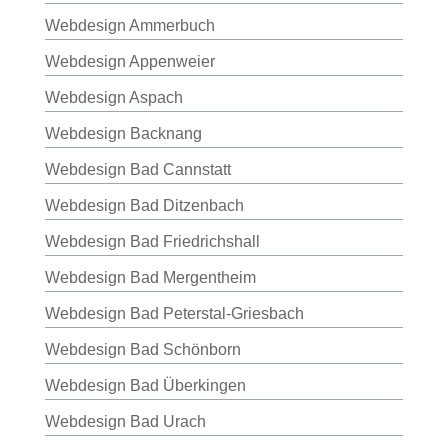
Webdesign Ammerbuch
Webdesign Appenweier
Webdesign Aspach
Webdesign Backnang
Webdesign Bad Cannstatt
Webdesign Bad Ditzenbach
Webdesign Bad Friedrichshall
Webdesign Bad Mergentheim
Webdesign Bad Peterstal-Griesbach
Webdesign Bad Schönborn
Webdesign Bad Überkingen
Webdesign Bad Urach