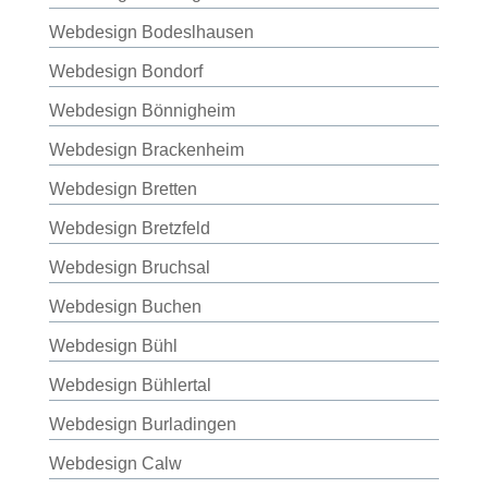
Webdesign Bodeslhausen
Webdesign Bondorf
Webdesign Bönnigheim
Webdesign Brackenheim
Webdesign Bretten
Webdesign Bretzfeld
Webdesign Bruchsal
Webdesign Buchen
Webdesign Bühl
Webdesign Bühlertal
Webdesign Burladingen
Webdesign Calw