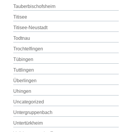
Tauberbischofsheim
Titisee
Titisee-Neustadt
Todtnau
Trochtelfingen
Tübingen
Tuttlingen
Überlingen
Uhingen
Uncategorized
Untergruppenbach
Untertürkheim