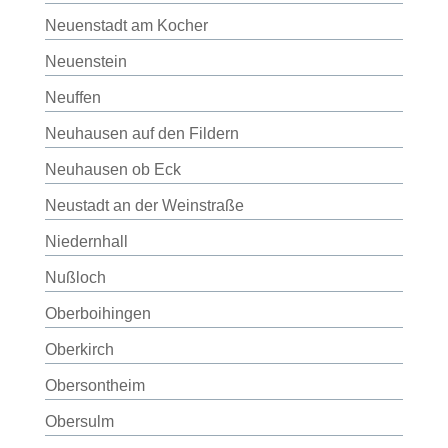
Neuenstadt am Kocher
Neuenstein
Neuffen
Neuhausen auf den Fildern
Neuhausen ob Eck
Neustadt an der Weinstraße
Niedernhall
Nußloch
Oberboihingen
Oberkirch
Obersontheim
Obersulm