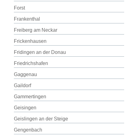
Forst
Frankenthal
Freiberg am Neckar
Frickenhausen
Fridingen an der Donau
Friedrichshafen
Gaggenau
Gaildorf
Gammertingen
Geisingen
Geislingen an der Steige
Gengenbach