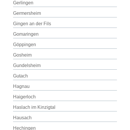
Gerlingen
Germersheim
Gingen an der Fils
Gomaringen
Göppingen
Gosheim
Gundelsheim
Gutach
Hagnau
Haigerloch
Haslach im Kinzigtal
Hausach
Hechingen