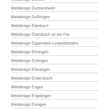
Webdesign Durmersheim
Webdesign Dußlingen
Webdesign Eberbach
Webdesign Ebersbach an der Fils
Webdesign Eggenstein-Leopoldshafen
Webdesign Ehningen
Webdesign Eislingen
Webdesign Ellwangen
Webdesign Endersbach
Webdesign Engen
Webdesign Engstingen
Webdesign Eningen