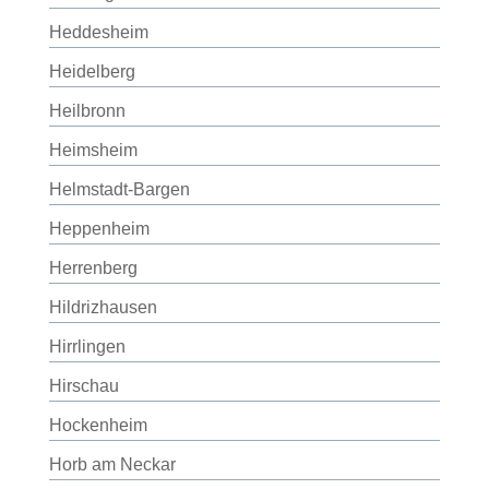
Heddesheim
Heidelberg
Heilbronn
Heimsheim
Helmstadt-Bargen
Heppenheim
Herrenberg
Hildrizhausen
Hirrlingen
Hirschau
Hockenheim
Horb am Neckar