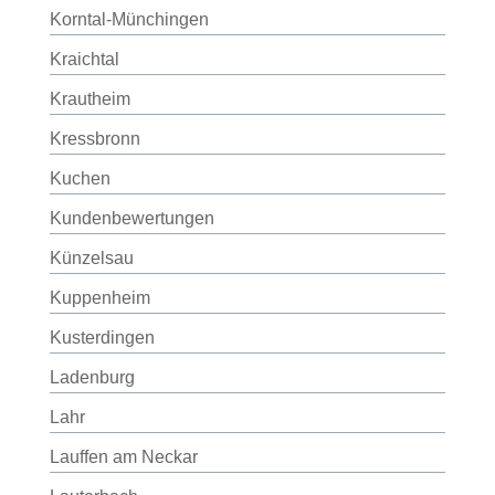
Korntal-Münchingen
Kraichtal
Krautheim
Kressbronn
Kuchen
Kundenbewertungen
Künzelsau
Kuppenheim
Kusterdingen
Ladenburg
Lahr
Lauffen am Neckar