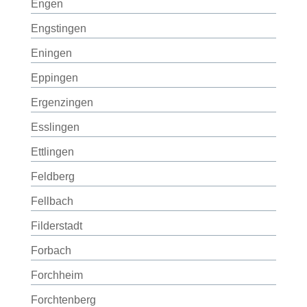
Engen
Engstingen
Eningen
Eppingen
Ergenzingen
Esslingen
Ettlingen
Feldberg
Fellbach
Filderstadt
Forbach
Forchheim
Forchtenberg