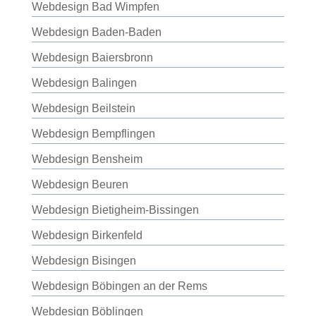
Webdesign Bad Wimpfen
Webdesign Baden-Baden
Webdesign Baiersbronn
Webdesign Balingen
Webdesign Beilstein
Webdesign Bempflingen
Webdesign Bensheim
Webdesign Beuren
Webdesign Bietigheim-Bissingen
Webdesign Birkenfeld
Webdesign Bisingen
Webdesign Böbingen an der Rems
Webdesign Böblingen