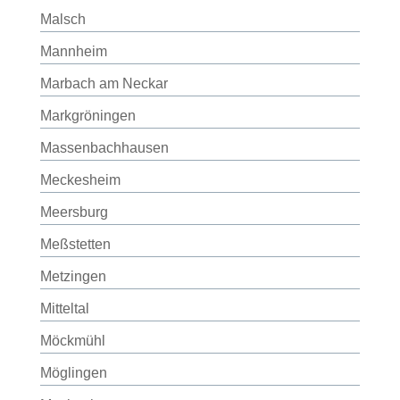
Malsch
Mannheim
Marbach am Neckar
Markgröningen
Massenbachhausen
Meckesheim
Meersburg
Meßstetten
Metzingen
Mitteltal
Möckmühl
Möglingen