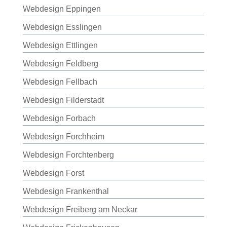
Webdesign Eppingen
Webdesign Esslingen
Webdesign Ettlingen
Webdesign Feldberg
Webdesign Fellbach
Webdesign Filderstadt
Webdesign Forbach
Webdesign Forchheim
Webdesign Forchtenberg
Webdesign Forst
Webdesign Frankenthal
Webdesign Freiberg am Neckar