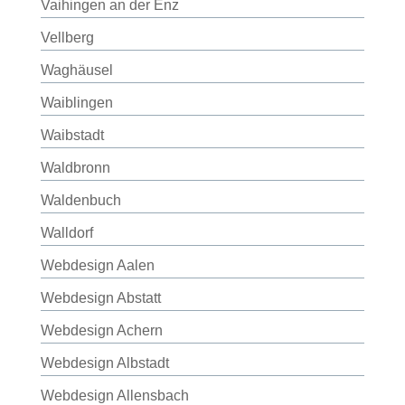
Vaihingen an der Enz
Vellberg
Waghäusel
Waiblingen
Waibstadt
Waldbronn
Waldenbuch
Walldorf
Webdesign Aalen
Webdesign Abstatt
Webdesign Achern
Webdesign Albstadt
Webdesign Allensbach