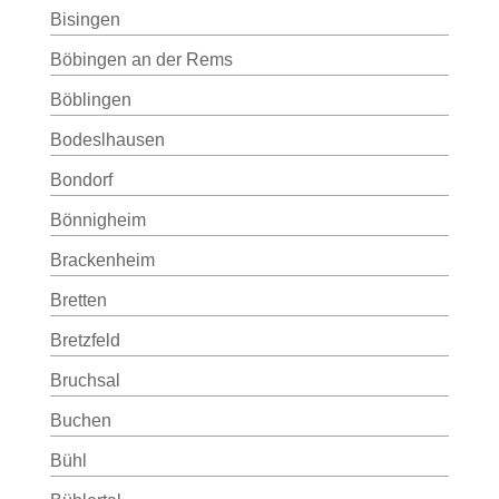
Bisingen
Böbingen an der Rems
Böblingen
Bodeslhausen
Bondorf
Bönnigheim
Brackenheim
Bretten
Bretzfeld
Bruchsal
Buchen
Bühl