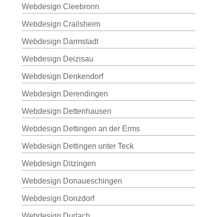
Webdesign Cleebronn
Webdesign Crailsheim
Webdesign Darmstadt
Webdesign Deizisau
Webdesign Denkendorf
Webdesign Derendingen
Webdesign Dettenhausen
Webdesign Dettingen an der Erms
Webdesign Dettingen unter Teck
Webdesign Ditzingen
Webdesign Donaueschingen
Webdesign Donzdorf
Webdesign Durlach