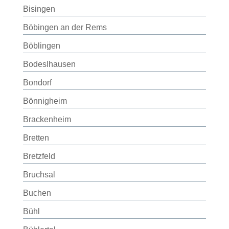
Bisingen
Böbingen an der Rems
Böblingen
Bodeslhausen
Bondorf
Bönnigheim
Brackenheim
Bretten
Bretzfeld
Bruchsal
Buchen
Bühl