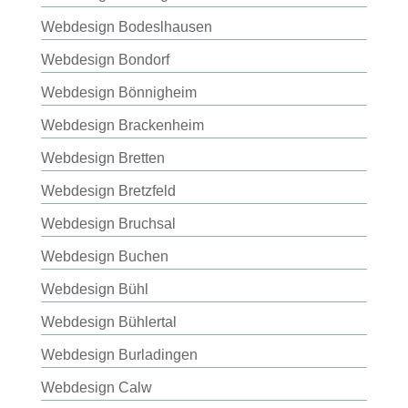
Webdesign Bodeslhausen
Webdesign Bondorf
Webdesign Bönnigheim
Webdesign Brackenheim
Webdesign Bretten
Webdesign Bretzfeld
Webdesign Bruchsal
Webdesign Buchen
Webdesign Bühl
Webdesign Bühlertal
Webdesign Burladingen
Webdesign Calw