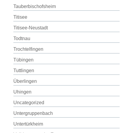
Tauberbischofsheim
Titisee
Titisee-Neustadt
Todtnau
Trochtelfingen
Tübingen
Tuttlingen
Überlingen
Uhingen
Uncategorized
Untergruppenbach
Untertürkheim