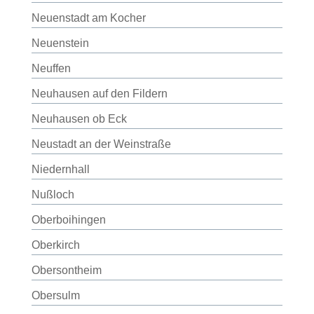
Neuenstadt am Kocher
Neuenstein
Neuffen
Neuhausen auf den Fildern
Neuhausen ob Eck
Neustadt an der Weinstraße
Niedernhall
Nußloch
Oberboihingen
Oberkirch
Obersontheim
Obersulm