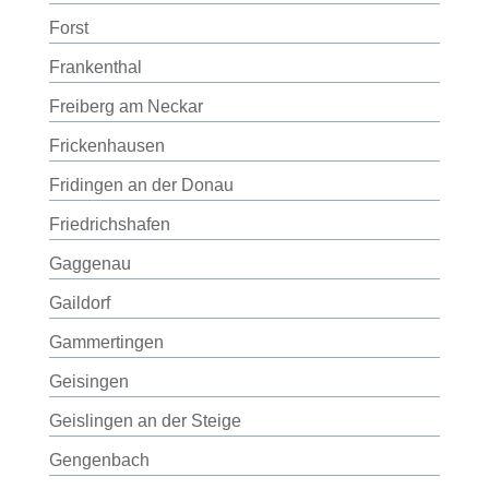
Forst
Frankenthal
Freiberg am Neckar
Frickenhausen
Fridingen an der Donau
Friedrichshafen
Gaggenau
Gaildorf
Gammertingen
Geisingen
Geislingen an der Steige
Gengenbach