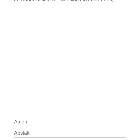
Aalen
Abstatt