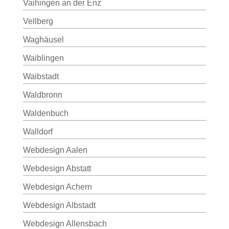
Vaihingen an der Enz
Vellberg
Waghäusel
Waiblingen
Waibstadt
Waldbronn
Waldenbuch
Walldorf
Webdesign Aalen
Webdesign Abstatt
Webdesign Achern
Webdesign Albstadt
Webdesign Allensbach