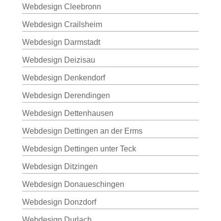
Webdesign Cleebronn
Webdesign Crailsheim
Webdesign Darmstadt
Webdesign Deizisau
Webdesign Denkendorf
Webdesign Derendingen
Webdesign Dettenhausen
Webdesign Dettingen an der Erms
Webdesign Dettingen unter Teck
Webdesign Ditzingen
Webdesign Donaueschingen
Webdesign Donzdorf
Webdesign Durlach