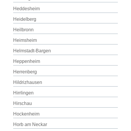
Heddesheim
Heidelberg
Heilbronn
Heimsheim
Helmstadt-Bargen
Heppenheim
Herrenberg
Hildrizhausen
Hirrlingen
Hirschau
Hockenheim
Horb am Neckar