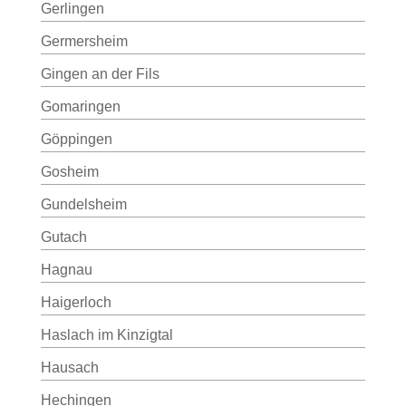
Gerlingen
Germersheim
Gingen an der Fils
Gomaringen
Göppingen
Gosheim
Gundelsheim
Gutach
Hagnau
Haigerloch
Haslach im Kinzigtal
Hausach
Hechingen