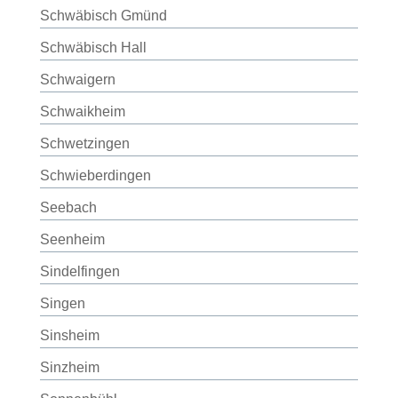
Schwäbisch Gmünd
Schwäbisch Hall
Schwaigern
Schwaikheim
Schwetzingen
Schwieberdingen
Seebach
Seenheim
Sindelfingen
Singen
Sinsheim
Sinzheim