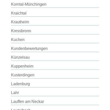
Korntal-Münchingen
Kraichtal
Krautheim
Kressbronn
Kuchen
Kundenbewertungen
Künzelsau
Kuppenheim
Kusterdingen
Ladenburg
Lahr
Lauffen am Neckar