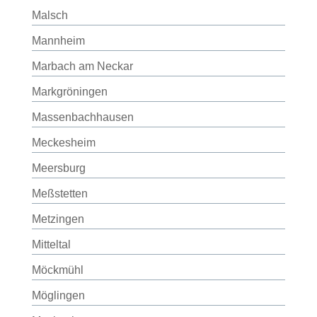
Malsch
Mannheim
Marbach am Neckar
Markgröningen
Massenbachhausen
Meckesheim
Meersburg
Meßstetten
Metzingen
Mitteltal
Möckmühl
Möglingen