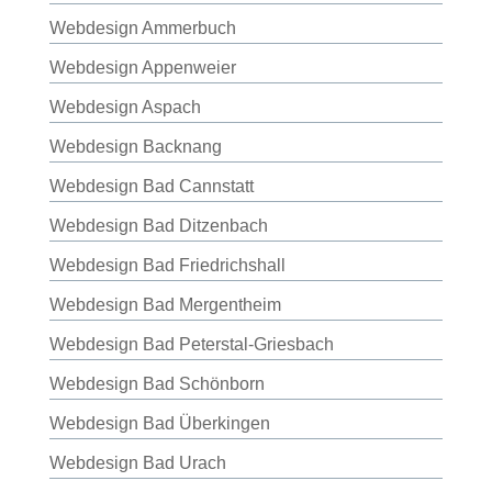
Webdesign Ammerbuch
Webdesign Appenweier
Webdesign Aspach
Webdesign Backnang
Webdesign Bad Cannstatt
Webdesign Bad Ditzenbach
Webdesign Bad Friedrichshall
Webdesign Bad Mergentheim
Webdesign Bad Peterstal-Griesbach
Webdesign Bad Schönborn
Webdesign Bad Überkingen
Webdesign Bad Urach