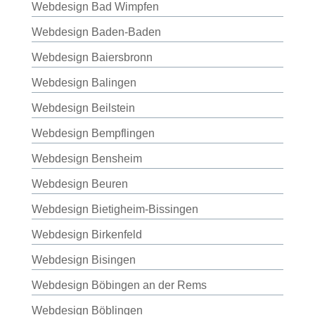
Webdesign Bad Wimpfen
Webdesign Baden-Baden
Webdesign Baiersbronn
Webdesign Balingen
Webdesign Beilstein
Webdesign Bempflingen
Webdesign Bensheim
Webdesign Beuren
Webdesign Bietigheim-Bissingen
Webdesign Birkenfeld
Webdesign Bisingen
Webdesign Böbingen an der Rems
Webdesign Böblingen