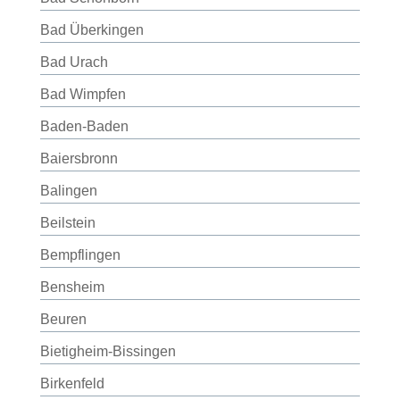
Bad Überkingen
Bad Urach
Bad Wimpfen
Baden-Baden
Baiersbronn
Balingen
Beilstein
Bempflingen
Bensheim
Beuren
Bietigheim-Bissingen
Birkenfeld