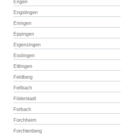
Engen
Engstingen
Eningen
Eppingen
Ergenzingen
Esslingen
Ettlingen
Feldberg
Fellbach
Filderstadt
Forbach
Forchheim
Forchtenberg