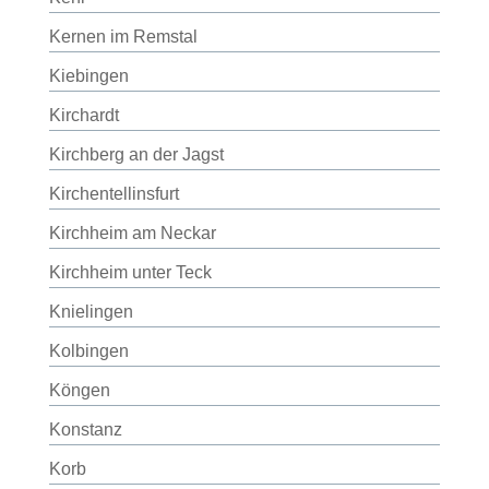
Kernen im Remstal
Kiebingen
Kirchardt
Kirchberg an der Jagst
Kirchentellinsfurt
Kirchheim am Neckar
Kirchheim unter Teck
Knielingen
Kolbingen
Köngen
Konstanz
Korb