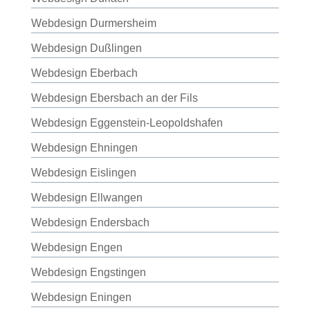
Webdesign Durmersheim
Webdesign Dußlingen
Webdesign Eberbach
Webdesign Ebersbach an der Fils
Webdesign Eggenstein-Leopoldshafen
Webdesign Ehningen
Webdesign Eislingen
Webdesign Ellwangen
Webdesign Endersbach
Webdesign Engen
Webdesign Engstingen
Webdesign Eningen