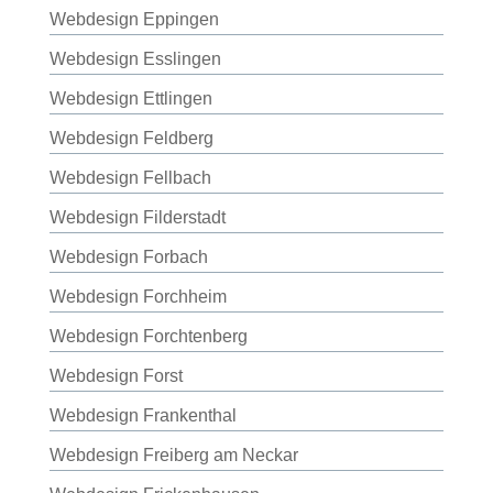
Webdesign Eppingen
Webdesign Esslingen
Webdesign Ettlingen
Webdesign Feldberg
Webdesign Fellbach
Webdesign Filderstadt
Webdesign Forbach
Webdesign Forchheim
Webdesign Forchtenberg
Webdesign Forst
Webdesign Frankenthal
Webdesign Freiberg am Neckar