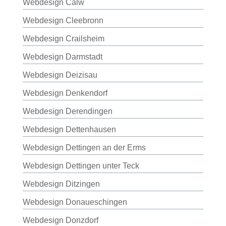
Webdesign Calw
Webdesign Cleebronn
Webdesign Crailsheim
Webdesign Darmstadt
Webdesign Deizisau
Webdesign Denkendorf
Webdesign Derendingen
Webdesign Dettenhausen
Webdesign Dettingen an der Erms
Webdesign Dettingen unter Teck
Webdesign Ditzingen
Webdesign Donaueschingen
Webdesign Donzdorf