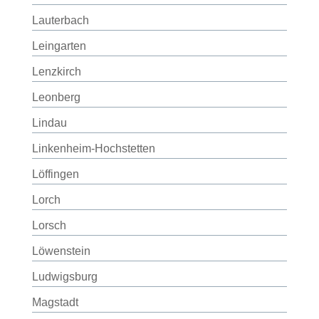
Lauterbach
Leingarten
Lenzkirch
Leonberg
Lindau
Linkenheim-Hochstetten
Löffingen
Lorch
Lorsch
Löwenstein
Ludwigsburg
Magstadt