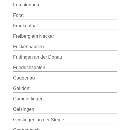
Forchtenberg
Forst
Frankenthal
Freiberg am Neckar
Frickenhausen
Fridingen an der Donau
Friedrichshafen
Gaggenau
Gaildorf
Gammertingen
Geisingen
Geislingen an der Steige