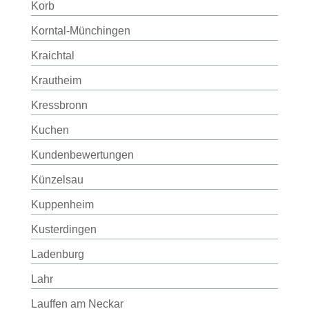
Korb
Korntal-Münchingen
Kraichtal
Krautheim
Kressbronn
Kuchen
Kundenbewertungen
Künzelsau
Kuppenheim
Kusterdingen
Ladenburg
Lahr
Lauffen am Neckar