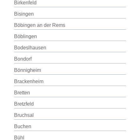
Birkenfeld
Bisingen
Böbingen an der Rems
Böblingen
Bodeslhausen
Bondorf
Bönnigheim
Brackenheim
Bretten
Bretzfeld
Bruchsal
Buchen
Bühl