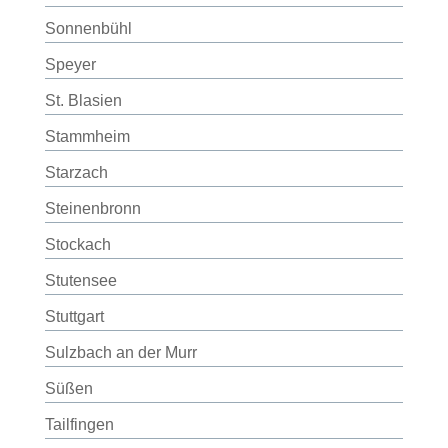
Sonnenbühl
Speyer
St. Blasien
Stammheim
Starzach
Steinenbronn
Stockach
Stutensee
Stuttgart
Sulzbach an der Murr
Süßen
Tailfingen