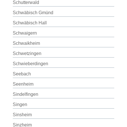
Schutterwald
Schwäbisch Gmünd
Schwäbisch Hall
Schwaigern
Schwaikheim
Schwetzingen
Schwieberdingen
Seebach
Seenheim
Sindelfingen
Singen
Sinsheim
Sinzheim