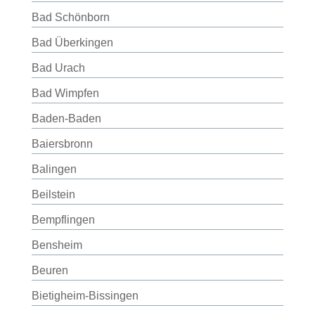
Bad Schönborn
Bad Überkingen
Bad Urach
Bad Wimpfen
Baden-Baden
Baiersbronn
Balingen
Beilstein
Bempflingen
Bensheim
Beuren
Bietigheim-Bissingen