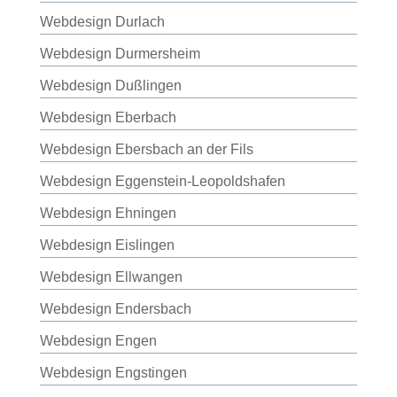
Webdesign Durlach
Webdesign Durmersheim
Webdesign Dußlingen
Webdesign Eberbach
Webdesign Ebersbach an der Fils
Webdesign Eggenstein-Leopoldshafen
Webdesign Ehningen
Webdesign Eislingen
Webdesign Ellwangen
Webdesign Endersbach
Webdesign Engen
Webdesign Engstingen