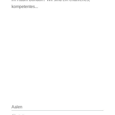
kompetentes...
Aalen