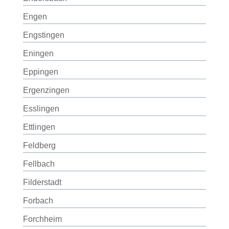
Engen
Engstingen
Eningen
Eppingen
Ergenzingen
Esslingen
Ettlingen
Feldberg
Fellbach
Filderstadt
Forbach
Forchheim