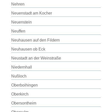
Nehren
Neuenstadt am Kocher
Neuenstein
Neuffen
Neuhausen auf den Fildern
Neuhausen ob Eck
Neustadt an der Weinstraße
Niedernhall
Nußloch
Oberboihingen
Oberkirch
Obersontheim