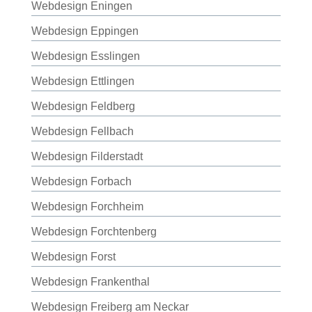
Webdesign Eningen
Webdesign Eppingen
Webdesign Esslingen
Webdesign Ettlingen
Webdesign Feldberg
Webdesign Fellbach
Webdesign Filderstadt
Webdesign Forbach
Webdesign Forchheim
Webdesign Forchtenberg
Webdesign Forst
Webdesign Frankenthal
Webdesign Freiberg am Neckar