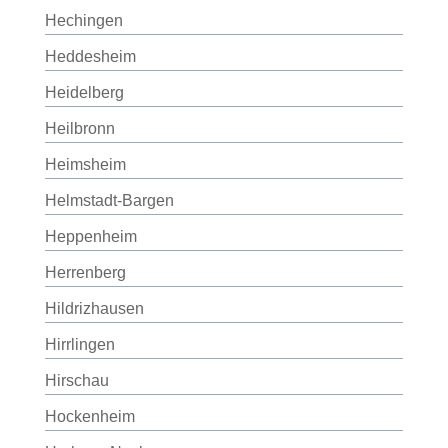
Hechingen
Heddesheim
Heidelberg
Heilbronn
Heimsheim
Helmstadt-Bargen
Heppenheim
Herrenberg
Hildrizhausen
Hirrlingen
Hirschau
Hockenheim