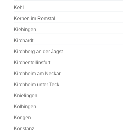
Kehl
Kernen im Remstal
Kiebingen
Kirchardt
Kirchberg an der Jagst
Kirchentellinsfurt
Kirchheim am Neckar
Kirchheim unter Teck
Knielingen
Kolbingen
Köngen
Konstanz