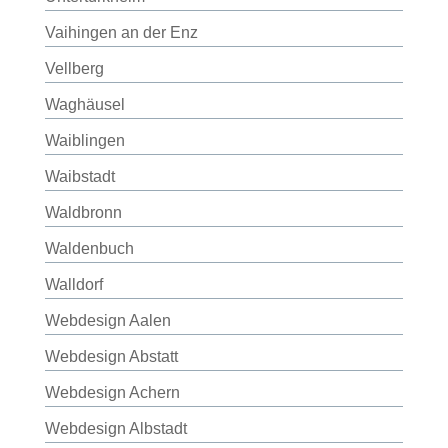
Vaihingen an der Enz
Vellberg
Waghäusel
Waiblingen
Waibstadt
Waldbronn
Waldenbuch
Walldorf
Webdesign Aalen
Webdesign Abstatt
Webdesign Achern
Webdesign Albstadt