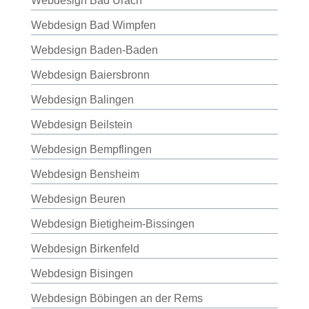
Webdesign Bad Urach
Webdesign Bad Wimpfen
Webdesign Baden-Baden
Webdesign Baiersbronn
Webdesign Balingen
Webdesign Beilstein
Webdesign Bempflingen
Webdesign Bensheim
Webdesign Beuren
Webdesign Bietigheim-Bissingen
Webdesign Birkenfeld
Webdesign Bisingen
Webdesign Böbingen an der Rems