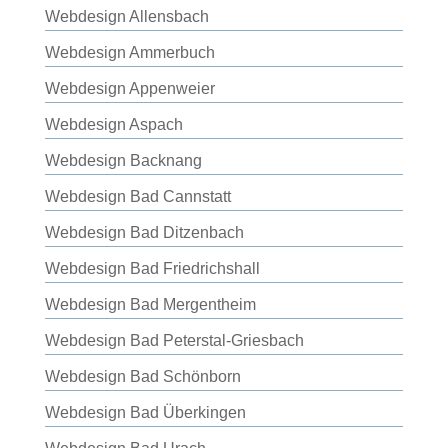
Webdesign Allensbach
Webdesign Ammerbuch
Webdesign Appenweier
Webdesign Aspach
Webdesign Backnang
Webdesign Bad Cannstatt
Webdesign Bad Ditzenbach
Webdesign Bad Friedrichshall
Webdesign Bad Mergentheim
Webdesign Bad Peterstal-Griesbach
Webdesign Bad Schönborn
Webdesign Bad Überkingen