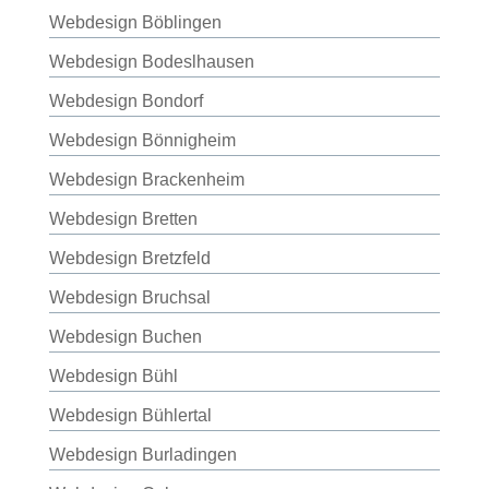
Webdesign Böblingen
Webdesign Bodeslhausen
Webdesign Bondorf
Webdesign Bönnigheim
Webdesign Brackenheim
Webdesign Bretten
Webdesign Bretzfeld
Webdesign Bruchsal
Webdesign Buchen
Webdesign Bühl
Webdesign Bühlertal
Webdesign Burladingen