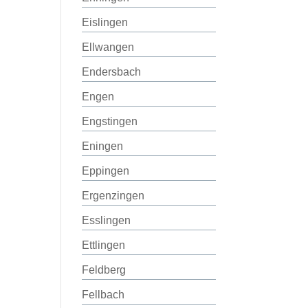
Eislingen
Ellwangen
Endersbach
Engen
Engstingen
Eningen
Eppingen
Ergenzingen
Esslingen
Ettlingen
Feldberg
Fellbach