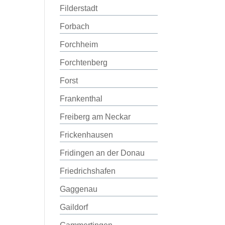
Filderstadt
Forbach
Forchheim
Forchtenberg
Forst
Frankenthal
Freiberg am Neckar
Frickenhausen
Fridingen an der Donau
Friedrichshafen
Gaggenau
Gaildorf