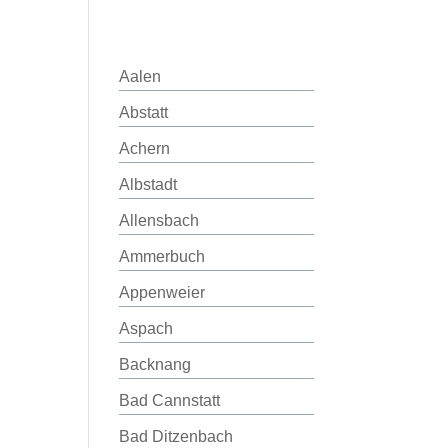
Aalen
Abstatt
Achern
Albstadt
Allensbach
Ammerbuch
Appenweier
Aspach
Backnang
Bad Cannstatt
Bad Ditzenbach