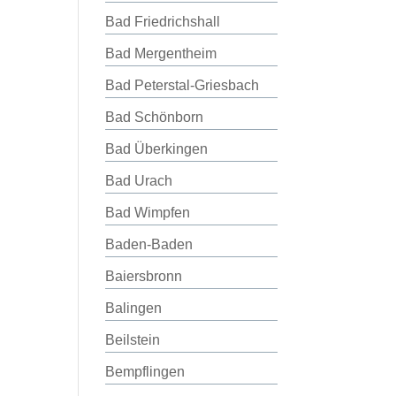
Bad Friedrichshall
Bad Mergentheim
Bad Peterstal-Griesbach
Bad Schönborn
Bad Überkingen
Bad Urach
Bad Wimpfen
Baden-Baden
Baiersbronn
Balingen
Beilstein
Bempflingen