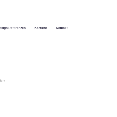
sign Referenzen
Karriere
Kontakt
der