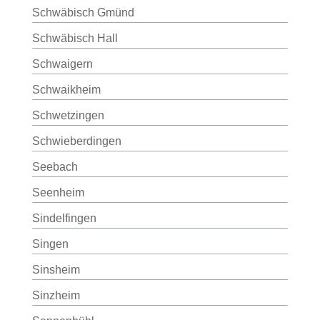
Schwäbisch Gmünd
Schwäbisch Hall
Schwaigern
Schwaikheim
Schwetzingen
Schwieberdingen
Seebach
Seenheim
Sindelfingen
Singen
Sinsheim
Sinzheim