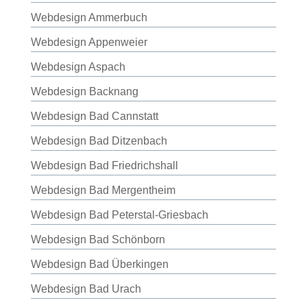
Webdesign Ammerbuch
Webdesign Appenweier
Webdesign Aspach
Webdesign Backnang
Webdesign Bad Cannstatt
Webdesign Bad Ditzenbach
Webdesign Bad Friedrichshall
Webdesign Bad Mergentheim
Webdesign Bad Peterstal-Griesbach
Webdesign Bad Schönborn
Webdesign Bad Überkingen
Webdesign Bad Urach