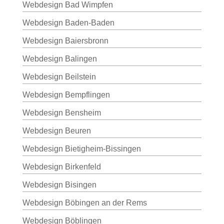
Webdesign Bad Wimpfen
Webdesign Baden-Baden
Webdesign Baiersbronn
Webdesign Balingen
Webdesign Beilstein
Webdesign Bempflingen
Webdesign Bensheim
Webdesign Beuren
Webdesign Bietigheim-Bissingen
Webdesign Birkenfeld
Webdesign Bisingen
Webdesign Böbingen an der Rems
Webdesign Böblingen