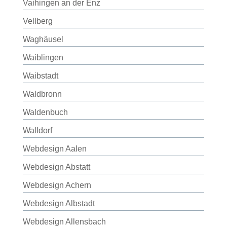
Vaihingen an der Enz
Vellberg
Waghäusel
Waiblingen
Waibstadt
Waldbronn
Waldenbuch
Walldorf
Webdesign Aalen
Webdesign Abstatt
Webdesign Achern
Webdesign Albstadt
Webdesign Allensbach