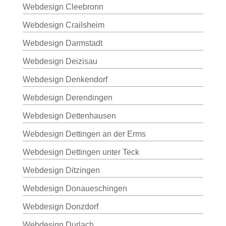
Webdesign Cleebronn
Webdesign Crailsheim
Webdesign Darmstadt
Webdesign Deizisau
Webdesign Denkendorf
Webdesign Derendingen
Webdesign Dettenhausen
Webdesign Dettingen an der Erms
Webdesign Dettingen unter Teck
Webdesign Ditzingen
Webdesign Donaueschingen
Webdesign Donzdorf
Webdesign Durlach