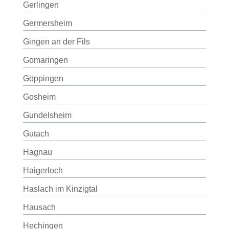
Gerlingen
Germersheim
Gingen an der Fils
Gomaringen
Göppingen
Gosheim
Gundelsheim
Gutach
Hagnau
Haigerloch
Haslach im Kinzigtal
Hausach
Hechingen