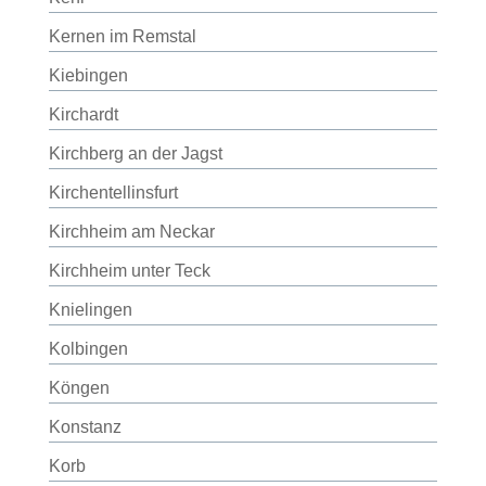
Kernen im Remstal
Kiebingen
Kirchardt
Kirchberg an der Jagst
Kirchentellinsfurt
Kirchheim am Neckar
Kirchheim unter Teck
Knielingen
Kolbingen
Köngen
Konstanz
Korb