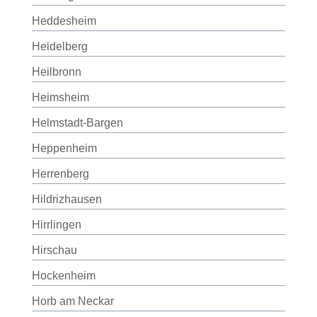
Heddesheim
Heidelberg
Heilbronn
Heimsheim
Helmstadt-Bargen
Heppenheim
Herrenberg
Hildrizhausen
Hirrlingen
Hirschau
Hockenheim
Horb am Neckar