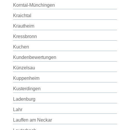
Korntal-Münchingen
Kraichtal
Krautheim
Kressbronn
Kuchen
Kundenbewertungen
Künzelsau
Kuppenheim
Kusterdingen
Ladenburg
Lahr
Lauffen am Neckar