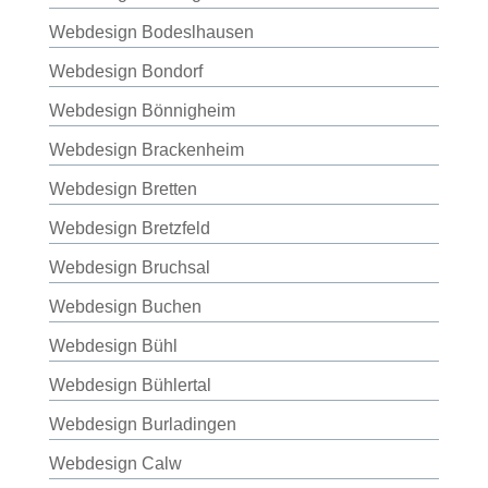
Webdesign Bodeslhausen
Webdesign Bondorf
Webdesign Bönnigheim
Webdesign Brackenheim
Webdesign Bretten
Webdesign Bretzfeld
Webdesign Bruchsal
Webdesign Buchen
Webdesign Bühl
Webdesign Bühlertal
Webdesign Burladingen
Webdesign Calw