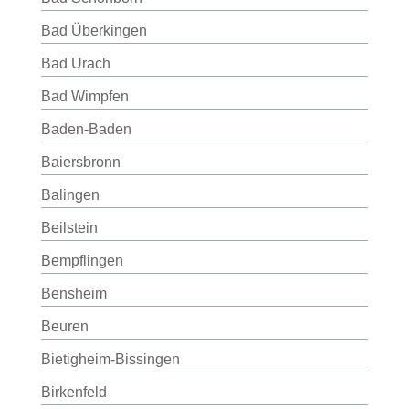
Bad Überkingen
Bad Urach
Bad Wimpfen
Baden-Baden
Baiersbronn
Balingen
Beilstein
Bempflingen
Bensheim
Beuren
Bietigheim-Bissingen
Birkenfeld