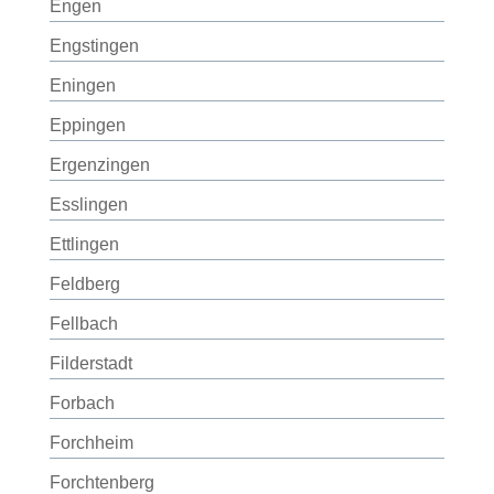
Engen
Engstingen
Eningen
Eppingen
Ergenzingen
Esslingen
Ettlingen
Feldberg
Fellbach
Filderstadt
Forbach
Forchheim
Forchtenberg