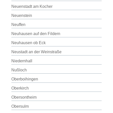
Neuenstadt am Kocher
Neuenstein
Neuffen
Neuhausen auf den Fildern
Neuhausen ob Eck
Neustadt an der Weinstraße
Niedernhall
Nußloch
Oberboihingen
Oberkirch
Obersontheim
Obersulm