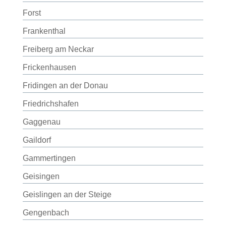
Forst
Frankenthal
Freiberg am Neckar
Frickenhausen
Fridingen an der Donau
Friedrichshafen
Gaggenau
Gaildorf
Gammertingen
Geisingen
Geislingen an der Steige
Gengenbach