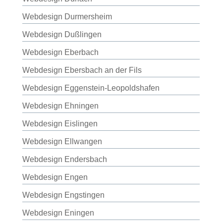
Webdesign Durmersheim
Webdesign Dußlingen
Webdesign Eberbach
Webdesign Ebersbach an der Fils
Webdesign Eggenstein-Leopoldshafen
Webdesign Ehningen
Webdesign Eislingen
Webdesign Ellwangen
Webdesign Endersbach
Webdesign Engen
Webdesign Engstingen
Webdesign Eningen