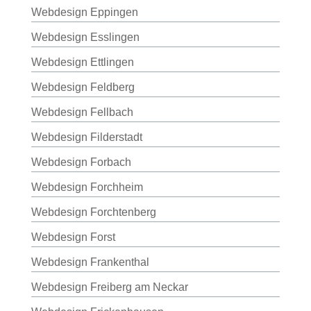
Webdesign Eppingen
Webdesign Esslingen
Webdesign Ettlingen
Webdesign Feldberg
Webdesign Fellbach
Webdesign Filderstadt
Webdesign Forbach
Webdesign Forchheim
Webdesign Forchtenberg
Webdesign Forst
Webdesign Frankenthal
Webdesign Freiberg am Neckar