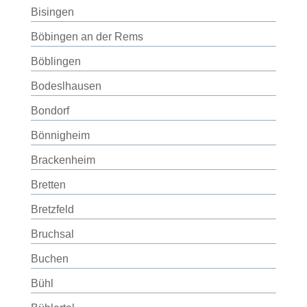
Bisingen
Böbingen an der Rems
Böblingen
Bodeslhausen
Bondorf
Bönnigheim
Brackenheim
Bretten
Bretzfeld
Bruchsal
Buchen
Bühl