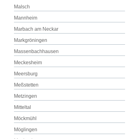
Malsch
Mannheim
Marbach am Neckar
Markgröningen
Massenbachhausen
Meckesheim
Meersburg
Meßstetten
Metzingen
Mitteltal
Möckmühl
Möglingen