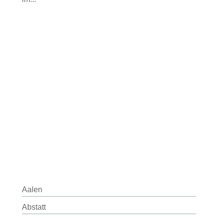
Aalen
Abstatt