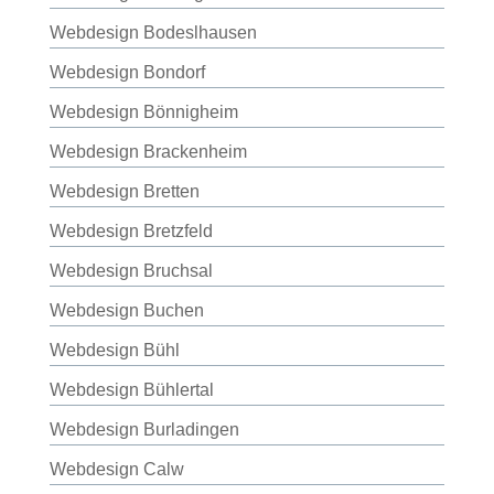
Webdesign Bodeslhausen
Webdesign Bondorf
Webdesign Bönnigheim
Webdesign Brackenheim
Webdesign Bretten
Webdesign Bretzfeld
Webdesign Bruchsal
Webdesign Buchen
Webdesign Bühl
Webdesign Bühlertal
Webdesign Burladingen
Webdesign Calw