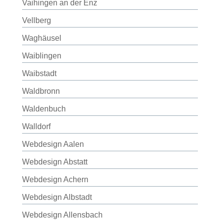
Vaihingen an der Enz
Vellberg
Waghäusel
Waiblingen
Waibstadt
Waldbronn
Waldenbuch
Walldorf
Webdesign Aalen
Webdesign Abstatt
Webdesign Achern
Webdesign Albstadt
Webdesign Allensbach