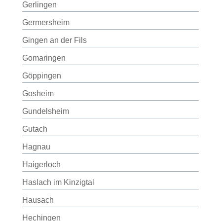
Gerlingen
Germersheim
Gingen an der Fils
Gomaringen
Göppingen
Gosheim
Gundelsheim
Gutach
Hagnau
Haigerloch
Haslach im Kinzigtal
Hausach
Hechingen