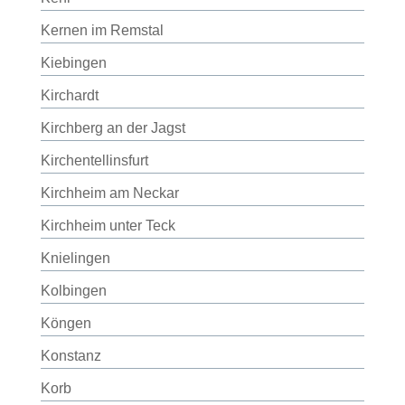
Kernen im Remstal
Kiebingen
Kirchardt
Kirchberg an der Jagst
Kirchentellinsfurt
Kirchheim am Neckar
Kirchheim unter Teck
Knielingen
Kolbingen
Köngen
Konstanz
Korb