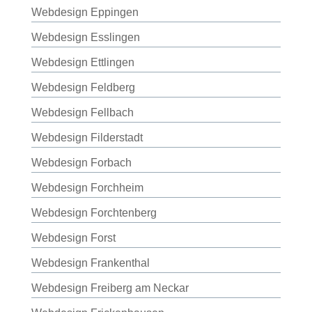
Webdesign Eppingen
Webdesign Esslingen
Webdesign Ettlingen
Webdesign Feldberg
Webdesign Fellbach
Webdesign Filderstadt
Webdesign Forbach
Webdesign Forchheim
Webdesign Forchtenberg
Webdesign Forst
Webdesign Frankenthal
Webdesign Freiberg am Neckar