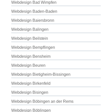
Webdesign Bad Wimpfen
Webdesign Baden-Baden
Webdesign Baiersbronn
Webdesign Balingen
Webdesign Beilstein
Webdesign Bempflingen
Webdesign Bensheim
Webdesign Beuren
Webdesign Bietigheim-Bissingen
Webdesign Birkenfeld
Webdesign Bisingen
Webdesign Böbingen an der Rems
Webdesign Böblingen