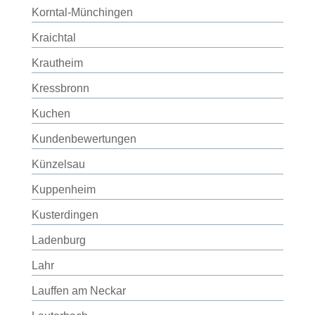
Korntal-Münchingen
Kraichtal
Krautheim
Kressbronn
Kuchen
Kundenbewertungen
Künzelsau
Kuppenheim
Kusterdingen
Ladenburg
Lahr
Lauffen am Neckar