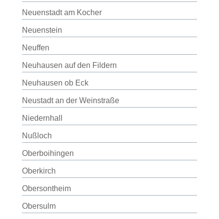
Neuenstadt am Kocher
Neuenstein
Neuffen
Neuhausen auf den Fildern
Neuhausen ob Eck
Neustadt an der Weinstraße
Niedernhall
Nußloch
Oberboihingen
Oberkirch
Obersontheim
Obersulm