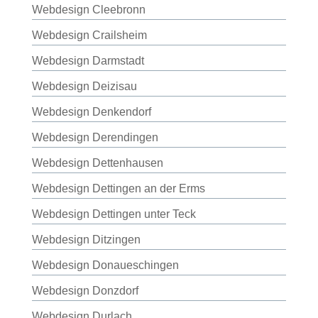
Webdesign Cleebronn
Webdesign Crailsheim
Webdesign Darmstadt
Webdesign Deizisau
Webdesign Denkendorf
Webdesign Derendingen
Webdesign Dettenhausen
Webdesign Dettingen an der Erms
Webdesign Dettingen unter Teck
Webdesign Ditzingen
Webdesign Donaueschingen
Webdesign Donzdorf
Webdesign Durlach