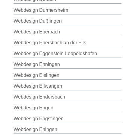
Webdesign Durmersheim
Webdesign Dußlingen
Webdesign Eberbach
Webdesign Ebersbach an der Fils
Webdesign Eggenstein-Leopoldshafen
Webdesign Ehningen
Webdesign Eislingen
Webdesign Ellwangen
Webdesign Endersbach
Webdesign Engen
Webdesign Engstingen
Webdesign Eningen