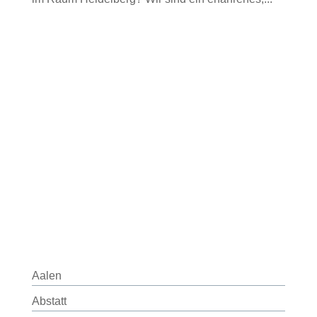
Aalen
Abstatt