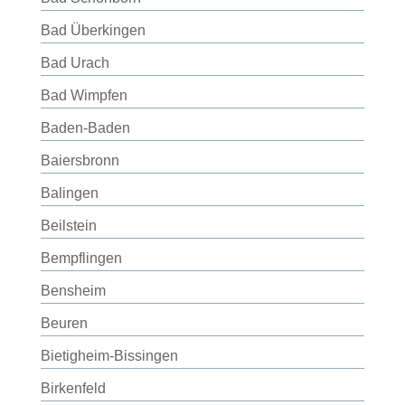
Bad Überkingen
Bad Urach
Bad Wimpfen
Baden-Baden
Baiersbronn
Balingen
Beilstein
Bempflingen
Bensheim
Beuren
Bietigheim-Bissingen
Birkenfeld