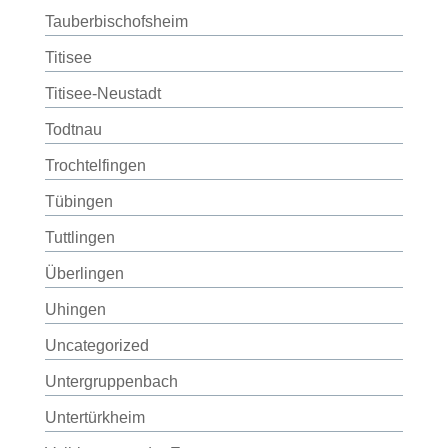
Tauberbischofsheim
Titisee
Titisee-Neustadt
Todtnau
Trochtelfingen
Tübingen
Tuttlingen
Überlingen
Uhingen
Uncategorized
Untergruppenbach
Untertürkheim