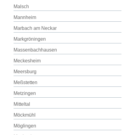
Malsch
Mannheim
Marbach am Neckar
Markgröningen
Massenbachhausen
Meckesheim
Meersburg
Meßstetten
Metzingen
Mitteltal
Möckmühl
Möglingen