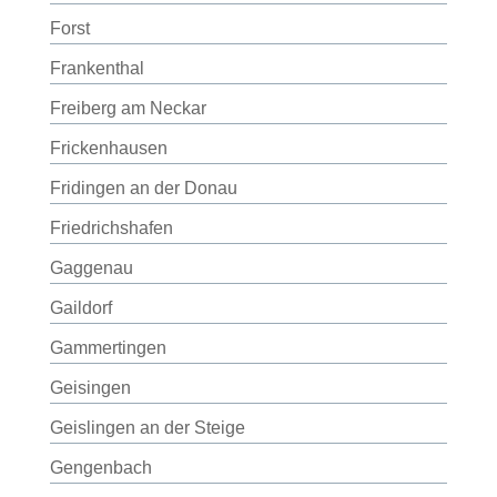
Forst
Frankenthal
Freiberg am Neckar
Frickenhausen
Fridingen an der Donau
Friedrichshafen
Gaggenau
Gaildorf
Gammertingen
Geisingen
Geislingen an der Steige
Gengenbach