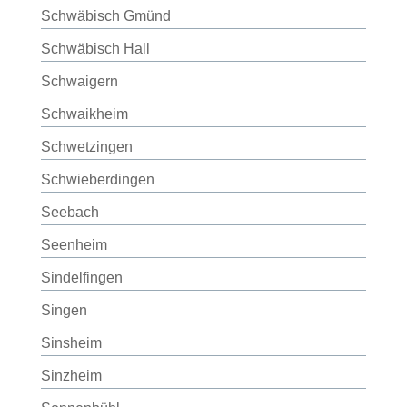
Schwäbisch Gmünd
Schwäbisch Hall
Schwaigern
Schwaikheim
Schwetzingen
Schwieberdingen
Seebach
Seenheim
Sindelfingen
Singen
Sinsheim
Sinzheim