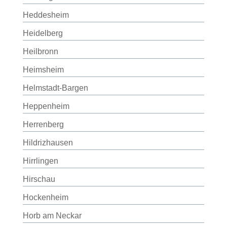
Heddesheim
Heidelberg
Heilbronn
Heimsheim
Helmstadt-Bargen
Heppenheim
Herrenberg
Hildrizhausen
Hirrlingen
Hirschau
Hockenheim
Horb am Neckar