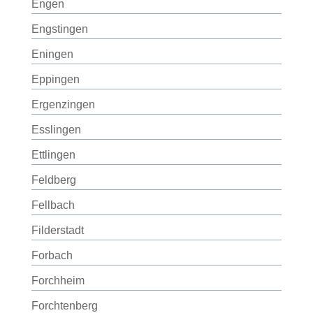
Engen
Engstingen
Eningen
Eppingen
Ergenzingen
Esslingen
Ettlingen
Feldberg
Fellbach
Filderstadt
Forbach
Forchheim
Forchtenberg