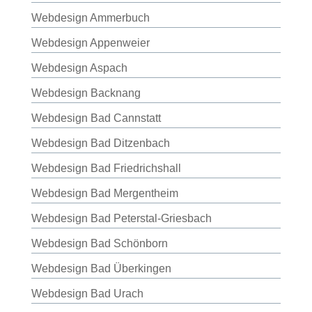
Webdesign Ammerbuch
Webdesign Appenweier
Webdesign Aspach
Webdesign Backnang
Webdesign Bad Cannstatt
Webdesign Bad Ditzenbach
Webdesign Bad Friedrichshall
Webdesign Bad Mergentheim
Webdesign Bad Peterstal-Griesbach
Webdesign Bad Schönborn
Webdesign Bad Überkingen
Webdesign Bad Urach