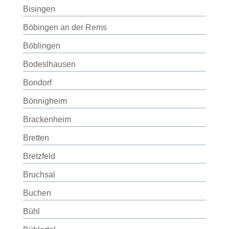
Bisingen
Böbingen an der Rems
Böblingen
Bodeslhausen
Bondorf
Bönnigheim
Brackenheim
Bretten
Bretzfeld
Bruchsal
Buchen
Bühl