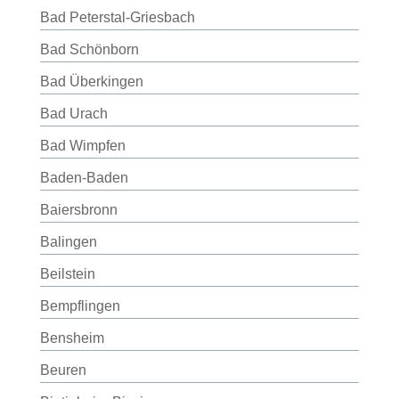
Bad Peterstal-Griesbach
Bad Schönborn
Bad Überkingen
Bad Urach
Bad Wimpfen
Baden-Baden
Baiersbronn
Balingen
Beilstein
Bempflingen
Bensheim
Beuren