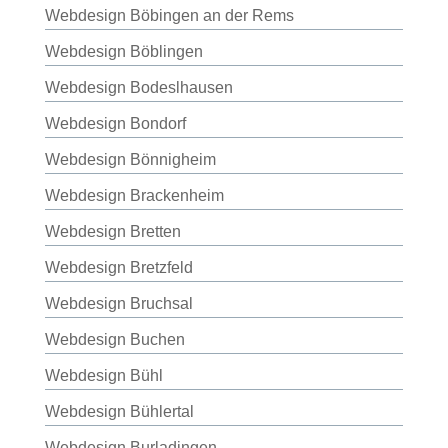
Webdesign Böbingen an der Rems
Webdesign Böblingen
Webdesign Bodeslhausen
Webdesign Bondorf
Webdesign Bönnigheim
Webdesign Brackenheim
Webdesign Bretten
Webdesign Bretzfeld
Webdesign Bruchsal
Webdesign Buchen
Webdesign Bühl
Webdesign Bühlertal
Webdesign Burladingen