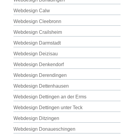
Webdesign Calw
Webdesign Cleebronn
Webdesign Crailsheim
Webdesign Darmstadt
Webdesign Deizisau
Webdesign Denkendorf
Webdesign Derendingen
Webdesign Dettenhausen
Webdesign Dettingen an der Erms
Webdesign Dettingen unter Teck
Webdesign Ditzingen
Webdesign Donaueschingen