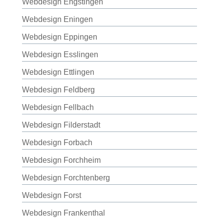
Webdesign Engstingen
Webdesign Eningen
Webdesign Eppingen
Webdesign Esslingen
Webdesign Ettlingen
Webdesign Feldberg
Webdesign Fellbach
Webdesign Filderstadt
Webdesign Forbach
Webdesign Forchheim
Webdesign Forchtenberg
Webdesign Forst
Webdesign Frankenthal