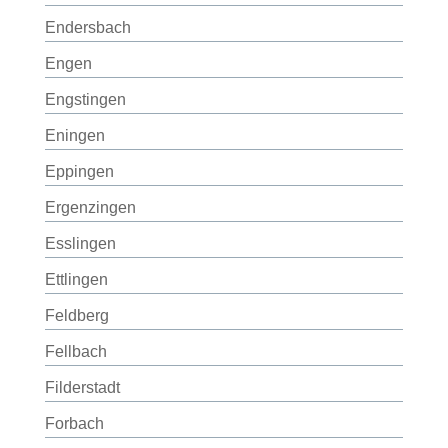
Endersbach
Engen
Engstingen
Eningen
Eppingen
Ergenzingen
Esslingen
Ettlingen
Feldberg
Fellbach
Filderstadt
Forbach