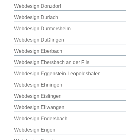
Webdesign Donzdorf
Webdesign Durlach
Webdesign Durmersheim
Webdesign Dußlingen
Webdesign Eberbach
Webdesign Ebersbach an der Fils
Webdesign Eggenstein-Leopoldshafen
Webdesign Ehningen
Webdesign Eislingen
Webdesign Ellwangen
Webdesign Endersbach
Webdesign Engen