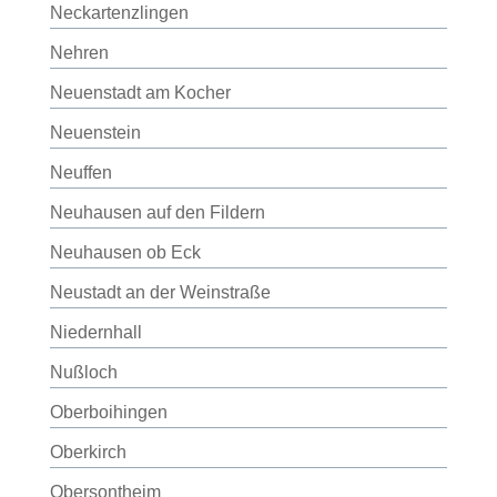
Neckartenzlingen
Nehren
Neuenstadt am Kocher
Neuenstein
Neuffen
Neuhausen auf den Fildern
Neuhausen ob Eck
Neustadt an der Weinstraße
Niedernhall
Nußloch
Oberboihingen
Oberkirch
Obersontheim