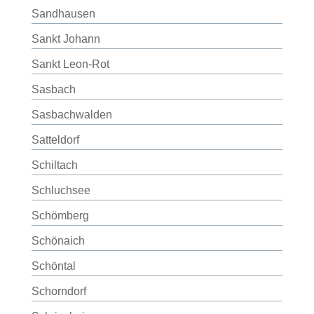
Sandhausen
Sankt Johann
Sankt Leon-Rot
Sasbach
Sasbachwalden
Satteldorf
Schiltach
Schluchsee
Schömberg
Schönaich
Schöntal
Schorndorf