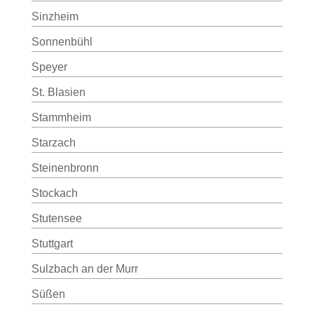
Sinzheim
Sonnenbühl
Speyer
St. Blasien
Stammheim
Starzach
Steinenbronn
Stockach
Stutensee
Stuttgart
Sulzbach an der Murr
Süßen