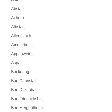
Abstatt
Achern
Albstadt
Allensbach
Ammerbuch
Appenweier
Aspach
Backnang
Bad Cannstatt
Bad Ditzenbach
Bad Friedrichshall
Bad Mergentheim