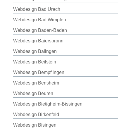
Webdesign Bad Urach
Webdesign Bad Wimpfen
Webdesign Baden-Baden
Webdesign Baiersbronn
Webdesign Balingen
Webdesign Beilstein
Webdesign Bempflingen
Webdesign Bensheim
Webdesign Beuren
Webdesign Bietigheim-Bissingen
Webdesign Birkenfeld
Webdesign Bisingen