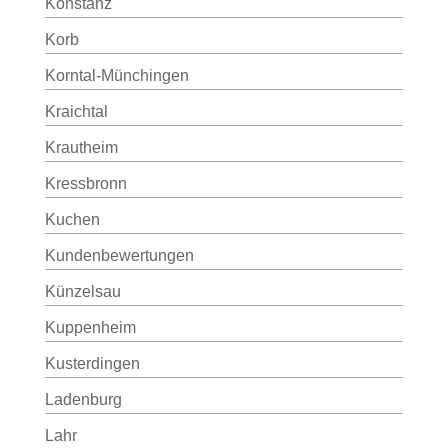
Konstanz
Korb
Korntal-Münchingen
Kraichtal
Krautheim
Kressbronn
Kuchen
Kundenbewertungen
Künzelsau
Kuppenheim
Kusterdingen
Ladenburg
Lahr