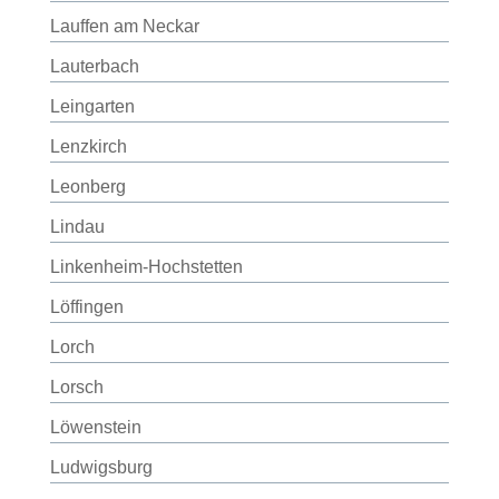
Lauffen am Neckar
Lauterbach
Leingarten
Lenzkirch
Leonberg
Lindau
Linkenheim-Hochstetten
Löffingen
Lorch
Lorsch
Löwenstein
Ludwigsburg