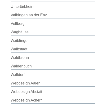
Untertürkheim
Vaihingen an der Enz
Vellberg
Waghäusel
Waiblingen
Waibstadt
Waldbronn
Waldenbuch
Walldorf
Webdesign Aalen
Webdesign Abstatt
Webdesign Achern