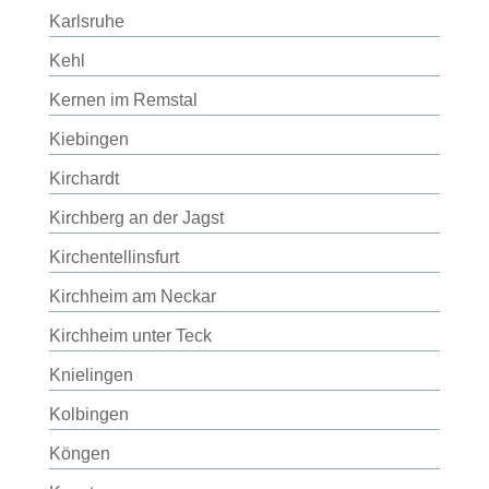
Karlsruhe
Kehl
Kernen im Remstal
Kiebingen
Kirchardt
Kirchberg an der Jagst
Kirchentellinsfurt
Kirchheim am Neckar
Kirchheim unter Teck
Knielingen
Kolbingen
Köngen