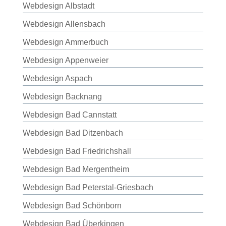
Webdesign Albstadt
Webdesign Allensbach
Webdesign Ammerbuch
Webdesign Appenweier
Webdesign Aspach
Webdesign Backnang
Webdesign Bad Cannstatt
Webdesign Bad Ditzenbach
Webdesign Bad Friedrichshall
Webdesign Bad Mergentheim
Webdesign Bad Peterstal-Griesbach
Webdesign Bad Schönborn
Webdesign Bad Überkingen