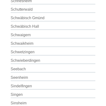
Schriesheim
Schutterwald
Schwäbisch Gmünd
Schwäbisch Hall
Schwaigern
Schwaikheim
Schwetzingen
Schwieberdingen
Seebach
Seenheim
Sindelfingen
Singen
Sinsheim