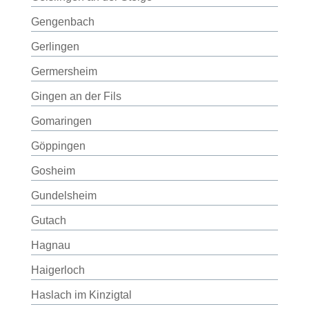
Gengenbach
Gerlingen
Germersheim
Gingen an der Fils
Gomaringen
Göppingen
Gosheim
Gundelsheim
Gutach
Hagnau
Haigerloch
Haslach im Kinzigtal