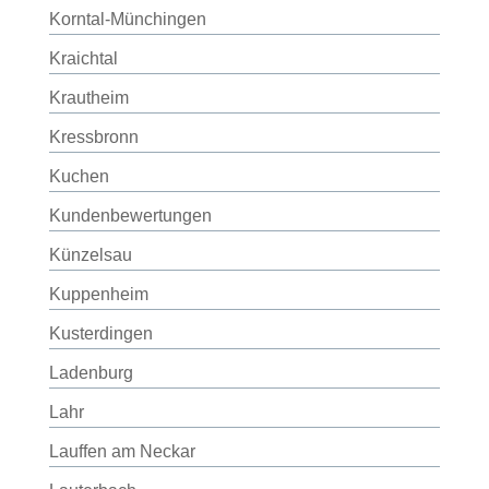
Korntal-Münchingen
Kraichtal
Krautheim
Kressbronn
Kuchen
Kundenbewertungen
Künzelsau
Kuppenheim
Kusterdingen
Ladenburg
Lahr
Lauffen am Neckar