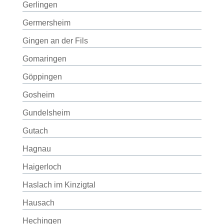
Gerlingen
Germersheim
Gingen an der Fils
Gomaringen
Göppingen
Gosheim
Gundelsheim
Gutach
Hagnau
Haigerloch
Haslach im Kinzigtal
Hausach
Hechingen