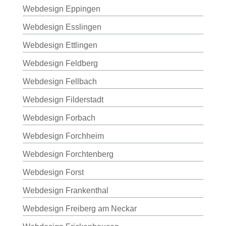
Webdesign Eppingen
Webdesign Esslingen
Webdesign Ettlingen
Webdesign Feldberg
Webdesign Fellbach
Webdesign Filderstadt
Webdesign Forbach
Webdesign Forchheim
Webdesign Forchtenberg
Webdesign Forst
Webdesign Frankenthal
Webdesign Freiberg am Neckar