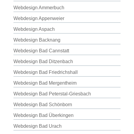
Webdesign Ammerbuch
Webdesign Appenweier
Webdesign Aspach
Webdesign Backnang
Webdesign Bad Cannstatt
Webdesign Bad Ditzenbach
Webdesign Bad Friedrichshall
Webdesign Bad Mergentheim
Webdesign Bad Peterstal-Griesbach
Webdesign Bad Schönborn
Webdesign Bad Überkingen
Webdesign Bad Urach