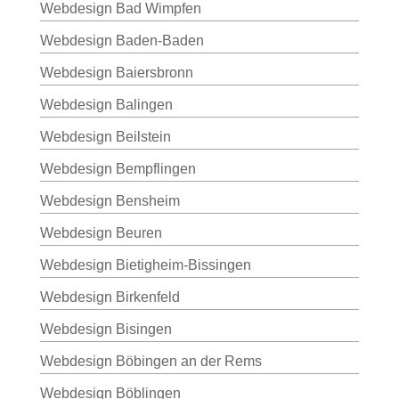
Webdesign Bad Wimpfen
Webdesign Baden-Baden
Webdesign Baiersbronn
Webdesign Balingen
Webdesign Beilstein
Webdesign Bempflingen
Webdesign Bensheim
Webdesign Beuren
Webdesign Bietigheim-Bissingen
Webdesign Birkenfeld
Webdesign Bisingen
Webdesign Böbingen an der Rems
Webdesign Böblingen