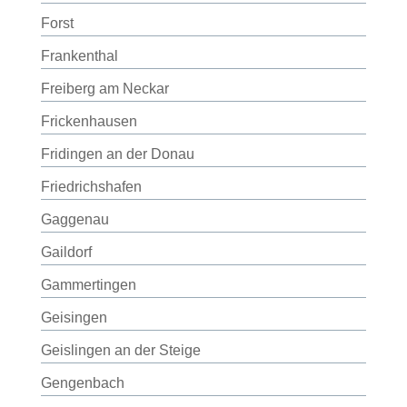
Forst
Frankenthal
Freiberg am Neckar
Frickenhausen
Fridingen an der Donau
Friedrichshafen
Gaggenau
Gaildorf
Gammertingen
Geisingen
Geislingen an der Steige
Gengenbach