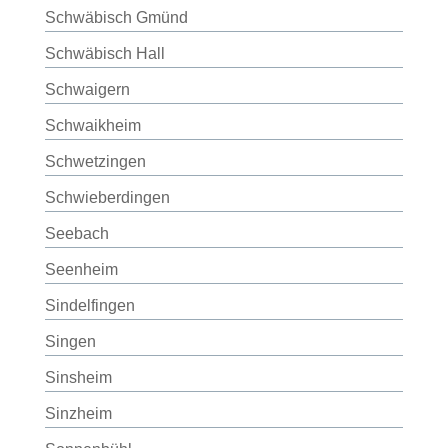
Schwäbisch Gmünd
Schwäbisch Hall
Schwaigern
Schwaikheim
Schwetzingen
Schwieberdingen
Seebach
Seenheim
Sindelfingen
Singen
Sinsheim
Sinzheim