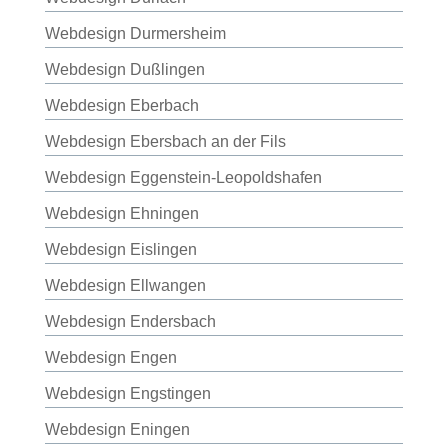
Webdesign Durmersheim
Webdesign Dußlingen
Webdesign Eberbach
Webdesign Ebersbach an der Fils
Webdesign Eggenstein-Leopoldshafen
Webdesign Ehningen
Webdesign Eislingen
Webdesign Ellwangen
Webdesign Endersbach
Webdesign Engen
Webdesign Engstingen
Webdesign Eningen