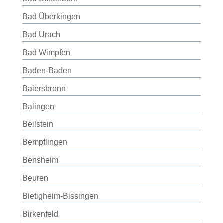
Bad Überkingen
Bad Urach
Bad Wimpfen
Baden-Baden
Baiersbronn
Balingen
Beilstein
Bempflingen
Bensheim
Beuren
Bietigheim-Bissingen
Birkenfeld