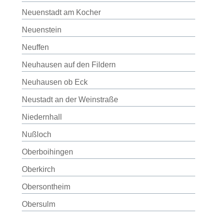
Neuenstadt am Kocher
Neuenstein
Neuffen
Neuhausen auf den Fildern
Neuhausen ob Eck
Neustadt an der Weinstraße
Niedernhall
Nußloch
Oberboihingen
Oberkirch
Obersontheim
Obersulm