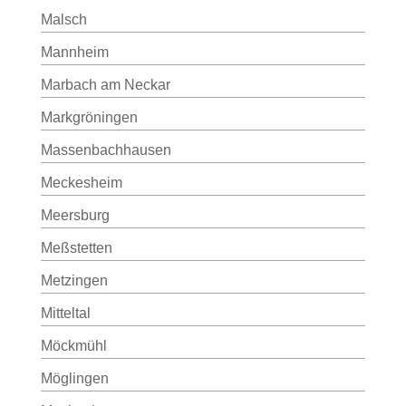
Malsch
Mannheim
Marbach am Neckar
Markgröningen
Massenbachhausen
Meckesheim
Meersburg
Meßstetten
Metzingen
Mitteltal
Möckmühl
Möglingen