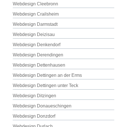
Webdesign Cleebronn
Webdesign Crailsheim
Webdesign Darmstadt
Webdesign Deizisau
Webdesign Denkendorf
Webdesign Derendingen
Webdesign Dettenhausen
Webdesign Dettingen an der Erms
Webdesign Dettingen unter Teck
Webdesign Ditzingen
Webdesign Donaueschingen
Webdesign Donzdorf
Webdesign Durlach