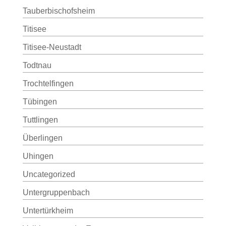
Tauberbischofsheim
Titisee
Titisee-Neustadt
Todtnau
Trochtelfingen
Tübingen
Tuttlingen
Überlingen
Uhingen
Uncategorized
Untergruppenbach
Untertürkheim