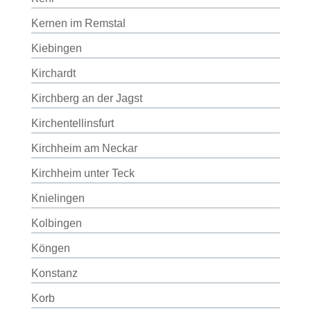
Kernen im Remstal
Kiebingen
Kirchardt
Kirchberg an der Jagst
Kirchentellinsfurt
Kirchheim am Neckar
Kirchheim unter Teck
Knielingen
Kolbingen
Köngen
Konstanz
Korb