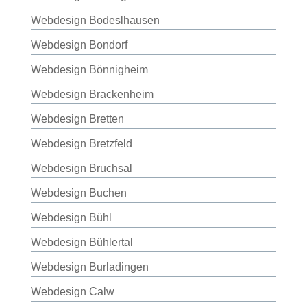
Webdesign Bodeslhausen
Webdesign Bondorf
Webdesign Bönnigheim
Webdesign Brackenheim
Webdesign Bretten
Webdesign Bretzfeld
Webdesign Bruchsal
Webdesign Buchen
Webdesign Bühl
Webdesign Bühlertal
Webdesign Burladingen
Webdesign Calw