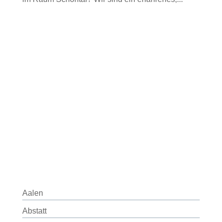
Aalen
Abstatt