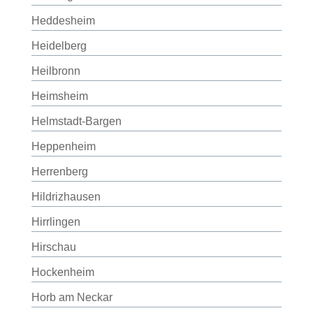
Heddesheim
Heidelberg
Heilbronn
Heimsheim
Helmstadt-Bargen
Heppenheim
Herrenberg
Hildrizhausen
Hirrlingen
Hirschau
Hockenheim
Horb am Neckar