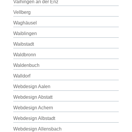
Vaihingen an der Enz
Vellberg
Waghäusel
Waiblingen
Waibstadt
Waldbronn
Waldenbuch
Walldorf
Webdesign Aalen
Webdesign Abstatt
Webdesign Achern
Webdesign Albstadt
Webdesign Allensbach