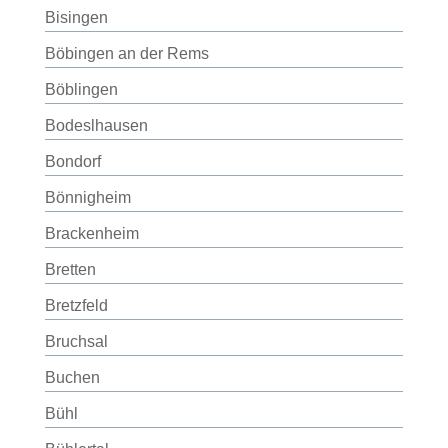
Bisingen
Böbingen an der Rems
Böblingen
Bodeslhausen
Bondorf
Bönnigheim
Brackenheim
Bretten
Bretzfeld
Bruchsal
Buchen
Bühl