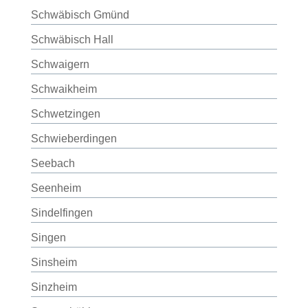
Schwäbisch Gmünd
Schwäbisch Hall
Schwaigern
Schwaikheim
Schwetzingen
Schwieberdingen
Seebach
Seenheim
Sindelfingen
Singen
Sinsheim
Sinzheim