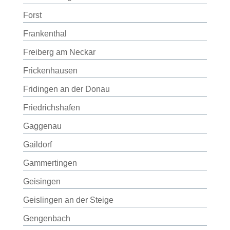
Forst
Frankenthal
Freiberg am Neckar
Frickenhausen
Fridingen an der Donau
Friedrichshafen
Gaggenau
Gaildorf
Gammertingen
Geisingen
Geislingen an der Steige
Gengenbach