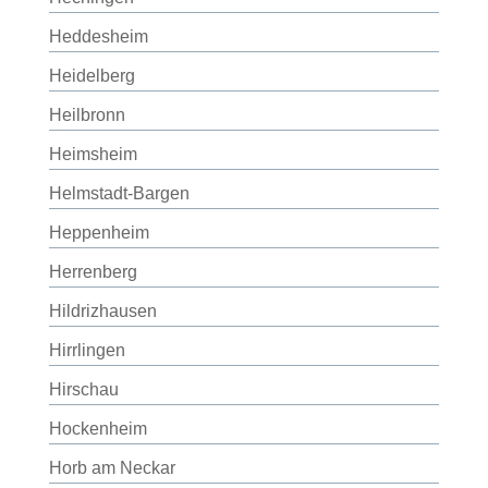
Heddesheim
Heidelberg
Heilbronn
Heimsheim
Helmstadt-Bargen
Heppenheim
Herrenberg
Hildrizhausen
Hirrlingen
Hirschau
Hockenheim
Horb am Neckar