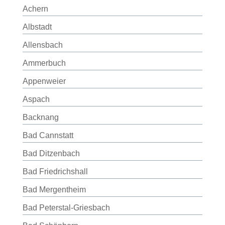
Achern
Albstadt
Allensbach
Ammerbuch
Appenweier
Aspach
Backnang
Bad Cannstatt
Bad Ditzenbach
Bad Friedrichshall
Bad Mergentheim
Bad Peterstal-Griesbach