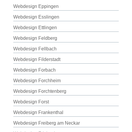
Webdesign Eppingen
Webdesign Esslingen
Webdesign Ettlingen
Webdesign Feldberg
Webdesign Fellbach
Webdesign Filderstadt
Webdesign Forbach
Webdesign Forchheim
Webdesign Forchtenberg
Webdesign Forst
Webdesign Frankenthal
Webdesign Freiberg am Neckar