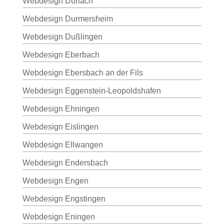
Webdesign Durlach
Webdesign Durmersheim
Webdesign Dußlingen
Webdesign Eberbach
Webdesign Ebersbach an der Fils
Webdesign Eggenstein-Leopoldshafen
Webdesign Ehningen
Webdesign Eislingen
Webdesign Ellwangen
Webdesign Endersbach
Webdesign Engen
Webdesign Engstingen
Webdesign Eningen