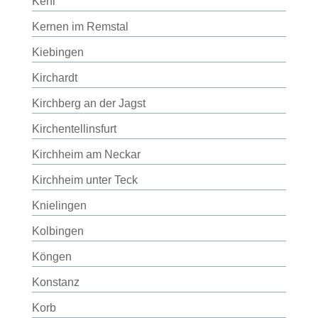
Kehl
Kernen im Remstal
Kiebingen
Kirchardt
Kirchberg an der Jagst
Kirchentellinsfurt
Kirchheim am Neckar
Kirchheim unter Teck
Knielingen
Kolbingen
Köngen
Konstanz
Korb