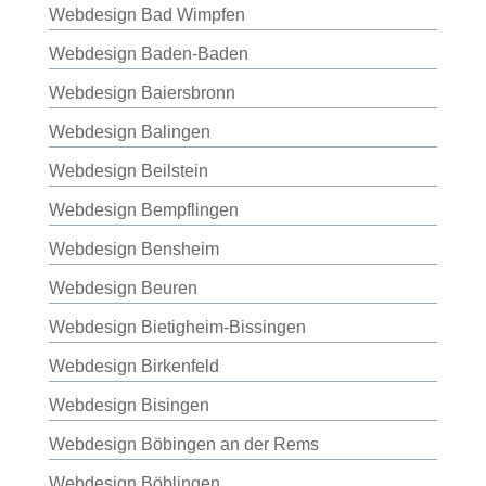
Webdesign Bad Wimpfen
Webdesign Baden-Baden
Webdesign Baiersbronn
Webdesign Balingen
Webdesign Beilstein
Webdesign Bempflingen
Webdesign Bensheim
Webdesign Beuren
Webdesign Bietigheim-Bissingen
Webdesign Birkenfeld
Webdesign Bisingen
Webdesign Böbingen an der Rems
Webdesign Böblingen