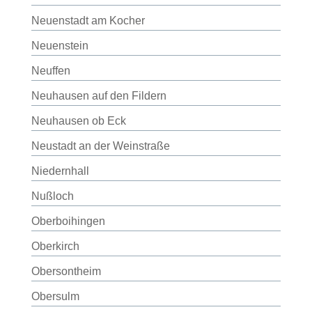
Neuenstadt am Kocher
Neuenstein
Neuffen
Neuhausen auf den Fildern
Neuhausen ob Eck
Neustadt an der Weinstraße
Niedernhall
Nußloch
Oberboihingen
Oberkirch
Obersontheim
Obersulm