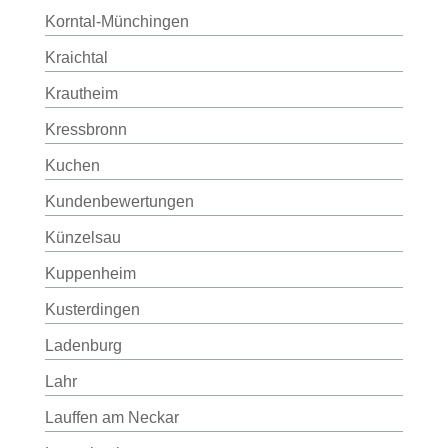
Korntal-Münchingen
Kraichtal
Krautheim
Kressbronn
Kuchen
Kundenbewertungen
Künzelsau
Kuppenheim
Kusterdingen
Ladenburg
Lahr
Lauffen am Neckar