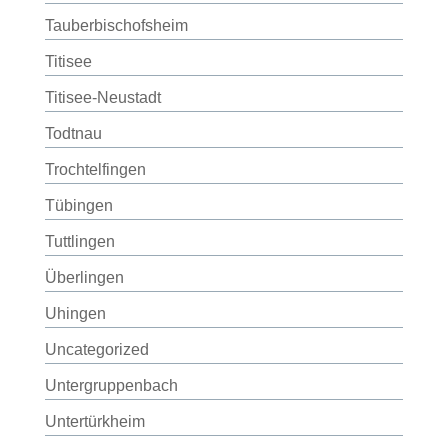
Tauberbischofsheim
Titisee
Titisee-Neustadt
Todtnau
Trochtelfingen
Tübingen
Tuttlingen
Überlingen
Uhingen
Uncategorized
Untergruppenbach
Untertürkheim