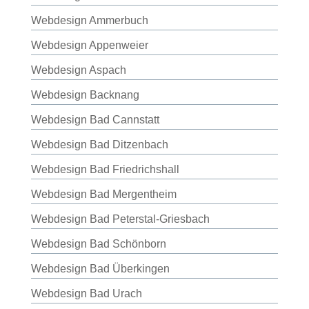
Webdesign Ammerbuch
Webdesign Appenweier
Webdesign Aspach
Webdesign Backnang
Webdesign Bad Cannstatt
Webdesign Bad Ditzenbach
Webdesign Bad Friedrichshall
Webdesign Bad Mergentheim
Webdesign Bad Peterstal-Griesbach
Webdesign Bad Schönborn
Webdesign Bad Überkingen
Webdesign Bad Urach