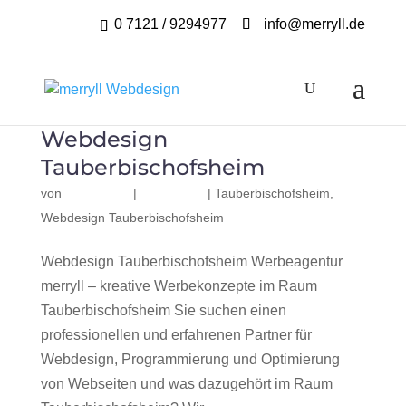
0 7121 / 9294977
info@merryll.de
Webdesign
Tauberbischofsheim
von
|
|
Tauberbischofsheim
,
Webdesign Tauberbischofsheim
Webdesign Tauberbischofsheim Werbeagentur
merryll – kreative Werbekonzepte im Raum
Tauberbischofsheim Sie suchen einen
professionellen und erfahrenen Partner für
Webdesign, Programmierung und Optimierung
von Webseiten und was dazugehört im Raum