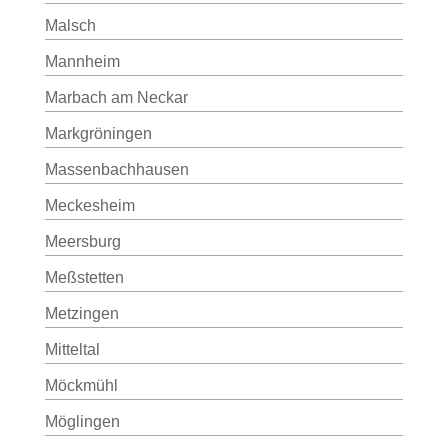
Malsch
Mannheim
Marbach am Neckar
Markgröningen
Massenbachhausen
Meckesheim
Meersburg
Meßstetten
Metzingen
Mitteltal
Möckmühl
Möglingen