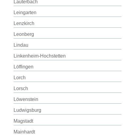
Lauterbach
Leingarten
Lenzkirch
Leonberg
Lindau
Linkenheim-Hochstetten
Löffingen
Lorch
Lorsch
Löwenstein
Ludwigsburg
Magstadt
Mainhardt