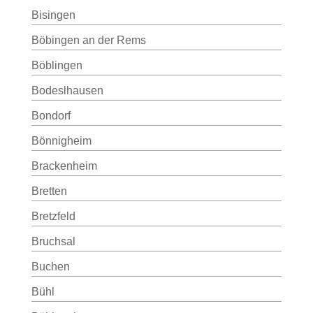
Bisingen
Böbingen an der Rems
Böblingen
Bodeslhausen
Bondorf
Bönnigheim
Brackenheim
Bretten
Bretzfeld
Bruchsal
Buchen
Bühl