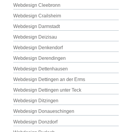
Webdesign Cleebronn
Webdesign Crailsheim
Webdesign Darmstadt
Webdesign Deizisau
Webdesign Denkendorf
Webdesign Derendingen
Webdesign Dettenhausen
Webdesign Dettingen an der Erms
Webdesign Dettingen unter Teck
Webdesign Ditzingen
Webdesign Donaueschingen
Webdesign Donzdorf