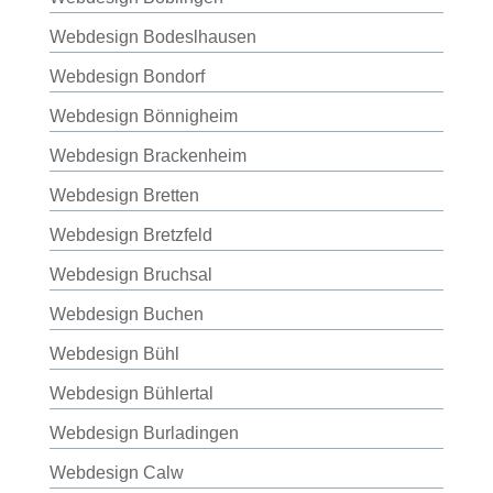
Webdesign Bodeslhausen
Webdesign Bondorf
Webdesign Bönnigheim
Webdesign Brackenheim
Webdesign Bretten
Webdesign Bretzfeld
Webdesign Bruchsal
Webdesign Buchen
Webdesign Bühl
Webdesign Bühlertal
Webdesign Burladingen
Webdesign Calw