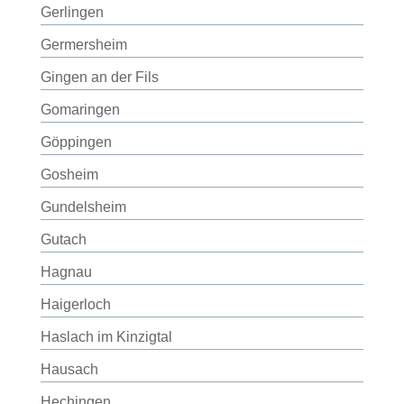
Gerlingen
Germersheim
Gingen an der Fils
Gomaringen
Göppingen
Gosheim
Gundelsheim
Gutach
Hagnau
Haigerloch
Haslach im Kinzigtal
Hausach
Hechingen