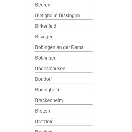
Beuren
Bietigheim-Bissingen
Birkenfeld
Bisingen
Böbingen an der Rems
Böblingen
Bodeslhausen
Bondorf
Bönnigheim
Brackenheim
Bretten
Bretzfeld