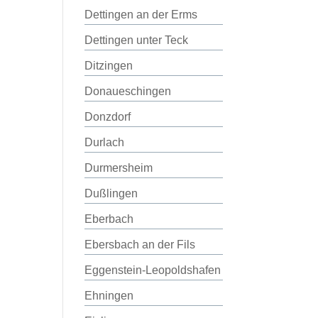
Dettingen an der Erms
Dettingen unter Teck
Ditzingen
Donaueschingen
Donzdorf
Durlach
Durmersheim
Dußlingen
Eberbach
Ebersbach an der Fils
Eggenstein-Leopoldshafen
Ehningen