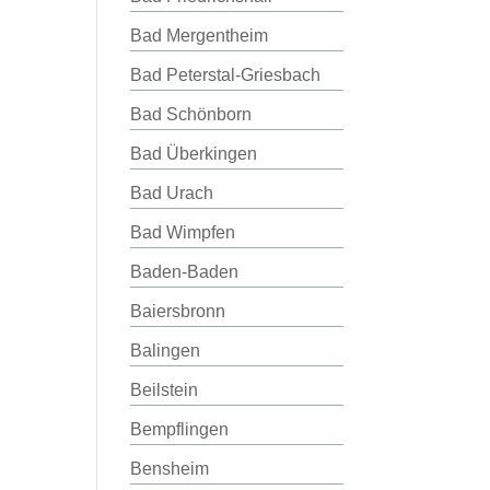
Bad Mergentheim
Bad Peterstal-Griesbach
Bad Schönborn
Bad Überkingen
Bad Urach
Bad Wimpfen
Baden-Baden
Baiersbronn
Balingen
Beilstein
Bempflingen
Bensheim