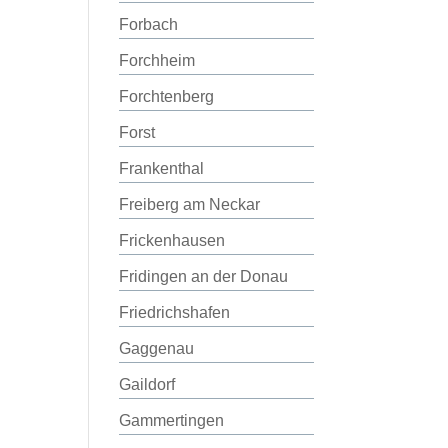
Forbach
Forchheim
Forchtenberg
Forst
Frankenthal
Freiberg am Neckar
Frickenhausen
Fridingen an der Donau
Friedrichshafen
Gaggenau
Gaildorf
Gammertingen