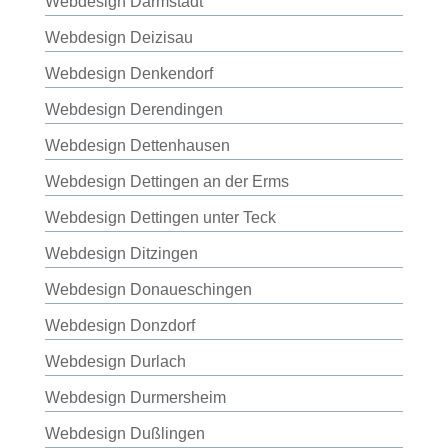
Webdesign Darmstadt
Webdesign Deizisau
Webdesign Denkendorf
Webdesign Derendingen
Webdesign Dettenhausen
Webdesign Dettingen an der Erms
Webdesign Dettingen unter Teck
Webdesign Ditzingen
Webdesign Donaueschingen
Webdesign Donzdorf
Webdesign Durlach
Webdesign Durmersheim
Webdesign Dußlingen