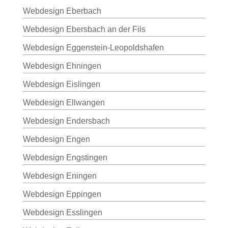
Webdesign Eberbach
Webdesign Ebersbach an der Fils
Webdesign Eggenstein-Leopoldshafen
Webdesign Ehningen
Webdesign Eislingen
Webdesign Ellwangen
Webdesign Endersbach
Webdesign Engen
Webdesign Engstingen
Webdesign Eningen
Webdesign Eppingen
Webdesign Esslingen