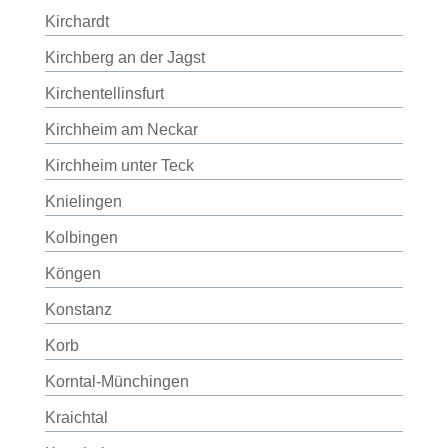
Kirchardt
Kirchberg an der Jagst
Kirchentellinsfurt
Kirchheim am Neckar
Kirchheim unter Teck
Knielingen
Kolbingen
Köngen
Konstanz
Korb
Korntal-Münchingen
Kraichtal