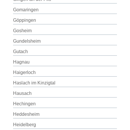
Gomaringen
Göppingen
Gosheim
Gundelsheim
Gutach
Hagnau
Haigerloch
Haslach im Kinzigtal
Hausach
Hechingen
Heddesheim
Heidelberg