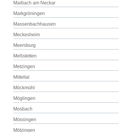
Marbach am Neckar
Markgröningen
Massenbachhausen
Meckesheim
Meersburg
Meßstetten
Metzingen
Mitteltal
Möckmühl
Möglingen
Mosbach
Mössingen
Mötzingen