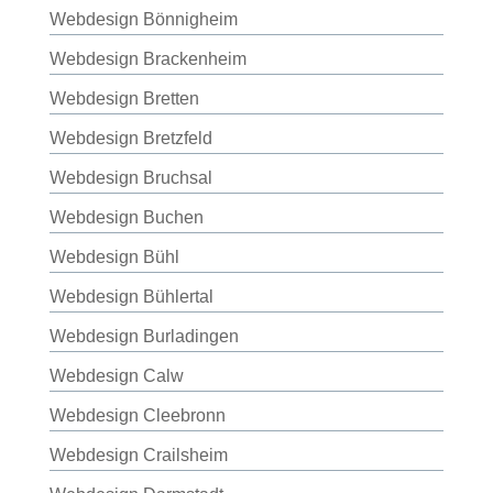
Webdesign Bönnigheim
Webdesign Brackenheim
Webdesign Bretten
Webdesign Bretzfeld
Webdesign Bruchsal
Webdesign Buchen
Webdesign Bühl
Webdesign Bühlertal
Webdesign Burladingen
Webdesign Calw
Webdesign Cleebronn
Webdesign Crailsheim