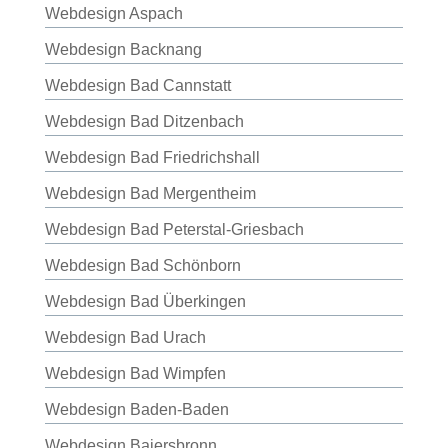
Webdesign Aspach
Webdesign Backnang
Webdesign Bad Cannstatt
Webdesign Bad Ditzenbach
Webdesign Bad Friedrichshall
Webdesign Bad Mergentheim
Webdesign Bad Peterstal-Griesbach
Webdesign Bad Schönborn
Webdesign Bad Überkingen
Webdesign Bad Urach
Webdesign Bad Wimpfen
Webdesign Baden-Baden
Webdesign Baiersbronn