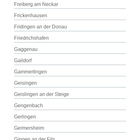
Freiberg am Neckar
Frickenhausen
Fridingen an der Donau
Friedrichshafen
Gaggenau
Gaildorf
Gammertingen
Geisingen
Geislingen an der Steige
Gengenbach
Gerlingen
Germersheim
Gingen an der Fils