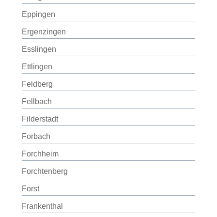
Eppingen
Ergenzingen
Esslingen
Ettlingen
Feldberg
Fellbach
Filderstadt
Forbach
Forchheim
Forchtenberg
Forst
Frankenthal