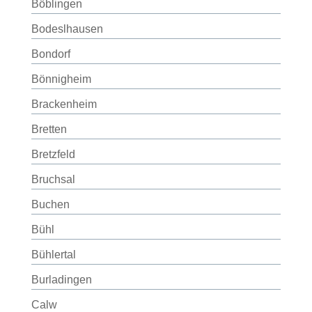
Böblingen
Bodeslhausen
Bondorf
Bönnigheim
Brackenheim
Bretten
Bretzfeld
Bruchsal
Buchen
Bühl
Bühlertal
Burladingen
Calw