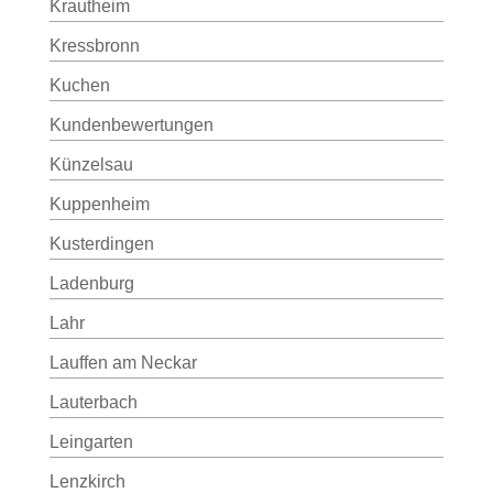
Krautheim
Kressbronn
Kuchen
Kundenbewertungen
Künzelsau
Kuppenheim
Kusterdingen
Ladenburg
Lahr
Lauffen am Neckar
Lauterbach
Leingarten
Lenzkirch