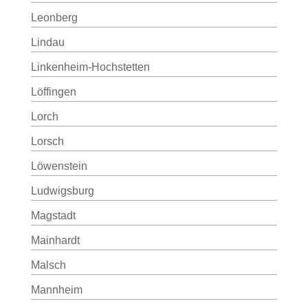
Leonberg
Lindau
Linkenheim-Hochstetten
Löffingen
Lorch
Lorsch
Löwenstein
Ludwigsburg
Magstadt
Mainhardt
Malsch
Mannheim