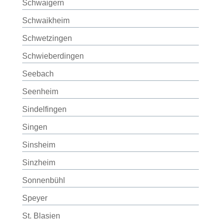
Schwaigern
Schwaikheim
Schwetzingen
Schwieberdingen
Seebach
Seenheim
Sindelfingen
Singen
Sinsheim
Sinzheim
Sonnenbühl
Speyer
St. Blasien