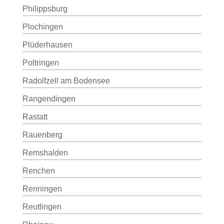
Philippsburg
Plochingen
Plüderhausen
Poltringen
Radolfzell am Bodensee
Rangendingen
Rastatt
Rauenberg
Remshalden
Renchen
Renningen
Reutlingen