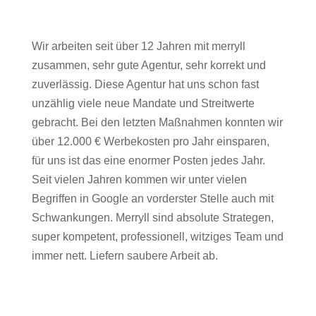
Wir arbeiten seit über 12 Jahren mit merryll
zusammen, sehr gute Agentur, sehr korrekt und
zuverlässig. Diese Agentur hat uns schon fast
unzählig viele neue Mandate und Streitwerte
gebracht. Bei den letzten Maßnahmen konnten wir
über 12.000 € Werbekosten pro Jahr einsparen,
für uns ist das eine enormer Posten jedes Jahr.
Seit vielen Jahren kommen wir unter vielen
Begriffen in Google an vorderster Stelle auch mit
Schwankungen. Merryll sind absolute Strategen,
super kompetent, professionell, witziges Team und
immer nett. Liefern saubere Arbeit ab.