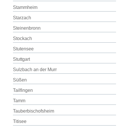
Stammheim
Starzach
Steinenbronn
Stockach
Stutensee
Stuttgart
Sulzbach an der Murr
Süßen
Tailfingen
Tamm
Tauberbischofsheim
Titisee