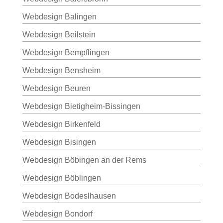
Webdesign Balingen
Webdesign Beilstein
Webdesign Bempflingen
Webdesign Bensheim
Webdesign Beuren
Webdesign Bietigheim-Bissingen
Webdesign Birkenfeld
Webdesign Bisingen
Webdesign Böbingen an der Rems
Webdesign Böblingen
Webdesign Bodeslhausen
Webdesign Bondorf