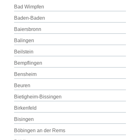
Bad Wimpfen
Baden-Baden
Baiersbronn
Balingen
Beilstein
Bempflingen
Bensheim
Beuren
Bietigheim-Bissingen
Birkenfeld
Bisingen
Böbingen an der Rems