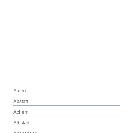
Aalen
Abstatt
Achern
Albstadt