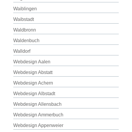
Waiblingen
Waibstadt
Waldbronn
Waldenbuch
Walldorf
Webdesign Aalen
Webdesign Abstatt
Webdesign Achern
Webdesign Albstadt
Webdesign Allensbach
Webdesign Ammerbuch
Webdesign Appenweier