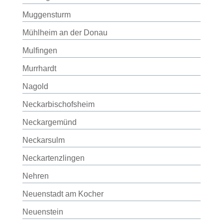
Muggensturm
Mühlheim an der Donau
Mulfingen
Murrhardt
Nagold
Neckarbischofsheim
Neckargemünd
Neckarsulm
Neckartenzlingen
Nehren
Neuenstadt am Kocher
Neuenstein